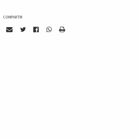
COMPARTIR