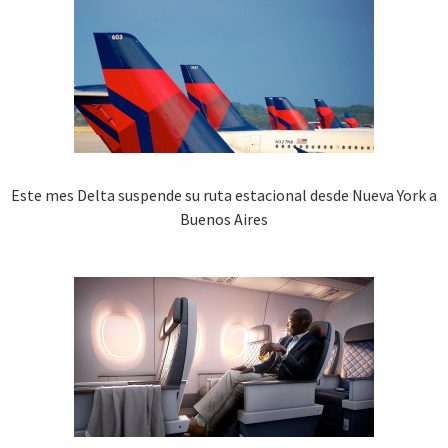
Este mes Delta suspende su ruta estacional desde Nueva York a
Buenos Aires