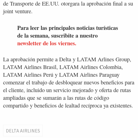
de Transporte de EE.UU. otorgara la aprobación final a su
joint venture.
Para leer las principales noticias turísticas
de la semana, suscribite a nuestro
newsletter de los viernes.
La aprobación permite a Delta y LATAM Arlines Group,
LATAM Airlines Brasil, LATAM Airlines Colombia,
LATAM Airlines Perú y LATAM Airlines Paraguay
comenzar el trabajo de desbloquear nuevos beneficios para
el cliente, incluido un servicio mejorado y oferta de rutas
ampliadas que se sumarán a las rutas de código
compartido y beneficios de lealtad recíproca ya existentes.
DELTA AIRLINES