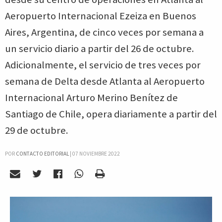
Aeropuerto Internacional Ezeiza en Buenos
Aires, Argentina, de cinco veces por semana a
un servicio diario a partir del 26 de octubre.
Adicionalmente, el servicio de tres veces por
semana de Delta desde Atlanta al Aeropuerto
Internacional Arturo Merino Benítez de
Santiago de Chile, opera diariamente a partir del
29 de octubre.
POR
CONTACTO EDITORIAL
|
07 NOVIEMBRE 2022