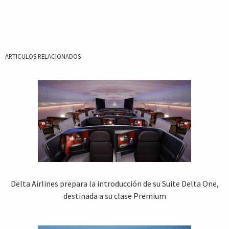
ARTICULOS RELACIONADOS
Delta Airlines prepara la introducción de su Suite Delta One,
destinada a su clase Premium