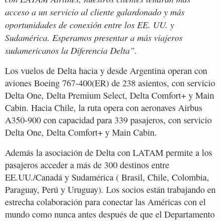
acceso a un servicio al cliente galardonado y más
oportunidades de conexión entre los EE. UU. y
Sudamérica. Esperamos presentar a más viajeros
sudamericanos la Diferencia Delta”.
Los vuelos de Delta hacia y desde Argentina operan con
aviones Boeing 767-400(ER) de 238 asientos, con servicio
Delta One, Delta Premium Select, Delta Comfort+ y Main
Cabin. Hacia Chile, la ruta opera con aeronaves Airbus
A350-900 con capacidad para 339 pasajeros, con servicio
Delta One, Delta Comfort+ y Main Cabin.
Además la asociación de Delta con LATAM permite a los
pasajeros acceder a más de 300 destinos entre
EE.UU./Canadá y Sudamérica ( Brasil, Chile, Colombia,
Paraguay, Perú y Uruguay). Los socios están trabajando en
estrecha colaboración para conectar las Américas con el
mundo como nunca antes después de que el Departamento