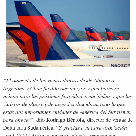
“El aumento de los vuelos diarios desde Atlanta a
Argentina y Chile facilita que amigos y familiares se
reúnan para las próximas festividades navideñas y que los
viajeros de placer y de negocios descubran todo lo que
estas dos importantes ciudades de América del Sur tienen
Rodrigo Bértola,
para ofrecer”,
dijo
director de ventas de
Y gracias a nuestra asociación
Delta para Sudamérica. “
con LATAM Airlines, nuestros clientes tendrán más