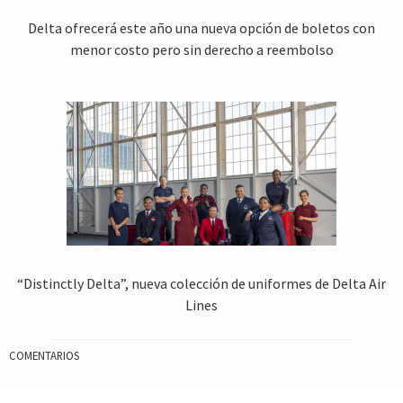
Delta ofrecerá este año una nueva opción de boletos con
menor costo pero sin derecho a reembolso
“Distinctly Delta”, nueva colección de uniformes de Delta Air
Lines
COMENTARIOS