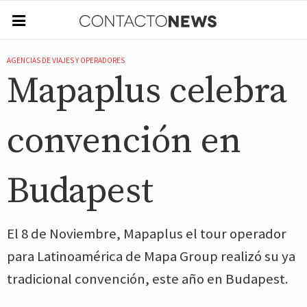
AGENCIAS DE VIAJES Y OPERADORES
Mapaplus celebra
convención en
Budapest
El 8 de Noviembre, Mapaplus el tour operador
para Latinoamérica de Mapa Group realizó su ya
tradicional convención, este año en Budapest.