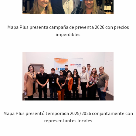
Mapa Plus presenta campaña de preventa 2026 con precios
imperdibles
Mapa Plus presentó temporada 2025/2026 conjuntamente con
representantes locales