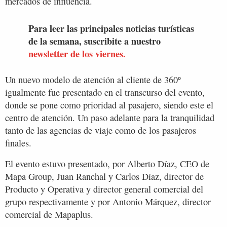
mercados de influencia.
Para leer las principales noticias turísticas
de la semana, suscribite a nuestro
newsletter de los viernes.
Un nuevo modelo de atención al cliente de 360º
igualmente fue presentado en el transcurso del evento,
donde se pone como prioridad al pasajero, siendo este el
centro de atención. Un paso adelante para la tranquilidad
tanto de las agencias de viaje como de los pasajeros
finales.
El evento estuvo presentado, por Alberto Díaz, CEO de
Mapa Group, Juan Ranchal y Carlos Díaz, director de
Producto y Operativa y director general comercial del
grupo respectivamente y por Antonio Márquez, director
comercial de Mapaplus.