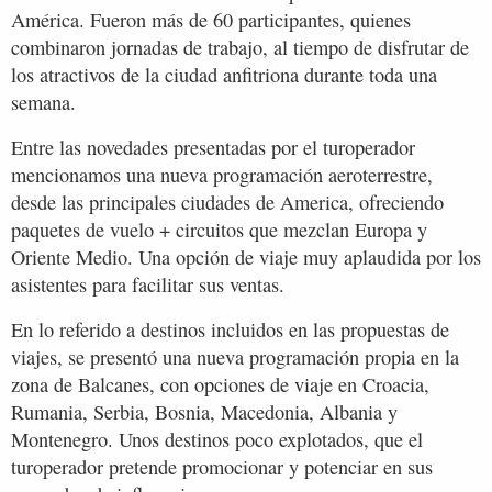
América. Fueron más de 60 participantes, quienes
combinaron jornadas de trabajo, al tiempo de disfrutar de
los atractivos de la ciudad anfitriona durante toda una
semana.
Entre las novedades presentadas por el turoperador
mencionamos una nueva programación aeroterrestre,
desde las principales ciudades de America, ofreciendo
paquetes de vuelo + circuitos que mezclan Europa y
Oriente Medio. Una opción de viaje muy aplaudida por los
asistentes para facilitar sus ventas.
En lo referido a destinos incluidos en las propuestas de
viajes, se presentó una nueva programación propia en la
zona de Balcanes, con opciones de viaje en Croacia,
Rumania, Serbia, Bosnia, Macedonia, Albania y
Montenegro. Unos destinos poco explotados, que el
turoperador pretende promocionar y potenciar en sus