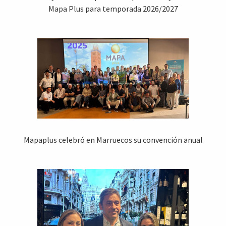
Mapa Plus para temporada 2026/2027
Mapaplus celebró en Marruecos su convención anual