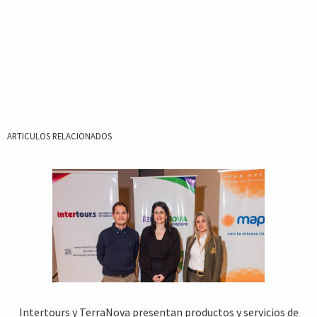
ARTICULOS RELACIONADOS
Intertours y TerraNova presentan productos y servicios de