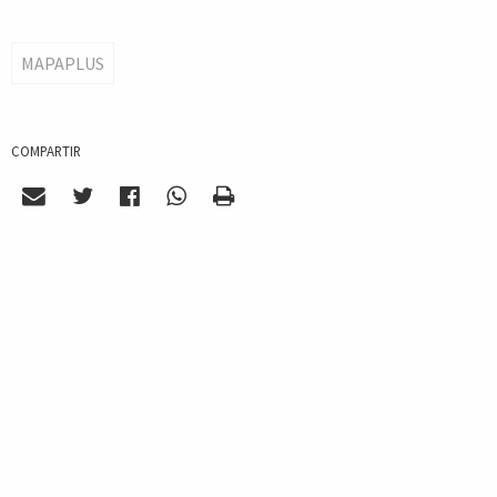
MAPAPLUS
COMPARTIR