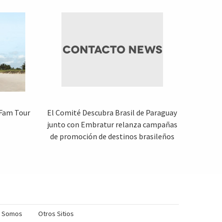
 Fam Tour
El Comité Descubra Brasil de Paraguay
junto con Embratur relanza campañas
de promoción de destinos brasileños
s Somos
Otros Sitios