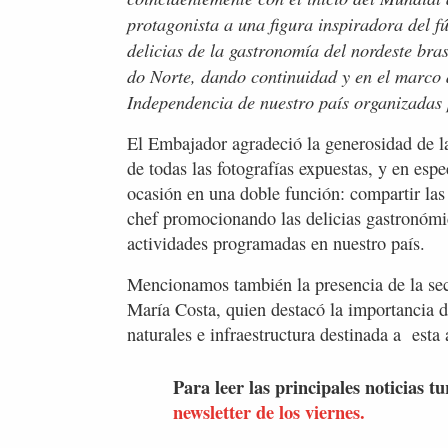
protagonista a una figura inspiradora del 
delicias de la gastronomía del nordeste bra
do Norte, dando continuidad y en el marco d
Independencia de nuestro país organizadas
El Embajador agradeció la generosidad de la 
de todas las fotografías expuestas, y en espec
ocasión en una doble función: compartir las
chef promocionando las delicias gastronómi
actividades programadas en nuestro país.
Mencionamos también la presencia de la se
María Costa, quien destacó la importancia d
naturales e infraestructura destinada a esta 
Para leer las principales noticias tu
newsletter de los viernes.