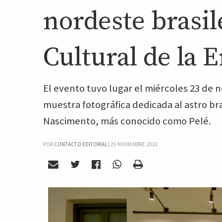
nordeste brasil
Cultural de la 
El evento tuvo lugar el miércoles 23 de 
muestra fotográfica dedicada al astro br
Nascimento​, más conocido como Pelé.
POR
CONTACTO EDITORIAL
|
25 NOVIEMBRE 2022