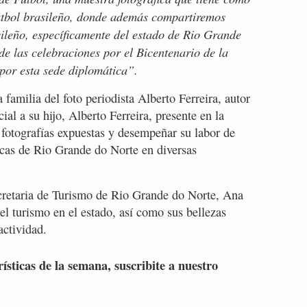
fútbol brasileño, donde además compartiremos
sileño, específicamente del estado de Rio Grande
e las celebraciones por el Bicentenario de la
 por esta sede diplomática”.
familia del foto periodista Alberto Ferreira, autor
ial a su hijo, Alberto Ferreira, presente en la
 fotografías expuestas y desempeñar su labor de
cas de Rio Grande do Norte en diversas
cretaria de Turismo de Rio Grande do Norte, Ana
el turismo en el estado, así como sus bellezas
actividad.
rísticas de la semana, suscribite a nuestro