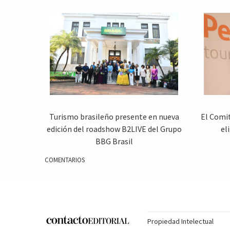
Turismo brasileño presente en nueva
El Comit
edición del roadshow B2LIVE del Grupo
el
BBG Brasil
COMENTARIOS
Propiedad Intelectual