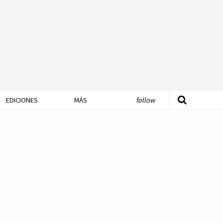
EDICIONES
MÁS
follow