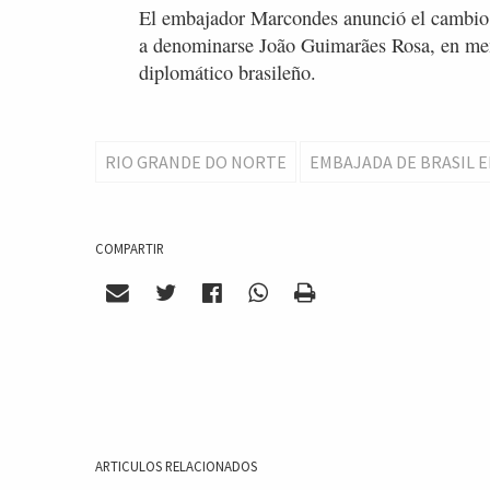
El embajador Marcondes anunció el cambio 
a denominarse João Guimarães Rosa, en mem
diplomático brasileño.
RIO GRANDE DO NORTE
EMBAJADA DE BRASIL 
COMPARTIR
ARTICULOS RELACIONADOS