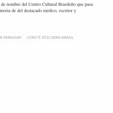
de nombre del Centro Cultural Brasileño que pasa
oria de del destacado médico, escritor y
EN PARAGUAY
COMITÉ DESCUBRA BRASIL