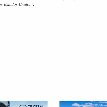
los Estados Unidos”.