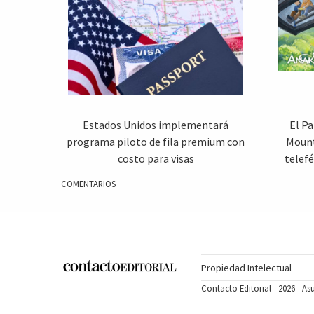
Estados Unidos implementará
El P
programa piloto de fila premium con
Mount
costo para visas
telefé
COMENTARIOS
Propiedad Intelectual
Contacto Editorial - 2026 - A