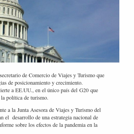
bsecretario de Comercio de Viajes y Turismo que
egias de posicionamiento y crecimiento.
ierte a EE.UU., en el único país del G20 que
la política de turismo.
nte a la Junta Asesora de Viajes y Turismo del
ían el desarrollo de una estrategia nacional de
nforme sobre los efectos de la pandemia en la