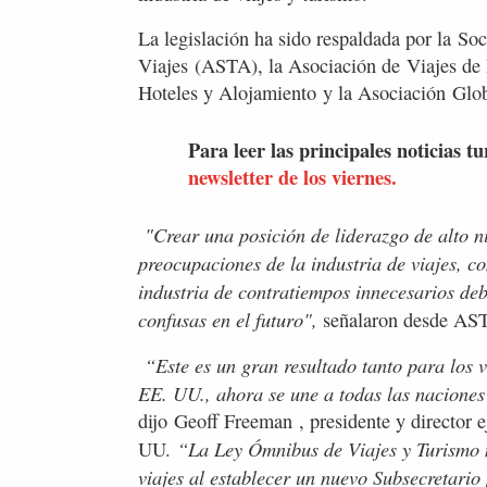
La legislación ha sido respaldada por la S
Viajes (ASTA), la Asociación de Viajes de
Hoteles y Alojamiento y la Asociación Glob
Para leer las principales noticias tu
newsletter de los viernes.
"Crear una posición de liderazgo de alto ni
preocupaciones de la industria de viajes, co
industria de contratiempos innecesarios deb
confusas en el futuro",
señalaron desde AS
“Este es un gran resultado tanto para los v
EE. UU., ahora se une a todas las naciones 
dijo Geoff Freeman , presidente y director 
“La Ley Ómnibus de Viajes y Turismo me
UU.
viajes al establecer un nuevo Subsecretario