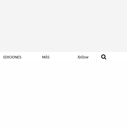
EDICIONES
MÁS
follow