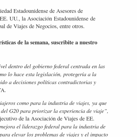
ociedad Estadounidense de Asesores de
 EE. UU., la Asociación Estadounidense de
al de Viajes de Negocios, entre otros.
rísticas de la semana, suscribite a nuestro
vel dentro del gobierno federal centrada en las
mo lo hace esta legislación, protegería a la
ido a decisiones políticas contradictorias y
TA.
iajeros como para la industria de viajes, ya que
del G20 para priorizar la experiencia de viaje”,
ejecutivo de la Asociación de Viajes de EE.
jora el liderazgo federal para la industria de
 para elevar los problemas de viajes y el impacto