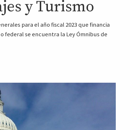
jes y Turismo
erales para el año fiscal 2023 que financia
o federal se encuentra la Ley Ómnibus de