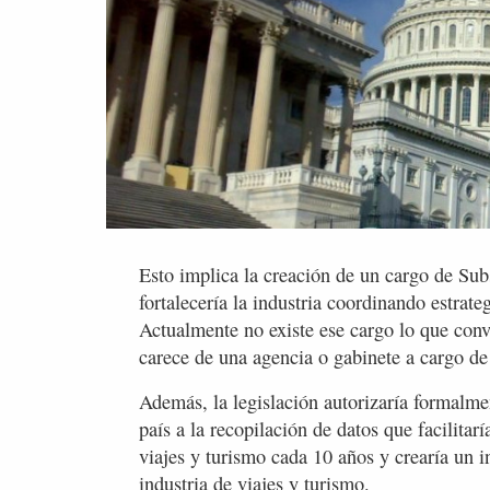
Esto implica la creación de un cargo de Su
fortalecería la industria coordinando estrat
Actualmente no existe ese cargo lo que conv
carece de una agencia o gabinete a cargo de 
Además, la legislación autorizaría formalme
país a la recopilación de datos que facilitar
viajes y turismo cada 10 años y crearía un i
industria de viajes y turismo.