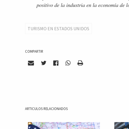
positivo de la industria en la economía de 
TURISMO EN ESTADOS UNIDOS
COMPARTIR
ARTICULOS RELACIONADOS