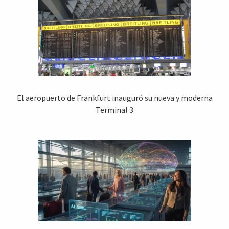
El aeropuerto de Frankfurt inauguró su nueva y moderna
Terminal 3