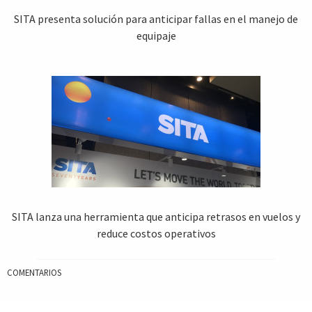
SITA presenta solución para anticipar fallas en el manejo de
equipaje
SITA lanza una herramienta que anticipa retrasos en vuelos y
reduce costos operativos
COMENTARIOS