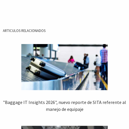
ARTICULOS RELACIONADOS
"Baggage IT Insights 2026", nuevo reporte de SITA referente al
manejo de equipaje