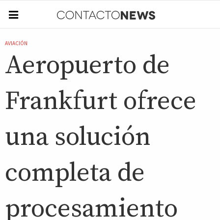
AVIACIÓN
Aeropuerto de
Frankfurt ofrece
una solución
completa de
procesamiento