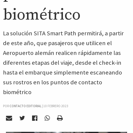
biométrico
La solución SITA Smart Path permitirá, a partir
de este año, que pasajeros que utilicen el
Aeropuerto alemán realicen rápidamente las
diferentes etapas del viaje, desde el check-in
hasta el embarque simplemente escaneando
sus rostros en los puntos de contacto
biométrico
POR
CONTACTO EDITORIAL
|
10 FEBRERO 2023