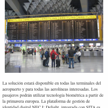
La solución estará disponible en todas las terminales del
aeropuerto y para todas las aerolíneas interesadas. Los
pasajeros podrán utilizar tecnología biométrica a partir de
la primavera europea. La plataforma de gestión de
identidad digital NEC I: Delight, integrada con SITA es