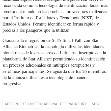
reconocida como la tecnología de identificación facial más
precisa del mundo en las pruebas a proveedores realizadas
por el Instituto de Estándares y Tecnología (NIST) de
Estados Unidos. Permite identificar en forma rápida y
precisa a los pasajeros que la utilizan.
Gracias a la integración de SITA Smart Path con Star
Alliance Biometrics, la tecnología utiliza las identidades
biométricas de los pasajeros de Lufthansa inscriptos en la
plataforma de Star Alliance permitiendo su identificación
sin procesos adicionales en múltiples aeropuertos y
aerolíneas participantes. Se aguarda que los 26 miembros
de la alianza utilicen esta tecnología de manera
progresiva.
AEROPUERTO INTERNACIONAL DE FRANKFURT
SITA