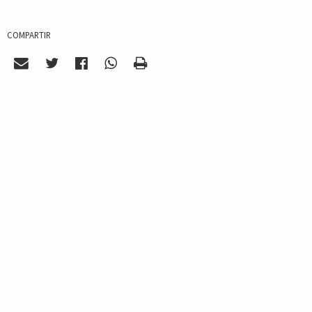
COMPARTIR