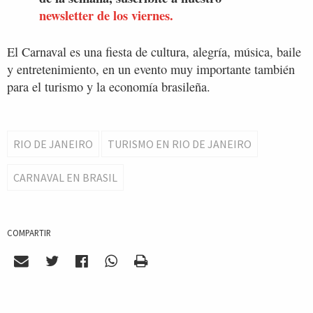
newsletter de los viernes.
El Carnaval es una fiesta de cultura, alegría, música, baile
y entretenimiento, en un evento muy importante también
para el turismo y la economía brasileña.
RIO DE JANEIRO
TURISMO EN RIO DE JANEIRO
CARNAVAL EN BRASIL
COMPARTIR