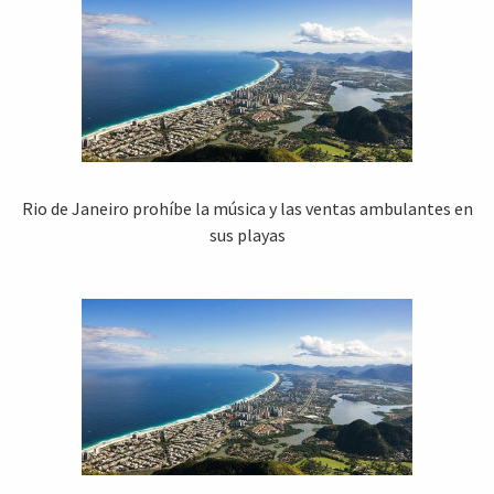
Rio de Janeiro prohíbe la música y las ventas ambulantes en
sus playas