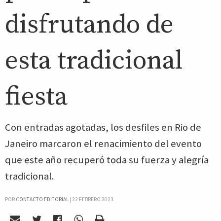
disfrutando de
esta tradicional
fiesta
Con entradas agotadas, los desfiles en Rio de
Janeiro marcaron el renacimiento del evento
que este año recuperó toda su fuerza y alegría
tradicional.
POR
CONTACTO EDITORIAL
|
22 FEBRERO 2023