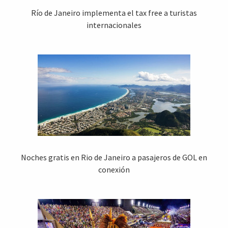
Río de Janeiro implementa el tax free a turistas
internacionales
Noches gratis en Rio de Janeiro a pasajeros de GOL en
conexión