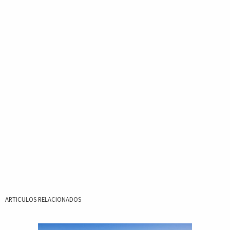
ARTICULOS RELACIONADOS