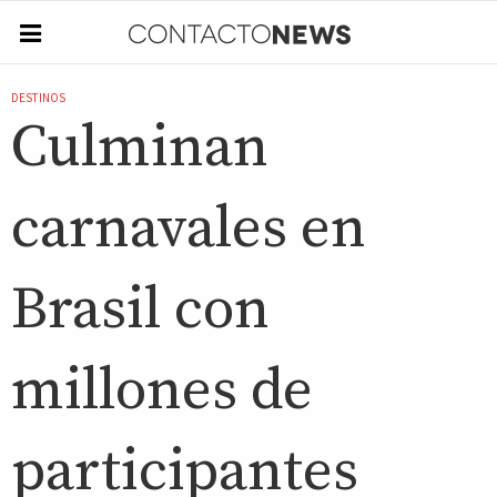
DESTINOS
Culminan
carnavales en
Brasil con
millones de
participantes