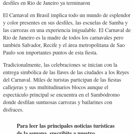
desfiles en Rio de Janeiro ya terminaron
El Carnaval en Brasil implica todo un mundo de esplendor
y color presentes en sus desfiles, las escuelas de Samba y
las carrozas en una experiencia inigualable. El Carnaval de
Rio de Janeiro es la madre de todos los carnavales pero
también Salvador, Recife y el área metropolitana de Sao
Paulo son importantes puntos de esta fiesta.
Tradicionalmente, las celebraciones se inician con la
entrega simbólica de las llaves de las ciudades a los Reyes
del Carnaval. Miles de turistas participan de las fiestas
callejeras y sus multitudinarios blocos aunque el
espectáculo principal se encuentra en el Sambódromo
donde desfilan suntuosas carrozas y bailarines con
disfraces.
Para leer las principales noticias turísticas
de la semana, suscribite a nuestro