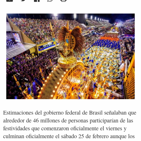
Estimaciones del gobierno federal de Brasil señalaban que
alrededor de 46 millones de personas participarían de las
festividades que comenzaron oficialmente el viernes y
culminan oficialmente el sábado 25 de febrero aunque los