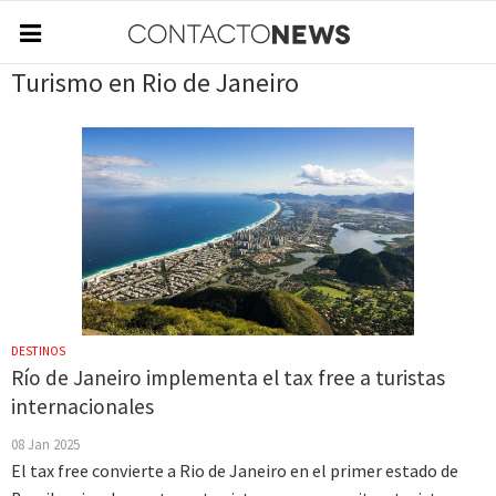
Turismo en Rio de Janeiro
DESTINOS
Río de Janeiro implementa el tax free a turistas
internacionales
08 Jan 2025
El tax free convierte a Rio de Janeiro en el primer estado de