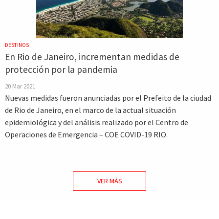
DESTINOS
En Rio de Janeiro, incrementan medidas de
protección por la pandemia
20 Mar 2021
Nuevas medidas fueron anunciadas por el Prefeito de la ciudad
de Rio de Janeiro, en el marco de la actual situación
epidemiológica y del análisis realizado por el Centro de
Operaciones de Emergencia – COE COVID-19 RIO.
VER MÁS