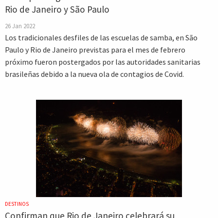
Rio de Janeiro y São Paulo
26 Jan 2022
Los tradicionales desfiles de las escuelas de samba, en São
Paulo y Rio de Janeiro previstas para el mes de febrero
próximo fueron postergados por las autoridades sanitarias
brasileñas debido a la nueva ola de contagios de Covid.
DESTINOS
Confirman que Rio de Janeiro celebrará su