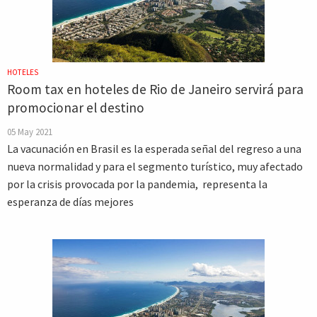
HOTELES
Room tax en hoteles de Rio de Janeiro servirá para
promocionar el destino
05 May 2021
La vacunación en Brasil es la esperada señal del regreso a una
nueva normalidad y para el segmento turístico, muy afectado
por la crisis provocada por la pandemia, representa la
esperanza de días mejores