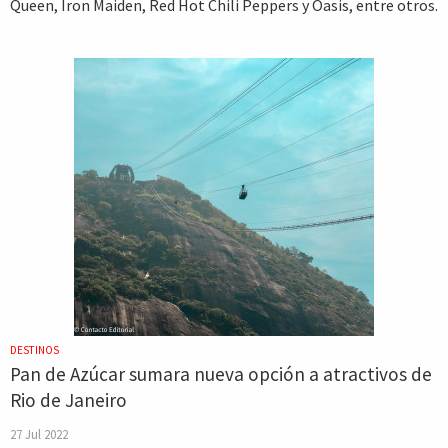
Queen, Iron Maiden, Red Hot Chili Peppers y Oasis, entre otros.
DESTINOS
Pan de Azúcar sumara nueva opción a atractivos de
Rio de Janeiro
27 Jul 2022