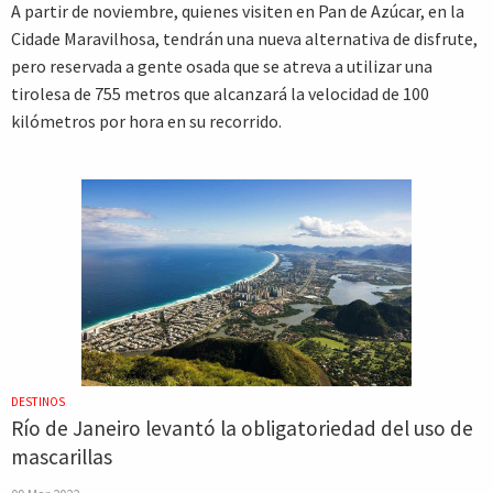
A partir de noviembre, quienes visiten en Pan de Azúcar, en la
Cidade Maravilhosa, tendrán una nueva alternativa de disfrute,
pero reservada a gente osada que se atreva a utilizar una
tirolesa de 755 metros que alcanzará la velocidad de 100
kilómetros por hora en su recorrido.
DESTINOS
Río de Janeiro levantó la obligatoriedad del uso de
mascarillas