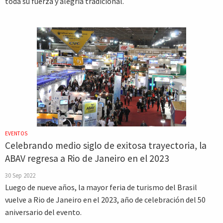
toda su fuerza y alegría tradicional.
EVENTOS
Celebrando medio siglo de exitosa trayectoria, la
ABAV regresa a Rio de Janeiro en el 2023
30 Sep 2022
Luego de nueve años, la mayor feria de turismo del Brasil
vuelve a Rio de Janeiro en el 2023, año de celebración del 50
aniversario del evento.