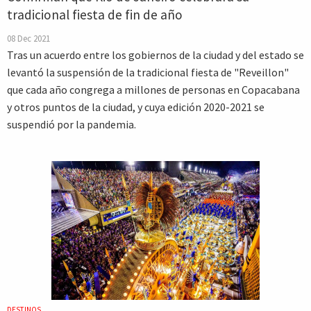
tradicional fiesta de fin de año
08 Dec 2021
Tras un acuerdo entre los gobiernos de la ciudad y del estado se
levantó la suspensión de la tradicional fiesta de "Reveillon"
que cada año congrega a millones de personas en Copacabana
y otros puntos de la ciudad, y cuya edición 2020-2021 se
suspendió por la pandemia.
DESTINOS