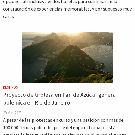
opciones all inclusive en los hoteles para culminar en la
contratación de experiencias memorables, y por supuesto muy
caras.
DESTINOS
Proyecto de tirolesa en Pan de Azúcar genera
polémica en Río de Janeiro
29 Mar 2023
A pesar de las protestas en curso y una petición con más de
100.000 firmas pidiendo que se detenga el trabajo, está