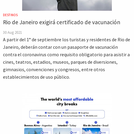
DESTINOS
Rio de Janeiro exigirá certificado de vacunación
30 Aug 2021
A partir del 1° de septiembre los turistas y residentes de Rio de
Janeiro, deberán contar con un pasaporte de vacunación
contra el coronavirus como requisito obligatorio para asistir a
cines, teatros, estadios, museos, parques de diversiones,
gimnasios, convenciones y congresos, entre otros
establecimientos de uso público.