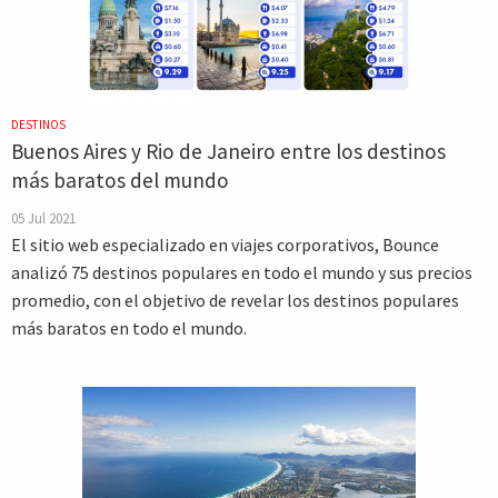
DESTINOS
Buenos Aires y Rio de Janeiro entre los destinos
más baratos del mundo
05 Jul 2021
El sitio web especializado en viajes corporativos, Bounce
analizó 75 destinos populares en todo el mundo y sus precios
promedio, con el objetivo de revelar los destinos populares
más baratos en todo el mundo.