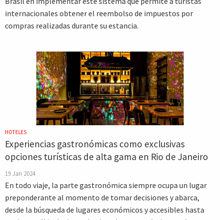
Brasil en implementar este sistema que permite a turistas
internacionales obtener el reembolso de impuestos por
compras realizadas durante su estancia.
HOTELES
Experiencias gastronómicas como exclusivas
opciones turísticas de alta gama en Rio de Janeiro
19 Jan 2024
En todo viaje, la parte gastronómica siempre ocupa un lugar
preponderante al momento de tomar decisiones y abarca,
desde la búsqueda de lugares económicos y accesibles hasta