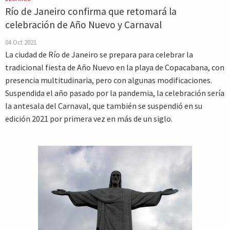
Río de Janeiro confirma que retomará la
celebración de Año Nuevo y Carnaval
04 Oct 2021
La ciudad de Río de Janeiro se prepara para celebrar la
tradicional fiesta de Año Nuevo en la playa de Copacabana, con
presencia multitudinaria, pero con algunas modificaciones.
Suspendida el año pasado por la pandemia, la celebración sería
la antesala del Carnaval, que también se suspendió en su
edición 2021 por primera vez en más de un siglo.