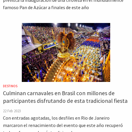
prevista la inauguración de una tirolesa en el mundialmente
famoso Pan de Azúcar a finales de este año
DESTINOS
Culminan carnavales en Brasil con millones de
participantes disfrutando de esta tradicional fiesta
22 Feb 2023
Con entradas agotadas, los desfiles en Rio de Janeiro
marcaron el renacimiento del evento que este año recuperó