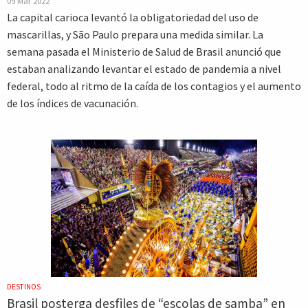
09 Mar 2022
La capital carioca levantó la obligatoriedad del uso de
mascarillas, y São Paulo prepara una medida similar. La
semana pasada el Ministerio de Salud de Brasil anunció que
estaban analizando levantar el estado de pandemia a nivel
federal, todo al ritmo de la caída de los contagios y el aumento
de los índices de vacunación.
DESTINOS
Brasil posterga desfiles de “escolas de samba” en