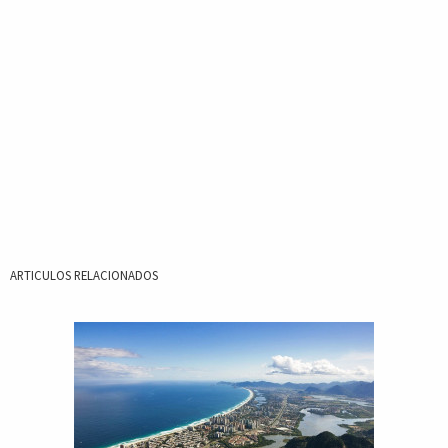
ARTICULOS RELACIONADOS