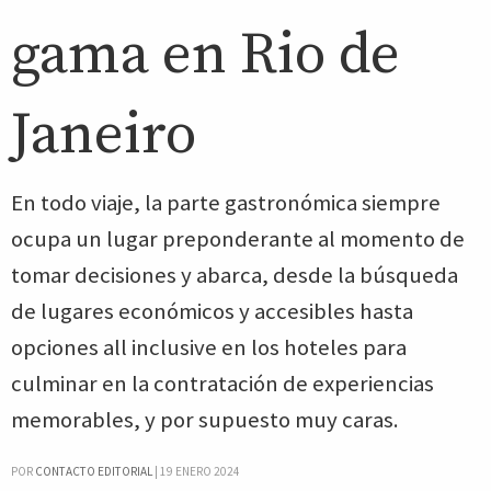
gama en Rio de
Janeiro
En todo viaje, la parte gastronómica siempre
ocupa un lugar preponderante al momento de
tomar decisiones y abarca, desde la búsqueda
de lugares económicos y accesibles hasta
opciones all inclusive en los hoteles para
culminar en la contratación de experiencias
memorables, y por supuesto muy caras.
POR
CONTACTO EDITORIAL
|
19 ENERO 2024