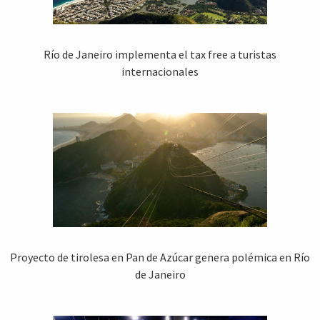
Río de Janeiro implementa el tax free a turistas
internacionales
Proyecto de tirolesa en Pan de Azúcar genera polémica en Río
de Janeiro