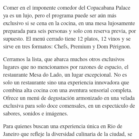
Comer en el imponente comedor del Copacabana Palace
ya es un lujo, pero el programa puede ser aún más
exclusivo si se cena en la cocina, en una mesa lujosamente
preparada para seis personas y solo con reserva previa, por
supuesto. El menú cerrado tiene 12 platos, 12 vinos y se
sirve en tres formatos: Chefs, Premium y Dom Pérignon.
Cerramos la lista, que abarca muchos otros exclusivos
lugares que no mencionamos por razones de espacio, el
restaurante Mesa do Lado, un lugar excepcional. No es
solo un restaurante sino una experiencia innovadora que
combina alta cocina con una aventura sensorial completa.
Ofrece un menú de degustación armonizado en una velada
exclusiva para solo doce comensales, en un espectáculo de
sabores, sonidos e imágenes.
Para quienes buscan una experiencia única en Rio de
Janeiro que refleje la diversidad culinaria de la ciudad, se