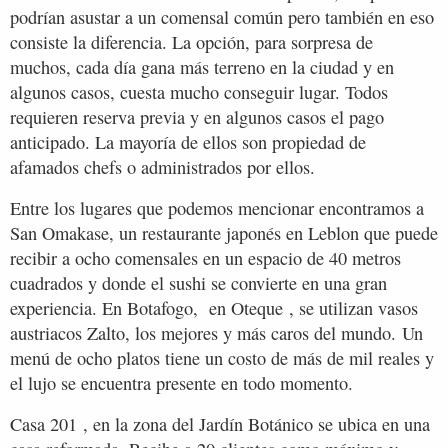
podrían asustar a un comensal común pero también en eso
consiste la diferencia. La opción, para sorpresa de
muchos, cada día gana más terreno en la ciudad y en
algunos casos, cuesta mucho conseguir lugar. Todos
requieren reserva previa y en algunos casos el pago
anticipado. La mayoría de ellos son propiedad de
afamados chefs o administrados por ellos.
Entre los lugares que podemos mencionar encontramos a
San Omakase, un restaurante japonés en Leblon que puede
recibir a ocho comensales en un espacio de 40 metros
cuadrados y donde el sushi se convierte en una gran
experiencia. En Botafogo, en Oteque , se utilizan vasos
austriacos Zalto, los mejores y más caros del mundo. Un
menú de ocho platos tiene un costo de más de mil reales y
el lujo se encuentra presente en todo momento.
Casa 201 , en la zona del Jardín Botánico se ubica en una