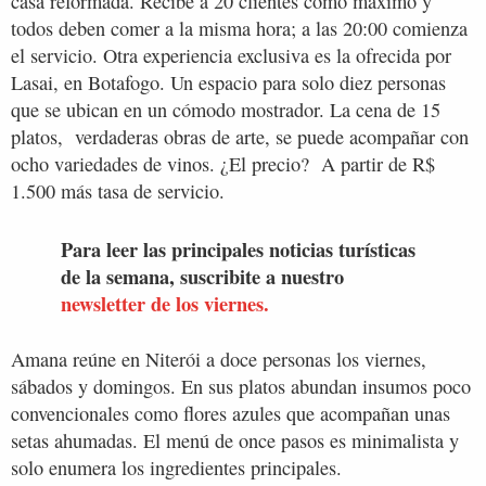
casa reformada. Recibe a 20 clientes como máximo y
todos deben comer a la misma hora; a las 20:00 comienza
el servicio. Otra experiencia exclusiva es la ofrecida por
Lasai, en Botafogo. Un espacio para solo diez personas
que se ubican en un cómodo mostrador. La cena de 15
platos, verdaderas obras de arte, se puede acompañar con
ocho variedades de vinos. ¿El precio? A partir de R$
1.500 más tasa de servicio.
Para leer las principales noticias turísticas
de la semana, suscribite a nuestro
newsletter de los viernes.
Amana reúne en Niterói a doce personas los viernes,
sábados y domingos. En sus platos abundan insumos poco
convencionales como flores azules que acompañan unas
setas ahumadas. El menú de once pasos es minimalista y
solo enumera los ingredientes principales.