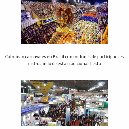
Culminan carnavales en Brasil con millones de participantes
disfrutando de esta tradicional fiesta