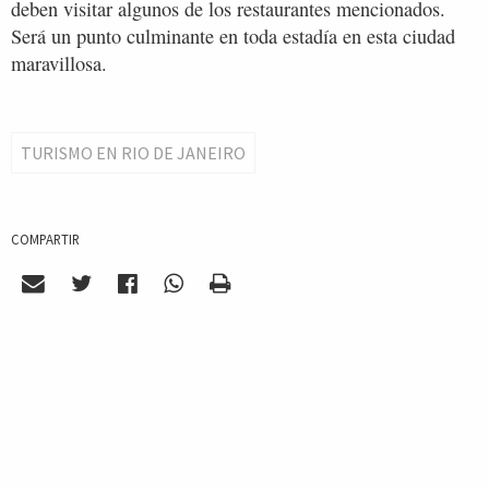
deben visitar algunos de los restaurantes mencionados.
Será un punto culminante en toda estadía en esta ciudad
maravillosa.
TURISMO EN RIO DE JANEIRO
COMPARTIR