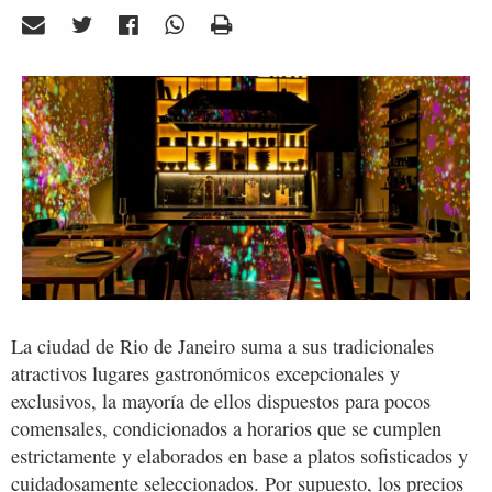
La ciudad de Rio de Janeiro suma a sus tradicionales
atractivos lugares gastronómicos excepcionales y
exclusivos, la mayoría de ellos dispuestos para pocos
comensales, condicionados a horarios que se cumplen
estrictamente y elaborados en base a platos sofisticados y
cuidadosamente seleccionados. Por supuesto, los precios