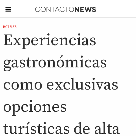
HOTELES
Experiencias
gastronómicas
como exclusivas
opciones
turísticas de alta