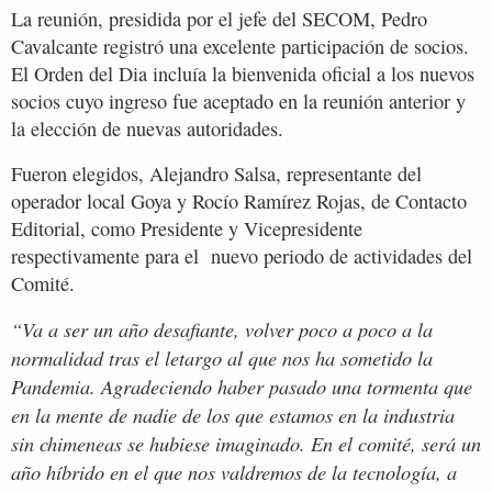
La reunión, presidida por el jefe del SECOM, Pedro
Cavalcante registró una excelente participación de socios.
El Orden del Dia incluía la bienvenida oficial a los nuevos
socios cuyo ingreso fue aceptado en la reunión anterior y
la elección de nuevas autoridades.
Fueron elegidos, Alejandro Salsa, representante del
operador local Goya y Rocío Ramírez Rojas, de Contacto
Editorial, como Presidente y Vicepresidente
respectivamente para el nuevo periodo de actividades del
Comité.
“Va a ser un año desafiante, volver poco a poco a la
normalidad tras el letargo al que nos ha sometido la
Pandemia. Agradeciendo haber pasado una tormenta que
en la mente de nadie de los que estamos en la industria
sin chimeneas se hubiese imaginado. En el comité, será un
año híbrido en el que nos valdremos de la tecnología, a