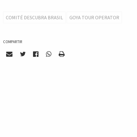
COMITÉ DESCUBRA BRASIL
GOYA TOUR OPERATOR
COMPARTIR