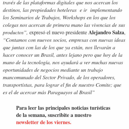
través de las plataformas digitales que nos acercan los
destinos, las propiedades hoteleras e ir implementando
los Seminarios de Trabajos, Workshops en los que los
colegas nos acercan de primera mano las vivencias de sus
Alejandro Salza
productos”,
expresó el nuevo presidente
,
“Contamos con nuevos socios, empresas con nuevas ideas
que juntas con las de los que ya están, nos llevarán a
hacer conocer un Brasil, antes lejano pero que hoy de la
mano de la tecnología, nos ayudará a ver muchas nuevas
oportunidades de negocios mediante un trabajo
mancomunado del Sector Privado, de los operadores,
transportistas, para lograr el fin de nuestro Comite; que
es el de acercar más Paraguayos al Brasil”
Para leer las principales noticias turísticas
de la semana, suscribite a nuestro
newsletter de los viernes.