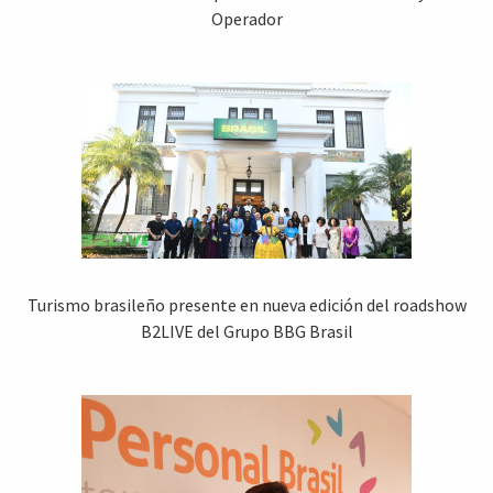
Operador
Turismo brasileño presente en nueva edición del roadshow
B2LIVE del Grupo BBG Brasil