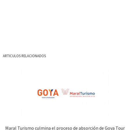
ARTICULOS RELACIONADOS
Maral Turismo culmina el proceso de absorción de Goya Tour