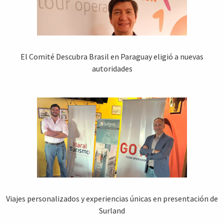
El Comité Descubra Brasil en Paraguay eligió a nuevas
autoridades
Viajes personalizados y experiencias únicas en presentación de
Surland