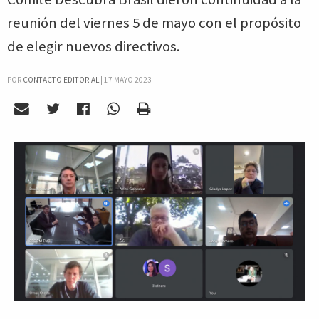
reunión del viernes 5 de mayo con el propósito
de elegir nuevos directivos.
POR
CONTACTO EDITORIAL
|
17 MAYO 2023