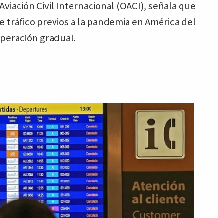
Aviación Civil Internacional (OACI), señala que
 tráfico previos a la pandemia en América del
uperación gradual.