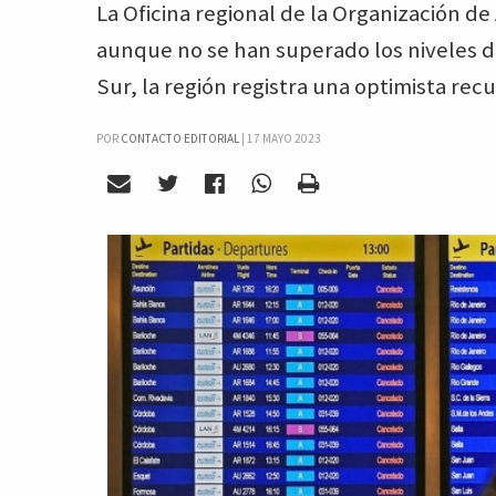
La Oficina regional de la Organización de 
aunque no se han superado los niveles de
Sur, la región registra una optimista rec
POR
CONTACTO EDITORIAL
|
17 MAYO 2023