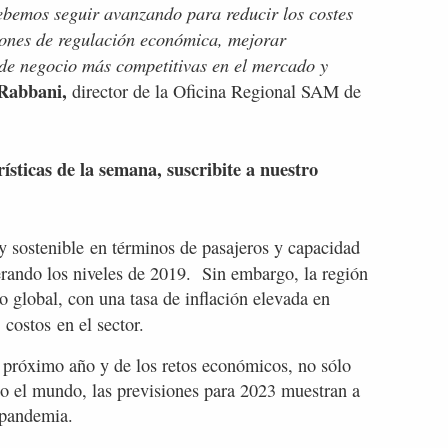
ebemos seguir avanzando para reducir los costes
iones de regulación económica, mejorar
 de negocio más competitivas en el mercado y
Rabbani,
director de la Oficina Regional SAM de
rísticas de la semana, suscribite a nuestro
y sostenible
en términos de pasajeros y capacidad
erando los niveles de 2019. Sin embargo, la región
to global, con una tasa de inflación elevada en
costos
en el sector.
 próximo año y de los retos económicos, no sólo
do el mundo, las previsiones para 2023 muestran a
a pandemia.