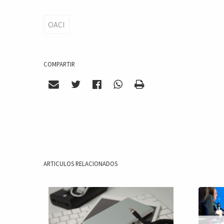
OACI
COMPARTIR
ARTICULOS RELACIONADOS