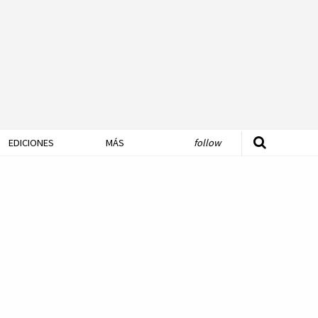
EDICIONES
MÁS
follow