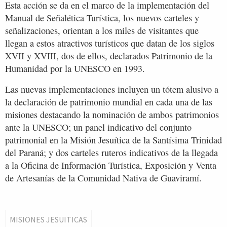
Esta acción se da en el marco de la implementación del
Manual de Señalética Turística, los nuevos carteles y
señalizaciones, orientan a los miles de visitantes que
llegan a estos atractivos turísticos que datan de los siglos
XVII y XVIII, dos de ellos, declarados Patrimonio de la
Humanidad por la UNESCO en 1993.
Las nuevas implementaciones incluyen un tótem alusivo a
la declaración de patrimonio mundial en cada una de las
misiones destacando la nominación de ambos patrimonios
ante la UNESCO; un panel indicativo del conjunto
patrimonial en la Misión Jesuítica de la Santísima Trinidad
del Paraná; y dos carteles ruteros indicativos de la llegada
a la Oficina de Información Turística, Exposición y Venta
de Artesanías de la Comunidad Nativa de Guaviramí.
MISIONES JESUITICAS