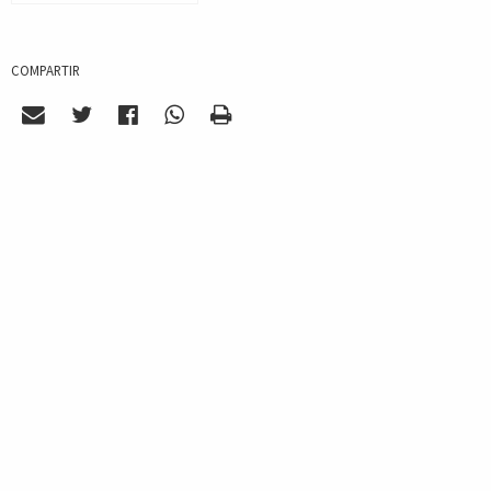
COMPARTIR