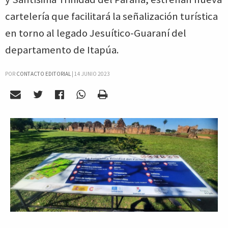
cartelería que facilitará la señalización turística
en torno al legado Jesuítico-Guaraní del
departamento de Itapúa.
POR
CONTACTO EDITORIAL
|
14 JUNIO 2023