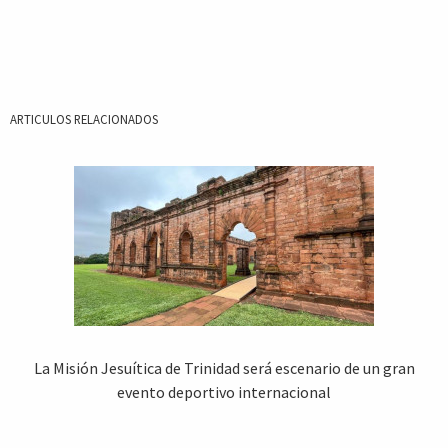
ARTICULOS RELACIONADOS
La Misión Jesuítica de Trinidad será escenario de un gran
evento deportivo internacional