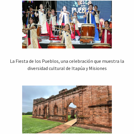
La Fiesta de los Pueblos, una celebración que muestra la
diversidad cultural de Itapúa y Misiones