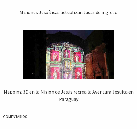
Misiones Jesuíticas actualizan tasas de ingreso
Mapping 3D en la Misión de Jesús recrea la Aventura Jesuita en
Paraguay
COMENTARIOS