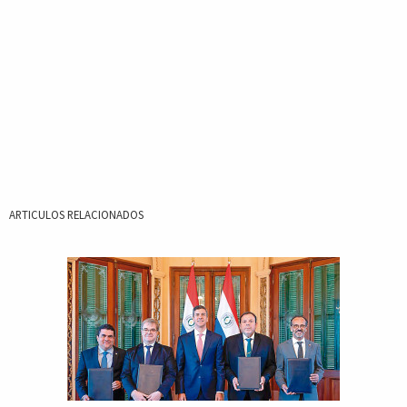
ARTICULOS RELACIONADOS