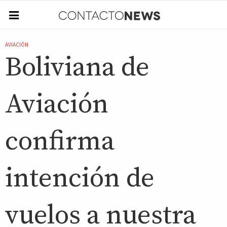
AVIACIÓN
Boliviana de
Aviación
confirma
intención de
vuelos a nuestra