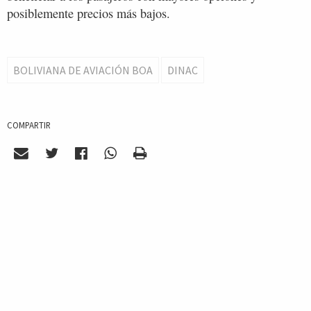
posiblemente precios más bajos.
BOLIVIANA DE AVIACIÓN BOA
DINAC
COMPARTIR