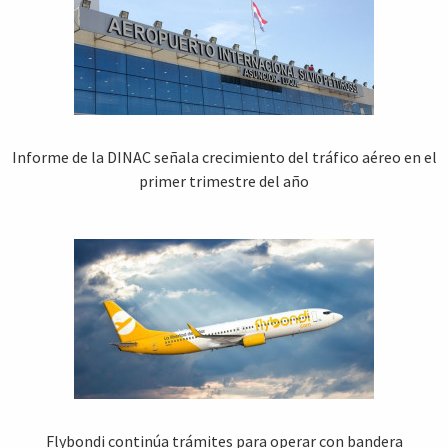
Informe de la DINAC señala crecimiento del tráfico aéreo en el
primer trimestre del año
Flybondi continúa trámites para operar con bandera