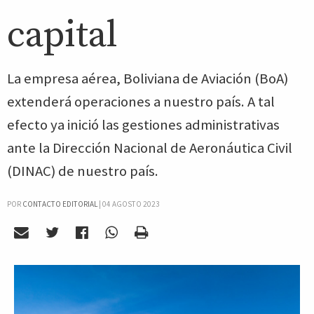
capital
La empresa aérea, Boliviana de Aviación (BoA)
extenderá operaciones a nuestro país. A tal
efecto ya inició las gestiones administrativas
ante la Dirección Nacional de Aeronáutica Civil
(DINAC) de nuestro país.
POR
CONTACTO EDITORIAL
|
04 AGOSTO 2023