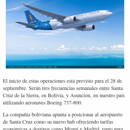
El inicio de estas operaciones está previsto para el 28 de
septiembre. Serán tres frecuencias semanales entre Santa
Cruz de la Sierra, en Bolivia, y Asunción, en nuestro país
utilizando aeronaves Boeing 737-800.
La compañía boliviana apunta a posicionar al aeropuerto
de Santa Cruz como su nuevo hub ofreciendo tarifas
económicas a destinos como Miami y Madrid, tanto para