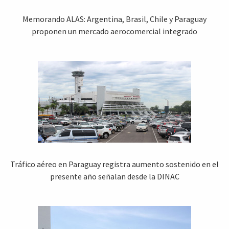
Memorando ALAS: Argentina, Brasil, Chile y Paraguay
proponen un mercado aerocomercial integrado
Tráfico aéreo en Paraguay registra aumento sostenido en el
presente año señalan desde la DINAC