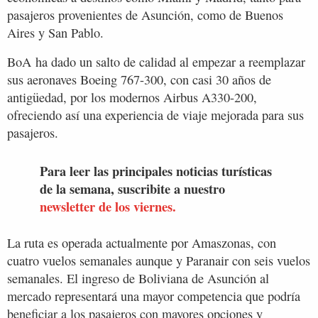
pasajeros provenientes de Asunción, como de Buenos
Aires y San Pablo.
BoA ha dado un salto de calidad al empezar a reemplazar
sus aeronaves Boeing 767-300, con casi 30 años de
antigüedad, por los modernos Airbus A330-200,
ofreciendo así una experiencia de viaje mejorada para sus
pasajeros.
Para leer las principales noticias turísticas
de la semana, suscribite a nuestro
newsletter de los viernes.
La ruta es operada actualmente por Amaszonas, con
cuatro vuelos semanales aunque y Paranair con seis vuelos
semanales. El ingreso de Boliviana de Asunción al
mercado representará una mayor competencia que podría
beneficiar a los pasajeros con mayores opciones y