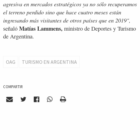
agresiva en mercados estratégicos ya no sólo recuperamos
el terreno perdido sino que hace cuatro meses están
ingresando más visitantes de otros países que en 2019",
Matías Lammens,
señaló
ministro de Deportes y Turismo
de Argentina.
OAG
TURISMO EN ARGENTINA
COMPARTIR