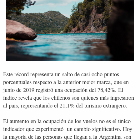
Este récord representa un salto de casi ocho puntos
porcentuales respecto a la anterior mejor marca, que en
junio de 2019 registró una ocupación del 78,42%. El
índice revela que los chilenos son quienes más ingresaron
al país, representando el 21,1% del turismo extranjero.
El aumento en la ocupación de los vuelos no es el único
indicador que experimentó un cambio significativo. Hoy
la mayoría de las personas que llegan a la Argentina son