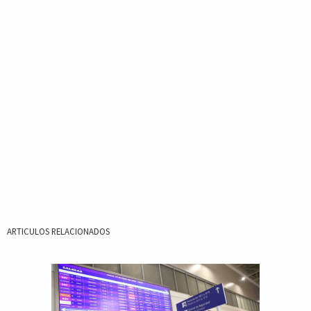
ARTICULOS RELACIONADOS