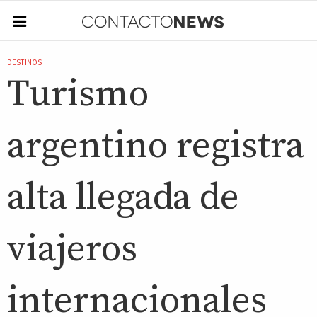
DESTINOS
Turismo
argentino registra
alta llegada de
viajeros
internacionales