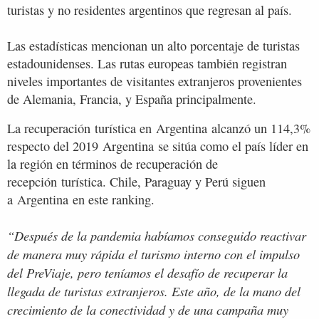
turistas y no residentes argentinos que regresan al país.
Las estadísticas mencionan un alto porcentaje de turistas
estadounidenses. Las rutas europeas también registran
niveles importantes de visitantes extranjeros provenientes
de Alemania, Francia, y España principalmente.
La recuperación turística en Argentina alcanzó un 114,3%
respecto del 2019 Argentina se sitúa como el país líder en
la región en términos de recuperación de
recepción turística. Chile, Paraguay y Perú siguen
a Argentina en este ranking.
“Después de la pandemia habíamos conseguido reactivar
de manera muy rápida el turismo interno con el impulso
del PreViaje, pero teníamos el desafío de recuperar la
llegada de turistas extranjeros. Este año, de la mano del
crecimiento de la conectividad y de una campaña muy