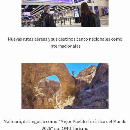
Nuevas rutas aéreas y sus destinos tanto nacionales como
internacionales
Maimará, distinguido como “Mejor Pueblo Turístico del Mundo
2026” por ONU Turismo