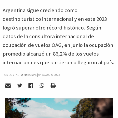
Argentina sigue creciendo como
destino turístico internacional y en este 2023
logró superar otro récord histórico. Según
datos de la consultora internacional de
ocupación de vuelos OAG, en junio la ocupación
promedio alcanzó un 86,2% de los vuelos
internacionales que partieron o llegaron al país.
POR
CONTACTO EDITORIAL
|
04 AGOSTO 2023