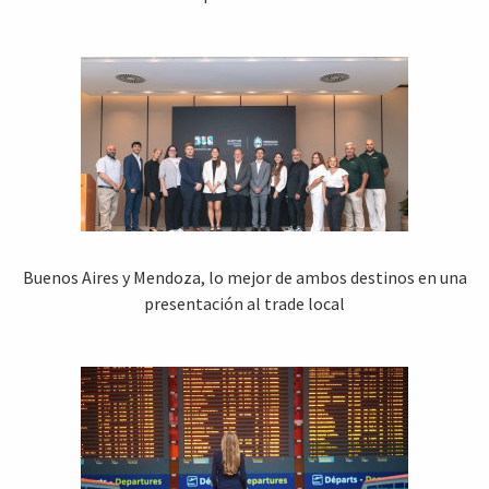
Buenos Aires y Mendoza, lo mejor de ambos destinos en una
presentación al trade local