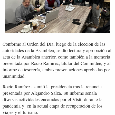
Conforme al Orden del Dia, luego de la elección de las
autoridades de la Asamblea, se dio lectura y aprobación al
acta de la Asamblea anterior, como también a la memoria
presentada por Rocío Ramírez, titular del Committee, y al
informe de tesorería, ambas presentaciones aprobadas por
unanimidad.
Rocío Ramírez asumió la presidencia tras la renuncia
presentada por Alejandro Salza. Su informe señala
diversas actividades encaradas por el Visit, durante la
pandemia y en la actual etapa de recuperación de los
viajes y el turismo.