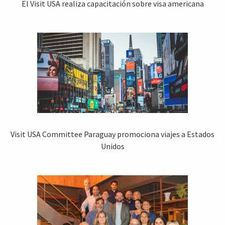
El Visit USA realiza capacitación sobre visa americana
Visit USA Committee Paraguay promociona viajes a Estados
Unidos