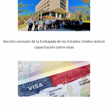
Sección consular de la Embajada de los Estados Unidos realizó
capacitación sobre visas