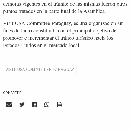
demoras vigentes en el trámite de las mismas fueron otros
puntos tratados en la parte final de la Asamblea.
Visit USA Committee Paraguay, es una organización sin
fines de lucro constituida con el principal objetivo de
promover e incrementar el tráfico turístico hacia los
Estados Unidos en el mercado local.
VISIT USA COMMITTEE PARAGUAY
COMPARTIR