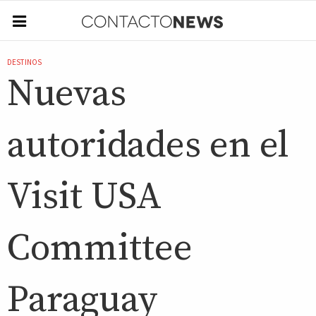
DESTINOS
Nuevas
autoridades en el
Visit USA
Committee
Paraguay