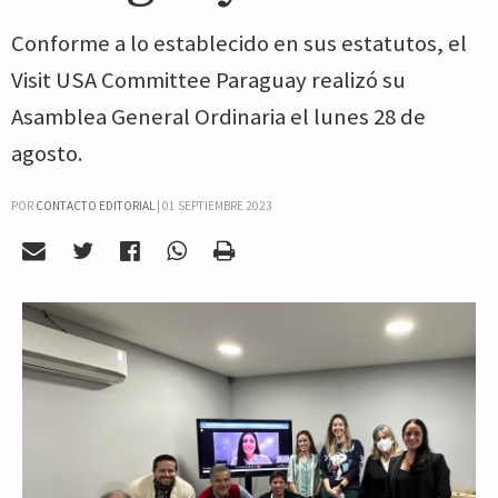
Conforme a lo establecido en sus estatutos, el
Visit USA Committee Paraguay realizó su
Asamblea General Ordinaria el lunes 28 de
agosto.
POR
CONTACTO EDITORIAL
|
01 SEPTIEMBRE 2023