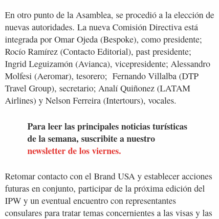
En otro punto de la Asamblea, se procedió a la elección de
nuevas autoridades. La nueva Comisión Directiva está
integrada por Omar Ojeda (Bespoke), como presidente;
Rocío Ramírez (Contacto Editorial), past presidente;
Ingrid Leguizamón (Avianca), vicepresidente; Alessandro
Molfesi (Aeromar), tesorero; Fernando Villalba (DTP
Travel Group), secretario; Analí Quiñonez (LATAM
Airlines) y Nelson Ferreira (Intertours), vocales.
Para leer las principales noticias turísticas
de la semana, suscribite a nuestro
newsletter de los viernes.
Retomar contacto con el Brand USA y establecer acciones
futuras en conjunto, participar de la próxima edición del
IPW y un eventual encuentro con representantes
consulares para tratar temas concernientes a las visas y las