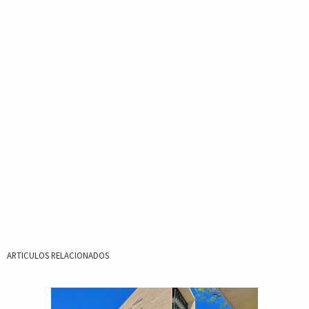
ARTICULOS RELACIONADOS