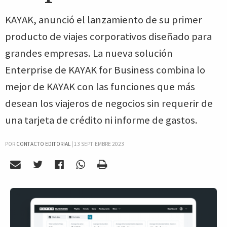
KAYAK, anunció el lanzamiento de su primer
producto de viajes corporativos diseñado para
grandes empresas. La nueva solución
Enterprise de KAYAK for Business combina lo
mejor de KAYAK con las funciones que más
desean los viajeros de negocios sin requerir de
una tarjeta de crédito ni informe de gastos.
POR
CONTACTO EDITORIAL
|
13 SEPTIEMBRE 2023