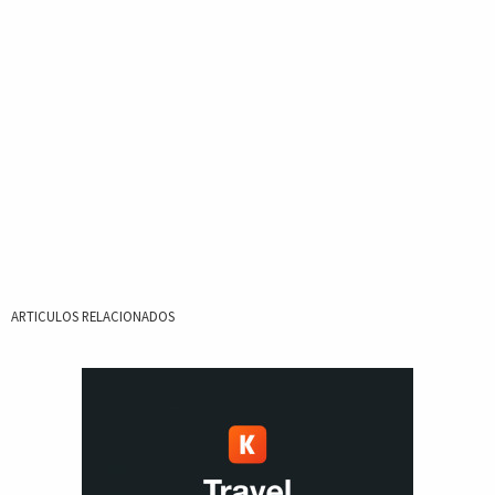
ARTICULOS RELACIONADOS