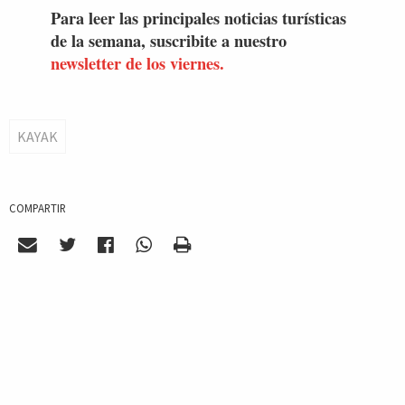
Para leer las principales noticias turísticas
de la semana, suscribite a nuestro
newsletter de los viernes.
KAYAK
COMPARTIR