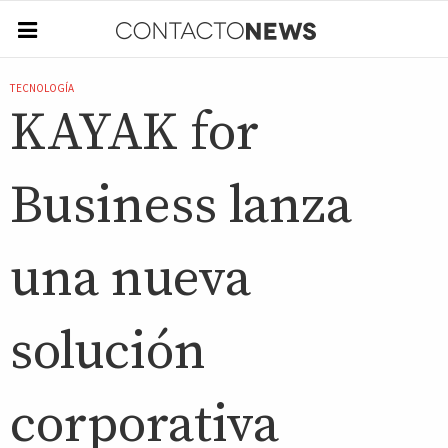
TECNOLOGÍA
KAYAK for
Business lanza
una nueva
solución
corporativa