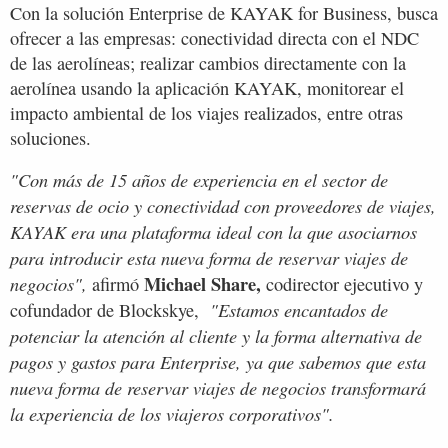
Con la solución Enterprise de KAYAK for Business, busca
ofrecer a las empresas: conectividad directa con el NDC
de las aerolíneas; realizar cambios directamente con la
aerolínea usando la aplicación KAYAK, monitorear el
impacto ambiental de los viajes realizados, entre otras
soluciones.
"Con más de 15 años de experiencia en el sector de
reservas de ocio y conectividad con proveedores de viajes,
KAYAK era una plataforma ideal con la que asociarnos
para introducir esta nueva forma de reservar viajes de
Michael Share,
negocios",
afirmó
codirector ejecutivo y
"Estamos encantados de
cofundador de Blockskye,
potenciar la atención al cliente y la forma alternativa de
pagos y gastos para Enterprise, ya que sabemos que esta
nueva forma de reservar viajes de negocios transformará
la experiencia de los viajeros corporativos".