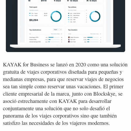
KAYAK for Business se lanzó en 2020 como una solución
gratuita de viajes corporativos diseñada para pequeñas y
medianas empresas, para que reservar viajes de negocios
sea tan simple como reservar unas vacaciones. El primer
cliente empresarial de la marca, junto con Blockskye, se
asoció estrechamente con KAYAK para desarrollar
conjuntamente una solución que no solo desafió el
panorama de los viajes corporativos sino que también
satisfizo las necesidades de los viajeros modernos.