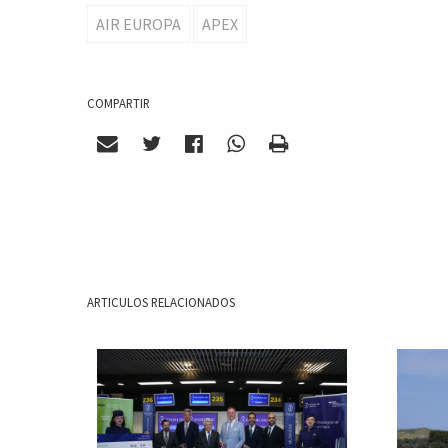
AIR EUROPA
APEX
COMPARTIR
ARTICULOS RELACIONADOS