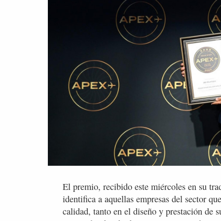
El premio, recibido este miércoles en su tr
identifica a aquellas empresas del sector qu
calidad, tanto en el diseño y prestación de