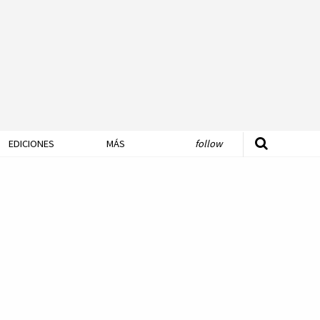
EDICIONES
MÁS
follow