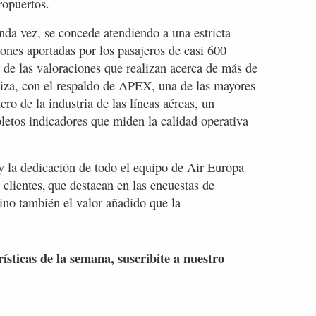
ropuertos.
da vez, se concede atendiendo a una estricta
ones aportadas por los pasajeros de casi 600
 de las valoraciones que realizan acerca de más de
tiza, con el respaldo de APEX, una de las mayores
ro de la industria de las líneas aéreas, un
letos indicadores que miden la calidad operativa
 y la dedicación de todo el equipo de Air Europa
clientes, que destacan en las encuestas de
sino también el valor añadido que la
rísticas de la semana, suscribite a nuestro