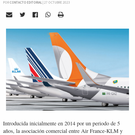
POR
CONTACTO EDITORIAL
|
27 OCTUBRE 2023
Introducida inicialmente en 2014 por un periodo de 5
años, la asociación comercial entre Air France-KLM y