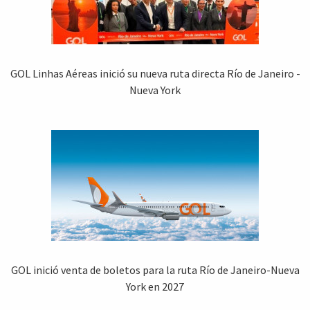
GOL Linhas Aéreas inició su nueva ruta directa Río de Janeiro -
Nueva York
GOL inició venta de boletos para la ruta Río de Janeiro-Nueva
York en 2027