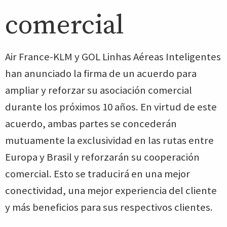
comercial
Air France-KLM y GOL Linhas Aéreas Inteligentes
han anunciado la firma de un acuerdo para
ampliar y reforzar su asociación comercial
durante los próximos 10 años. En virtud de este
acuerdo, ambas partes se concederán
mutuamente la exclusividad en las rutas entre
Europa y Brasil y reforzarán su cooperación
comercial. Esto se traducirá en una mejor
conectividad, una mejor experiencia del cliente
y más beneficios para sus respectivos clientes.