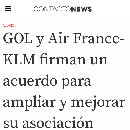
AVIACIÓN
GOL y Air France-
KLM firman un
acuerdo para
ampliar y mejorar
su asociación