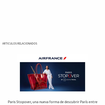
ARTICULOS RELACIONADOS
Paris Stopover, una nueva forma de descubrir París entre