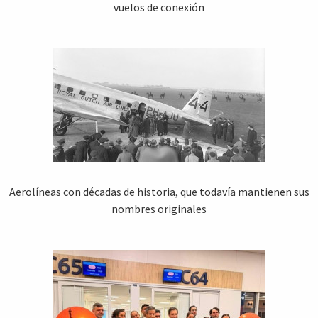
vuelos de conexión
Aerolíneas con décadas de historia, que todavía mantienen sus
nombres originales