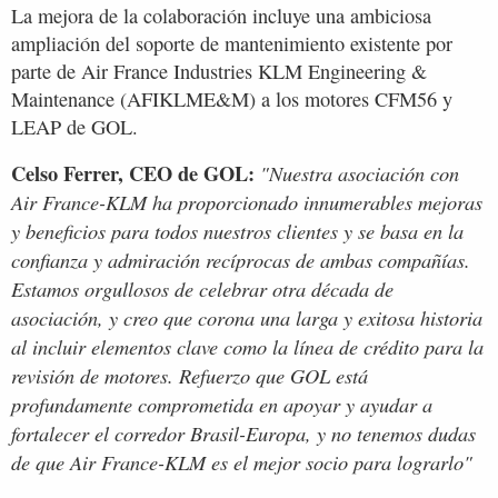
La mejora de la colaboración incluye una ambiciosa
ampliación del soporte de mantenimiento existente por
parte de Air France Industries KLM Engineering &
Maintenance (AFIKLME&M) a los motores CFM56 y
LEAP de GOL.
Celso Ferrer, CEO de GOL:
"Nuestra asociación con
Air France-KLM ha proporcionado innumerables mejoras
y beneficios para todos nuestros clientes y se basa en la
confianza y admiración recíprocas de ambas compañías.
Estamos orgullosos de celebrar otra década de
asociación, y creo que corona una larga y exitosa historia
al incluir elementos clave como la línea de crédito para la
revisión de motores. Refuerzo que GOL está
profundamente comprometida en apoyar y ayudar a
fortalecer el corredor Brasil-Europa, y no tenemos dudas
de que Air France-KLM es el mejor socio para lograrlo"