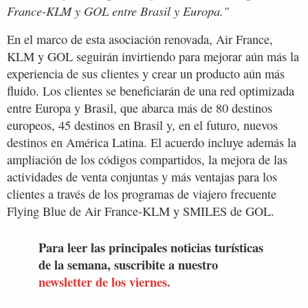
France-KLM y GOL entre Brasil y Europa."
En el marco de esta asociación renovada, Air France,
KLM y GOL seguirán invirtiendo para mejorar aún más la
experiencia de sus clientes y crear un producto aún más
fluido. Los clientes se beneficiarán de una red optimizada
entre Europa y Brasil, que abarca más de 80 destinos
europeos, 45 destinos en Brasil y, en el futuro, nuevos
destinos en América Latina. El acuerdo incluye además la
ampliación de los códigos compartidos, la mejora de las
actividades de venta conjuntas y más ventajas para los
clientes a través de los programas de viajero frecuente
Flying Blue de Air France-KLM y SMILES de GOL.
Para leer las principales noticias turísticas
de la semana, suscribite a nuestro
newsletter de los viernes.