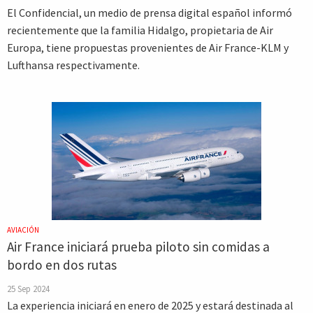
El Confidencial, un medio de prensa digital español informó
recientemente que la familia Hidalgo, propietaria de Air
Europa, tiene propuestas provenientes de Air France-KLM y
Lufthansa respectivamente.
AVIACIÓN
Air France iniciará prueba piloto sin comidas a
bordo en dos rutas
25 Sep 2024
La experiencia iniciará en enero de 2025 y estará destinada al