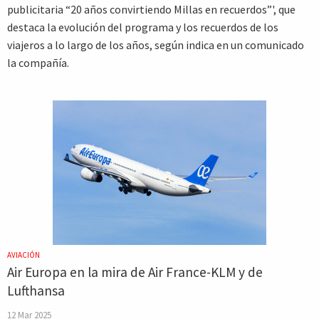
publicitaria “20 años convirtiendo Millas en recuerdos”', que
destaca la evolución del programa y los recuerdos de los
viajeros a lo largo de los años, según indica en un comunicado
la compañía.
AVIACIÓN
Air Europa en la mira de Air France-KLM y de
Lufthansa
12 Mar 2025