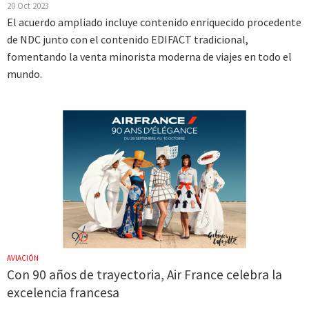
20 Oct 2023
El acuerdo ampliado incluye contenido enriquecido procedente
de NDC junto con el contenido EDIFACT tradicional,
fomentando la venta minorista moderna de viajes en todo el
mundo.
AVIACIÓN
Con 90 años de trayectoria, Air France celebra la
excelencia francesa