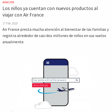
AVIACIÓN
Los niños ya cuentan con nuevos productos al
viajar con Air France
17 Feb 2023
Air France presta mucha atención al bienestar de las familias y
registra alrededor de casi dos millones de niños en sus vuelos
anualmente.