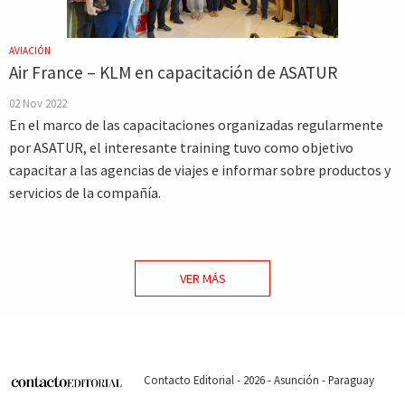
AVIACIÓN
Air France – KLM en capacitación de ASATUR
02 Nov 2022
En el marco de las capacitaciones organizadas regularmente
por ASATUR, el interesante training tuvo como objetivo
capacitar a las agencias de viajes e informar sobre productos y
servicios de la compañía.
VER MÁS
Contacto Editorial - 2026 - Asunción - Paraguay