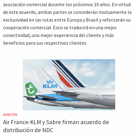
asociación comercial durante los próximos 10 años. En virtud
de este acuerdo, ambas partes se concederán mutuamente la
exclusividad en las rutas entre Europa y Brasil y reforzarán su
cooperación comercial. Esto se traducirá en una mejor
conectividad, una mejor experiencia del cliente y más
beneficios para sus respectivos clientes.
AVIACIÓN
Air France-KLM y Sabre firman acuerdo de
distribución de NDC