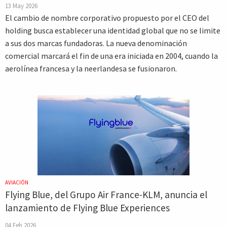
13 May 2026
El cambio de nombre corporativo propuesto por el CEO del
holding busca establecer una identidad global que no se limite
a sus dos marcas fundadoras. La nueva denominación
comercial marcará el fin de una era iniciada en 2004, cuando la
aerolínea francesa y la neerlandesa se fusionaron.
AVIACIÓN
Flying Blue, del Grupo Air France-KLM, anuncia el
lanzamiento de Flying Blue Experiences
04 Feb 2026