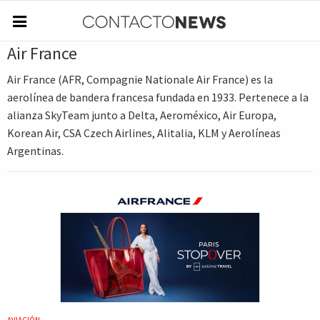
Air France
Air France (AFR, Compagnie Nationale Air France) es la
aerolínea de bandera francesa fundada en 1933. Pertenece a la
alianza SkyTeam junto a Delta, Aeroméxico, Air Europa,
Korean Air, CSA Czech Airlines, Alitalia, KLM y Aerolíneas
Argentinas.