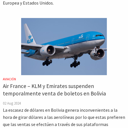
Europea y Estados Unidos.
AVIACIÓN
Air France – KLM y Emirates suspenden
temporalmente venta de boletos en Bolivia
02 Aug 2024
La escasez de dólares en Bolivia genera inconvenientes a la
hora de girar dólares a las aerolíneas por lo que estas prefieren
que las ventas se efectúen a través de sus plataformas