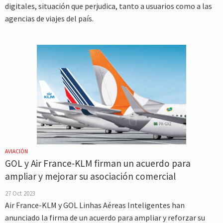
digitales, situación que perjudica, tanto a usuarios como a las
agencias de viajes del país.
AVIACIÓN
GOL y Air France-KLM firman un acuerdo para
ampliar y mejorar su asociación comercial
27 Oct 2023
Air France-KLM y GOL Linhas Aéreas Inteligentes han
anunciado la firma de un acuerdo para ampliar y reforzar su