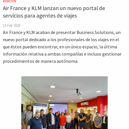
AVIACIÓN
Air France y KLM lanzan un nuevo portal de
servicios para agentes de viajes
15 Feb 2023
Air France y KLM acaban de presentar Business Solutions, un
nuevo portal dedicado a los profesionales de los viajes en el
que éstos pueden encontrar, en un único espacio, la última
información relativa a ambas compañías e incluso gestionar
procedimientos de manera autónoma.