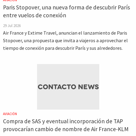
AVIACIÓN
Paris Stopover, una nueva forma de descubrir París
entre vuelos de conexión
29 Jul 2026
Air France y Extime Travel, anuncian el lanzamiento de Paris
Stopover, una propuesta que invita a viajeros a aprovechar el
tiempo de conexión para descubrir París y sus alrededores.
AVIACIÓN
Compra de SAS y eventual incorporación de TAP
provocarían cambio de nombre de Air France-KLM