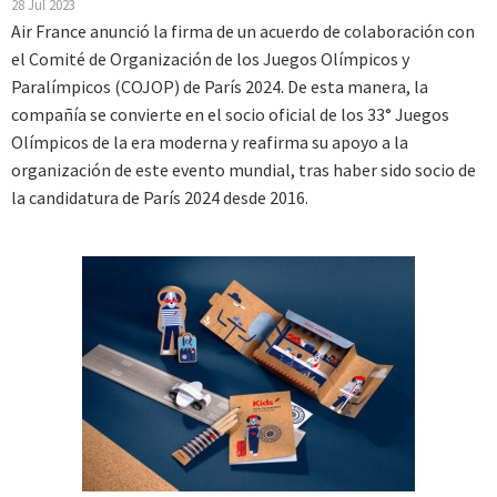
28 Jul 2023
Air France anunció la firma de un acuerdo de colaboración con
el Comité de Organización de los Juegos Olímpicos y
Paralímpicos (COJOP) de París 2024. De esta manera, la
compañía se convierte en el socio oficial de los 33° Juegos
Olímpicos de la era moderna y reafirma su apoyo a la
organización de este evento mundial, tras haber sido socio de
la candidatura de París 2024 desde 2016.