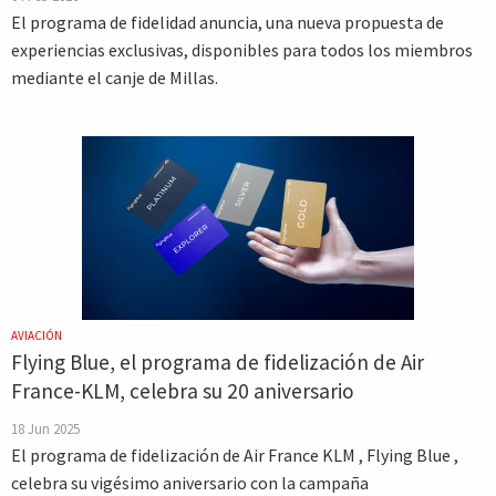
El programa de fidelidad anuncia, una nueva propuesta de
experiencias exclusivas, disponibles para todos los miembros
mediante el canje de Millas.
AVIACIÓN
Flying Blue, el programa de fidelización de Air
France-KLM, celebra su 20 aniversario
18 Jun 2025
El programa de fidelización de Air France KLM , Flying Blue ,
celebra su vigésimo aniversario con la campaña