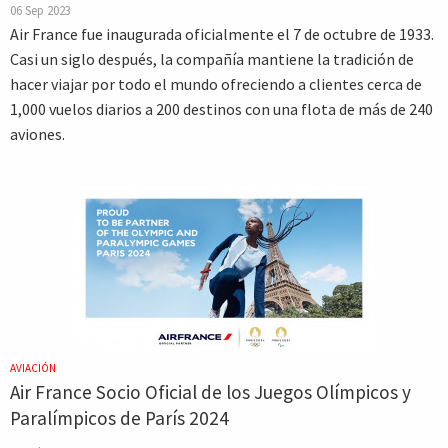
06 Sep 2023
Air France fue inaugurada oficialmente el 7 de octubre de 1933.
Casi un siglo después, la compañía mantiene la tradición de
hacer viajar por todo el mundo ofreciendo a clientes cerca de
1,000 vuelos diarios a 200 destinos con una flota de más de 240
aviones.
AVIACIÓN
Air France Socio Oficial de los Juegos Olímpicos y
Paralímpicos de París 2024