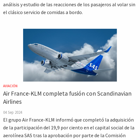
análisis y estudio de las reacciones de los pasajeros al volar sin
el clásico servicio de comidas a bordo.
AVIACIÓN
Air France-KLM completa fusión con Scandinavian
Airlines
04 Sep 2024
El grupo Air France-KLM informó que completó la adquisición
de la participación del 19,9 por ciento en el capital social de la
aerolínea SAS tras la aprobación por parte de la Comisión