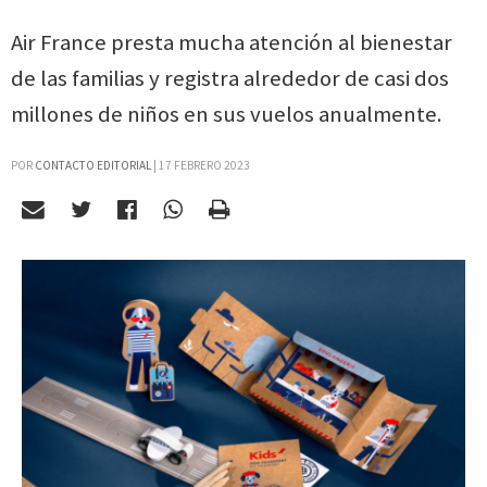
Air France presta mucha atención al bienestar
de las familias y registra alrededor de casi dos
millones de niños en sus vuelos anualmente.
POR
CONTACTO EDITORIAL
|
17 FEBRERO 2023