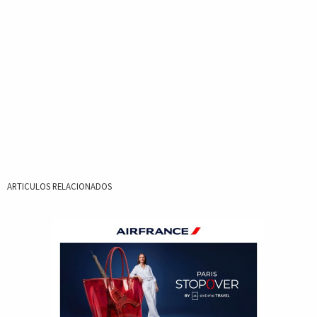
ARTICULOS RELACIONADOS