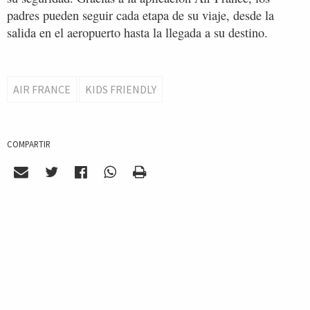
padres pueden seguir cada etapa de su viaje, desde la
salida en el aeropuerto hasta la llegada a su destino.
AIR FRANCE
KIDS FRIENDLY
COMPARTIR