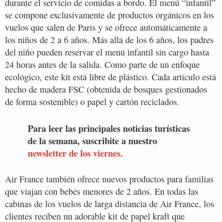
durante el servicio de comidas a bordo. El menú “infantil”
se compone exclusivamente de productos orgánicos en los
vuelos que salen de París y se ofrece automáticamente a
los niños de 2 a 6 años. Más allá de los 6 años, los padres
del niño pueden reservar el menú infantil sin cargo hasta
24 horas antes de la salida. Como parte de un enfoque
ecológico, este kit está libre de plástico. Cada artículo está
hecho de madera FSC (obtenida de bosques gestionados
de forma sostenible) o papel y cartón reciclados.
Para leer las principales noticias turísticas
de la semana, suscribite a nuestro
newsletter de los viernes.
Air France también ofrece nuevos productos para familias
que viajan con bebés menores de 2 años. En todas las
cabinas de los vuelos de larga distancia de Air France, los
clientes reciben un adorable kit de papel kraft que