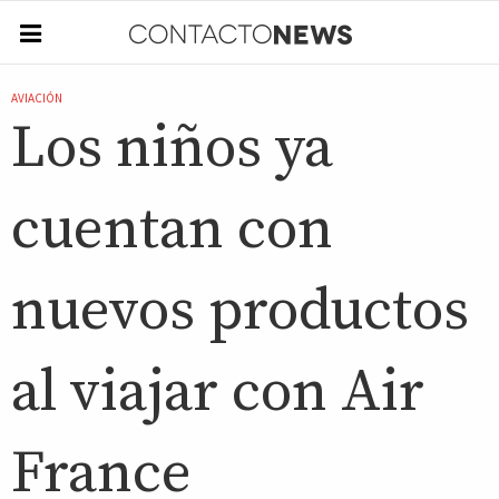
AVIACIÓN
Los niños ya
cuentan con
nuevos productos
al viajar con Air
France