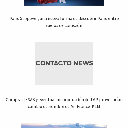
Paris Stopover, una nueva forma de descubrir París entre
vuelos de conexión
Compra de SAS y eventual incorporación de TAP provocarían
cambio de nombre de Air France-KLM