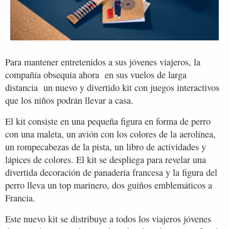
Para mantener entretenidos a sus jóvenes viajeros, la
compañía obsequia ahora en sus vuelos de larga
distancia un nuevo y divertido kit con juegos interactivos
que los niños podrán llevar a casa.
El kit consiste en una pequeña figura en forma de perro
con una maleta, un avión con los colores de la aerolínea,
un rompecabezas de la pista, un libro de actividades y
lápices de colores. El kit se despliega para revelar una
divertida decoración de panadería francesa y la figura del
perro lleva un top marinero, dos guiños emblemáticos a
Francia.
Este nuevo kit se distribuye a todos los viajeros jóvenes