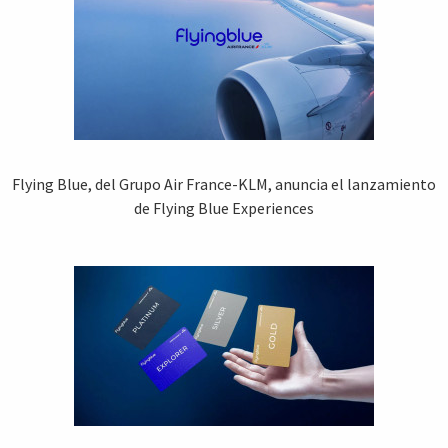
Flying Blue, del Grupo Air France-KLM, anuncia el lanzamiento
de Flying Blue Experiences