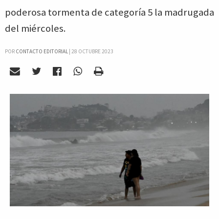
poderosa tormenta de categoría 5 la madrugada
del miércoles.
POR
CONTACTO EDITORIAL
|
28 OCTUBRE 2023