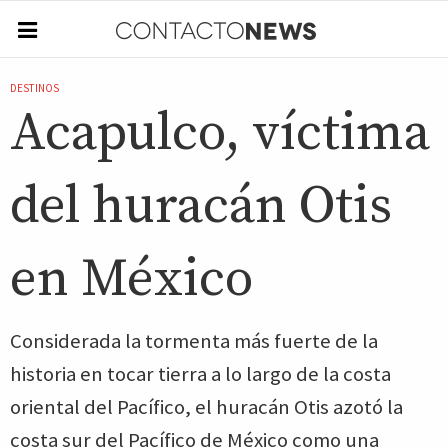
DESTINOS
Acapulco, víctima
del huracán Otis
en México
Considerada la tormenta más fuerte de la
historia en tocar tierra a lo largo de la costa
oriental del Pacífico, el huracán Otis azotó la
costa sur del Pacífico de México como una