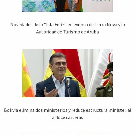
Novedades de la “Isla Feliz” en evento de Terra Nova y la
Autoridad de Turismo de Aruba
Bolivia elimina dos ministerios y reduce estructura ministerial
a doce carteras