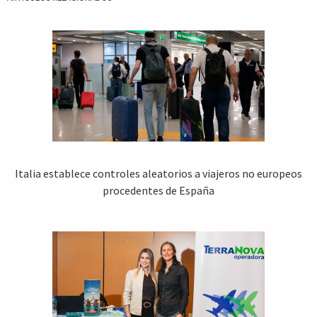
Italia establece controles aleatorios a viajeros no europeos
procedentes de España