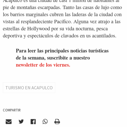
pie de montañas escarpadas. Tanto las casas de lujo como
los barrios marginales cubren las laderas de la ciudad con
vistas al resplandeciente Pacífico. Alguna vez atrajo a las
estrellas de Hollywood por su vida nocturna, pesca
deportiva y espectáculos de clavados en us acantilados.
Para leer las principales noticias turísticas
de la semana, suscribite a nuestro
newsletter de los viernes.
TURISMO EN ACAPULCO
COMPARTIR