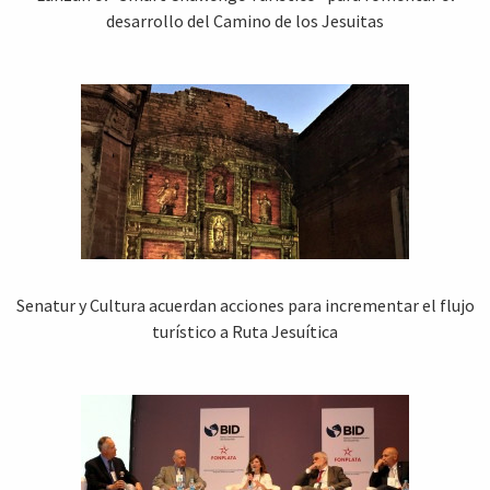
desarrollo del Camino de los Jesuitas
Senatur y Cultura acuerdan acciones para incrementar el flujo
turístico a Ruta Jesuítica