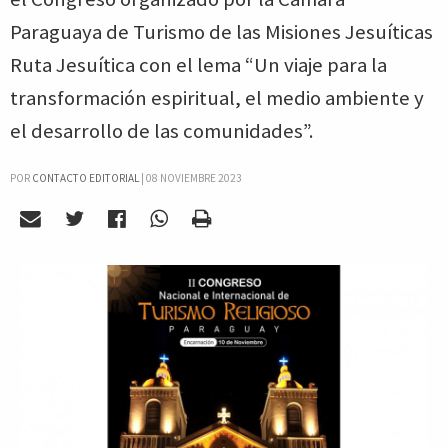
Paraguaya de Turismo de las Misiones Jesuíticas
Ruta Jesuítica con el lema “Un viaje para la
transformación espiritual, el medio ambiente y
el desarrollo de las comunidades”.
POR
CONTACTO EDITORIAL
|
08 NOVIEMBRE 2023