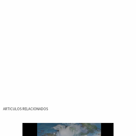
ARTICULOS RELACIONADOS