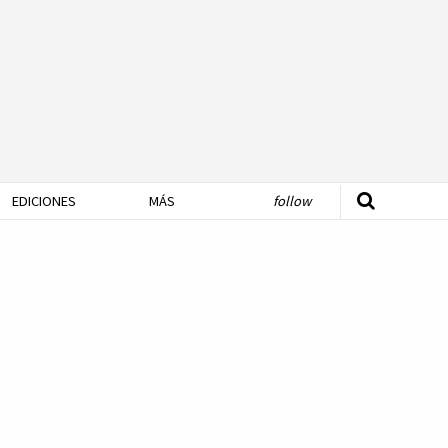
EDICIONES
MÁS
follow