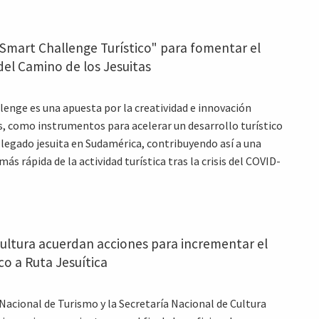
Smart Challenge Turístico" para fomentar el
del Camino de los Jesuitas
lenge es una apuesta por la creatividad e innovación
, como instrumentos para acelerar un desarrollo turístico
 legado jesuita en Sudamérica, contribuyendo así a una
ás rápida de la actividad turística tras la crisis del COVID-
ultura acuerdan acciones para incrementar el
ico a Ruta Jesuítica
 Nacional de Turismo y la Secretaría Nacional de Cultura