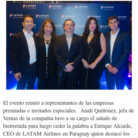
El evento reunió a representantes de las empresas
premiadas e invitados especiales. Analí Quiñónez, jefa de
Ventas de la compañía tuvo a su cargo el saludo de
bienvenida para luego ceder la palabra a Enrique Alcaide,
CEO de LATAM Airlines en Paraguay quien destacó los