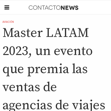
AVIACIÓN
Master LATAM
2023, un evento
que premia las
ventas de
agencias de viajes