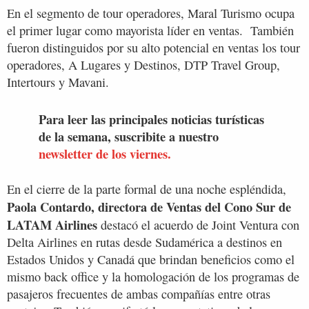
En el segmento de tour operadores, Maral Turismo ocupa
el primer lugar como mayorista líder en ventas. También
fueron distinguidos por su alto potencial en ventas los tour
operadores, A Lugares y Destinos, DTP Travel Group,
Intertours y Mavani.
Para leer las principales noticias turísticas
de la semana, suscribite a nuestro
newsletter de los viernes.
En el cierre de la parte formal de una noche espléndida,
Paola Contardo, directora de Ventas del Cono Sur de
LATAM Airlines
destacó el acuerdo de Joint Ventura con
Delta Airlines en rutas desde Sudamérica a destinos en
Estados Unidos y Canadá que brindan beneficios como el
mismo back office y la homologación de los programas de
pasajeros frecuentes de ambas compañías entre otras