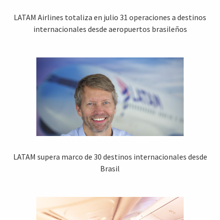
LATAM Airlines totaliza en julio 31 operaciones a destinos
internacionales desde aeropuertos brasileños
LATAM supera marco de 30 destinos internacionales desde
Brasil