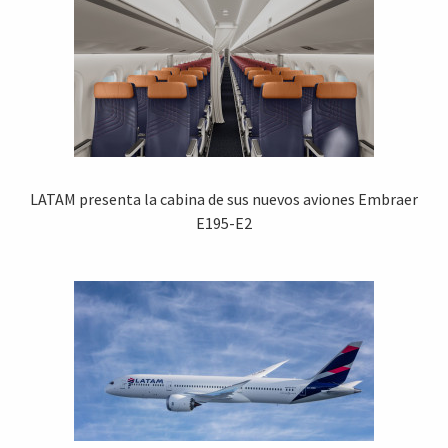
LATAM presenta la cabina de sus nuevos aviones Embraer
E195-E2