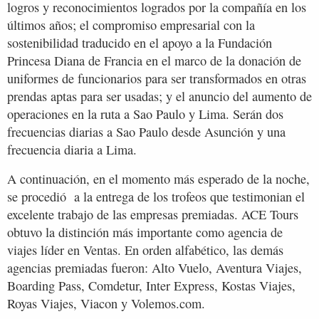
logros y reconocimientos logrados por la compañía en los
últimos años; el compromiso empresarial con la
sostenibilidad traducido en el apoyo a la Fundación
Princesa Diana de Francia en el marco de la donación de
uniformes de funcionarios para ser transformados en otras
prendas aptas para ser usadas; y el anuncio del aumento de
operaciones en la ruta a Sao Paulo y Lima. Serán dos
frecuencias diarias a Sao Paulo desde Asunción y una
frecuencia diaria a Lima.
A continuación, en el momento más esperado de la noche,
se procedió a la entrega de los trofeos que testimonian el
excelente trabajo de las empresas premiadas. ACE Tours
obtuvo la distinción más importante como agencia de
viajes líder en Ventas. En orden alfabético, las demás
agencias premiadas fueron: Alto Vuelo, Aventura Viajes,
Boarding Pass, Comdetur, Inter Express, Kostas Viajes,
Royas Viajes, Viacon y Volemos.com.