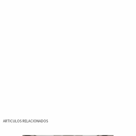
ARTICULOS RELACIONADOS