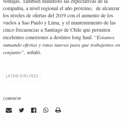
ventajas. También manifestó las expectativas de la
compañía, a nivel regional el año próximo, de alcanzar
los niveles de ofertas del 2019 con el aumento de los
vuelos a Sao Paulo y Lima, y el mantenimiento de las
cinco frecuencias a Santiago de Chile que permiten
Estamos
excelentes conexiones a destinos long haul. “
sumando ofertas y rutas nuevas para que trabajemos en
conjunto”,
señaló.
LATAM AIRLINES
COMPARTIR