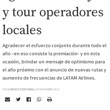
y tour operadores
locales
Agradecer el esfuerzo conjunto durante todo el
año –en eso consiste la premiación- y en esta
ocasión, brindar un mensaje de optimismo para
el año próximo con el anuncio de nuevas rutas y
aumento de frecuencias de LATAM Airlines.
POR
CONTACTO EDITORIAL
|
29 NOVIEMBRE 2023