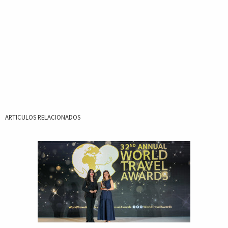
ARTICULOS RELACIONADOS