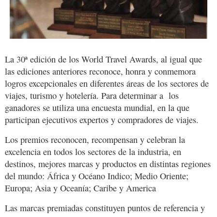
La 30ª edición de los World Travel Awards, al igual que
las ediciones anteriores reconoce, honra y conmemora
logros excepcionales en diferentes áreas de los sectores de
viajes, turismo y hotelería. Para determinar a los
ganadores se utiliza una encuesta mundial, en la que
participan ejecutivos expertos y compradores de viajes.
Los premios reconocen, recompensan y celebran la
excelencia en todos los sectores de la industria, en
destinos, mejores marcas y productos en distintas regiones
del mundo: África y Océano Indico; Medio Oriente;
Europa; Asia y Oceanía; Caribe y America
Las marcas premiadas constituyen puntos de referencia y