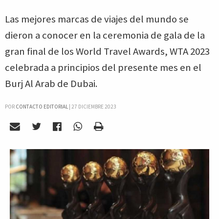
Las mejores marcas de viajes del mundo se
dieron a conocer en la ceremonia de gala de la
gran final de los World Travel Awards, WTA 2023
celebrada a principios del presente mes en el
Burj Al Arab de Dubai.
POR
CONTACTO EDITORIAL
|
27 DICIEMBRE 2023