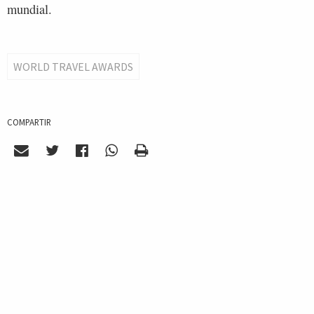
mundial.
WORLD TRAVEL AWARDS
COMPARTIR