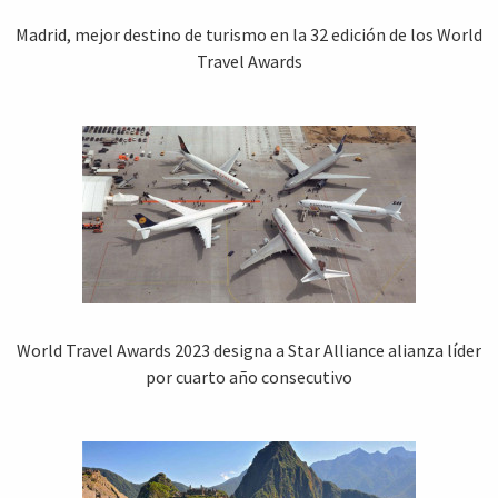
Madrid, mejor destino de turismo en la 32 edición de los World
Travel Awards
World Travel Awards 2023 designa a Star Alliance alianza líder
por cuarto año consecutivo