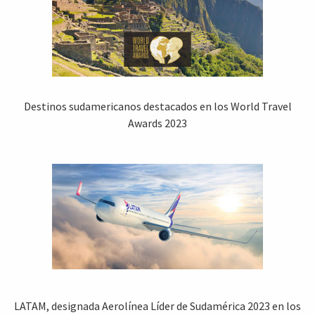
Destinos sudamericanos destacados en los World Travel
Awards 2023
LATAM, designada Aerolínea Líder de Sudamérica 2023 en los