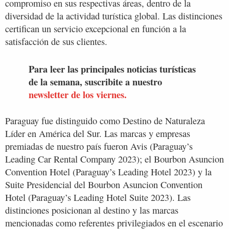
compromiso en sus respectivas áreas, dentro de la
diversidad de la actividad turística global. Las distinciones
certifican un servicio excepcional en función a la
satisfacción de sus clientes.
Para leer las principales noticias turísticas
de la semana, suscribite a nuestro
newsletter de los viernes.
Paraguay fue distinguido como Destino de Naturaleza
Líder en América del Sur. Las marcas y empresas
premiadas de nuestro país fueron Avis (Paraguay’s
Leading Car Rental Company 2023); el Bourbon Asuncion
Convention Hotel (Paraguay’s Leading Hotel 2023) y la
Suite Presidencial del Bourbon Asuncion Convention
Hotel (Paraguay’s Leading Hotel Suite 2023). Las
distinciones posicionan al destino y las marcas
mencionadas como referentes privilegiados en el escenario