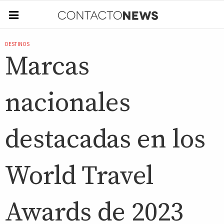
DESTINOS
Marcas
nacionales
destacadas en los
World Travel
Awards de 2023