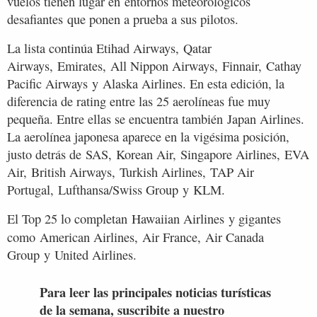
vuelos tienen lugar en entornos meteorológicos
desafiantes que ponen a prueba a sus pilotos.
La lista continúa Etihad Airways, Qatar
Airways, Emirates, All Nippon Airways, Finnair, Cathay
Pacific Airways y Alaska Airlines. En esta edición, la
diferencia de rating entre las 25 aerolíneas fue muy
pequeña. Entre ellas se encuentra también Japan Airlines.
La aerolínea japonesa aparece en la vigésima posición,
justo detrás de SAS, Korean Air, Singapore Airlines, EVA
Air, British Airways, Turkish Airlines, TAP Air
Portugal, Lufthansa/Swiss Group y KLM.
El Top 25 lo completan Hawaiian Airlines y gigantes
como American
Airlines, Air France, Air Canada
Group y United Airlines.
Para leer las principales noticias turísticas
de la semana, suscribite a nuestro