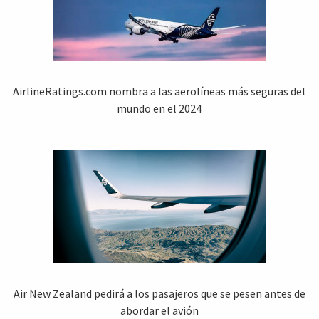
AirlineRatings.com nombra a las aerolíneas más seguras del
mundo en el 2024
Air New Zealand pedirá a los pasajeros que se pesen antes de
abordar el avión