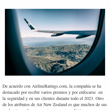
De acuerdo con AirlineRatings.com, la compañía se ha
destacado por recibir varios premios y por enfocarse en
la seguridad y en sus clientes durante todo el 2023. Otro
de los atributos de Air New Zealand es que muchos de sus