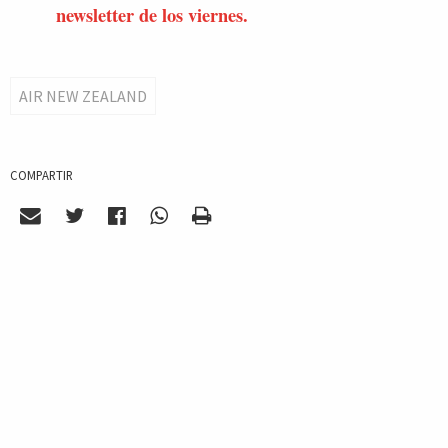
newsletter de los viernes.
AIR NEW ZEALAND
COMPARTIR