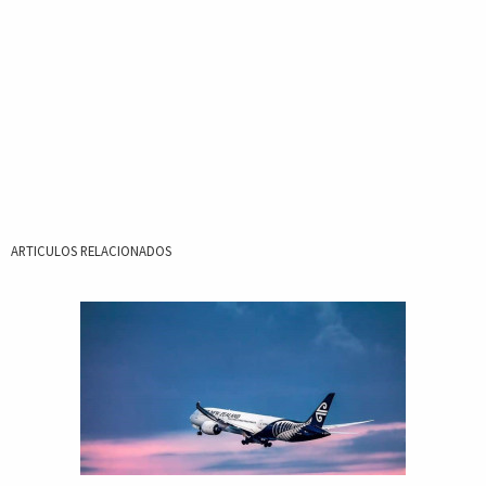
ARTICULOS RELACIONADOS