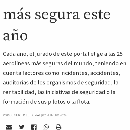
más segura este
año
Cada año, el jurado de este portal elige a las 25
aerolíneas más seguras del mundo, teniendo en
cuenta factores como incidentes, accidentes,
auditorías de los organismos de seguridad, la
rentabilidad, las iniciativas de seguridad o la
formación de sus pilotos o la flota.
POR
CONTACTO EDITORIAL
|
02 FEBRERO 2024