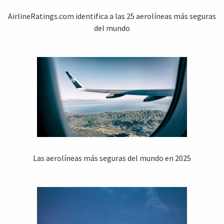
AirlineRatings.com identifica a las 25 aerolíneas más seguras
del mundo
Las aerolíneas más seguras del mundo en 2025