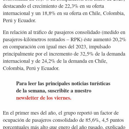
destacando el crecimiento de 22,3% en su oferta
internacional y un 18,8% en su oferta en Chile, Colombia,
Perú y Ecuador.
En relación al tráfico de pasajeros consolidado (medido en
pasajeros-kilómetros rentados – RPK) éste aumentó 20,2%
en comparación con igual mes del 2023, impulsado
principalmente por el incremento de 32,5% de la demanda
internacional y de 24,2% de la demanda en Chile,
Colombia, Perú y Ecuador.
Para leer las principales noticias turísticas
de la semana, suscribite a nuestro
newsletter de los viernes.
En el primer mes del año, el grupo reportó un factor de
ocupación de pasajeros consolidado de 85,6%, 4,5 puntos
porcentuales más alto que enero del año pasado, explicado