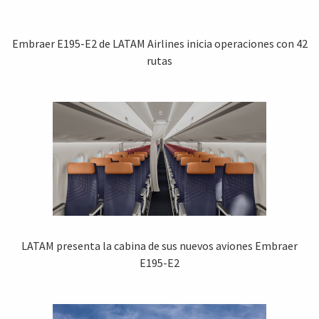
Embraer E195-E2 de LATAM Airlines inicia operaciones con 42
rutas
LATAM presenta la cabina de sus nuevos aviones Embraer
E195-E2