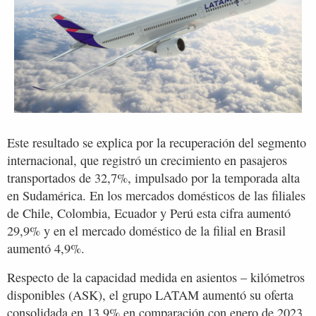
Este resultado se explica por la recuperación del segmento
internacional, que registró un crecimiento en pasajeros
transportados de 32,7%, impulsado por la temporada alta
en Sudamérica. En los mercados domésticos de las filiales
de Chile, Colombia, Ecuador y Perú esta cifra aumentó
29,9% y en el mercado doméstico de la filial en Brasil
aumentó 4,9%.
Respecto de la capacidad medida en asientos – kilómetros
disponibles (ASK), el grupo LATAM aumentó su oferta
consolidada en 13,9% en comparación con enero de 2023,