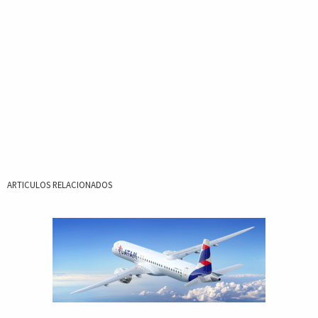
ARTICULOS RELACIONADOS