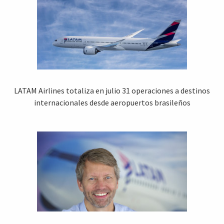
LATAM Airlines totaliza en julio 31 operaciones a destinos
internacionales desde aeropuertos brasileños