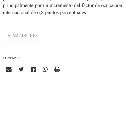
principalmente por un incremento del factor de ocupación
internacional de 6,8 puntos porcentuales.
LATAM AIRLINES
COMPARTIR