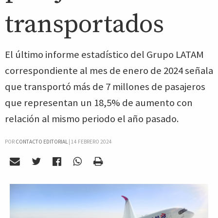
transportados
El último informe estadístico del Grupo LATAM
correspondiente al mes de enero de 2024 señala
que transportó más de 7 millones de pasajeros
que representan un 18,5% de aumento con
relación al mismo periodo el año pasado.
POR
CONTACTO EDITORIAL
|
14 FEBRERO 2024