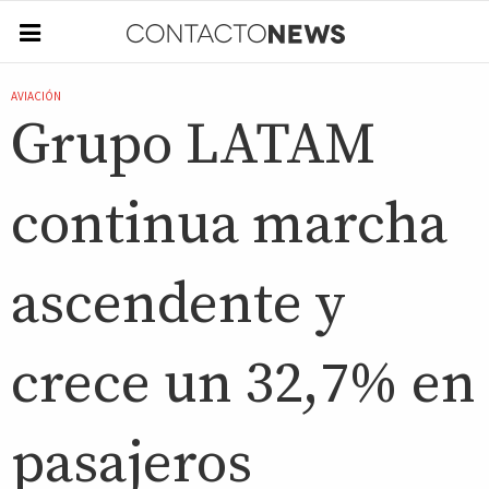
AVIACIÓN
Grupo LATAM
continua marcha
ascendente y
crece un 32,7% en
pasajeros