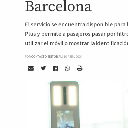
Barcelona
El servicio se encuentra disponible para 
Plus y permite a pasajeros pasar por filt
utilizar el móvil o mostrar la identificació
POR
CONTACTO EDITORIAL
|
10 ABRIL 2024