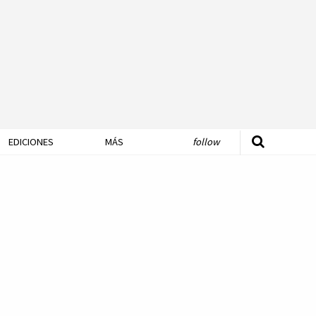
EDICIONES
MÁS
follow