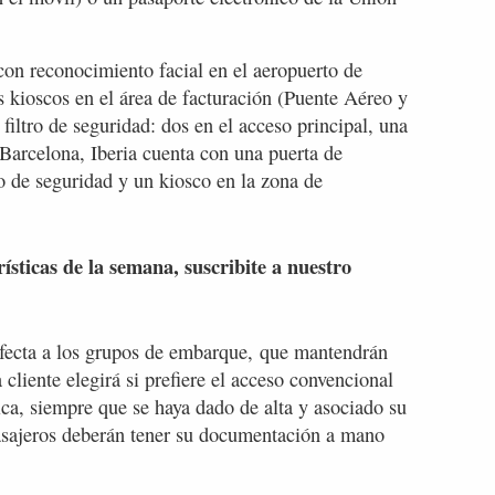
con reconocimiento facial en el aeropuerto de
 kioscos en el área de facturación (Puente Aéreo y
filtro de seguridad: dos en el acceso principal, una
Barcelona, Iberia cuenta con una puerta de
ro de seguridad y un kiosco en la zona de
rísticas de la semana, suscribite a nuestro
fecta a los grupos de embarque, que mantendrán
a cliente elegirá si prefiere el acceso convencional
ica, siempre que se haya dado de alta y asociado su
asajeros deberán tener su documentación a mano