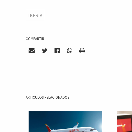
IBERIA
COMPARTIR
ARTICULOS RELACIONADOS