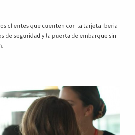
los clientes que cuenten con la tarjeta Iberia
ros de seguridad y la puerta de embarque sin
n.