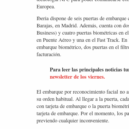
Europea.
Iberia dispone de seis puertas de embarque 
Barajas, en Madrid. Además, cuenta con dos
Business) y cuatro puertas biométricas en el 
en Puente Aéreo y una en el Fast Track. En 
embarque biométrico, dos puertas en el filt
facturación.
Para leer las principales noticias tu
newsletter de los viernes.
El embarque por reconocimiento facial no a
su orden habitual. Al llegar a la puerta, cad
con tarjeta de embarque o la puerta biométr
tarjeta de embarque. Por el momento, los p
previendo cualquier inconveniente.