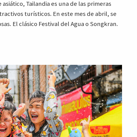
asiático, Tailandia es una de las primeras
ractivos turísticos. En este mes de abril, se
s. El clásico Festival del Agua o Songkran.