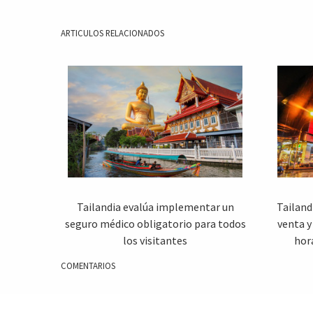
ARTICULOS RELACIONADOS
Tailandia evalúa implementar un
Tailand
seguro médico obligatorio para todos
venta y
los visitantes
hor
COMENTARIOS