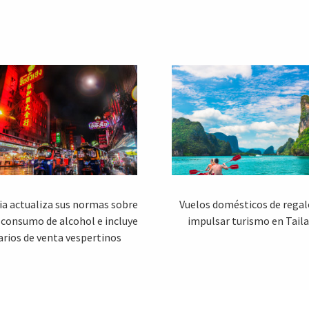
ia actualiza sus normas sobre
Vuelos domésticos de regal
 consumo de alcohol e incluye
impulsar turismo en Tail
arios de venta vespertinos