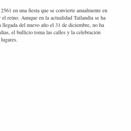
o 2561 en una fiesta que se convierte anualmente en
r el reino. Aunque en la actualidad Tailandia se ha
a llegada del nuevo año el 31 de diciembre, no ha
ías, el bullicio toma las calles y la celebración
 lugares.