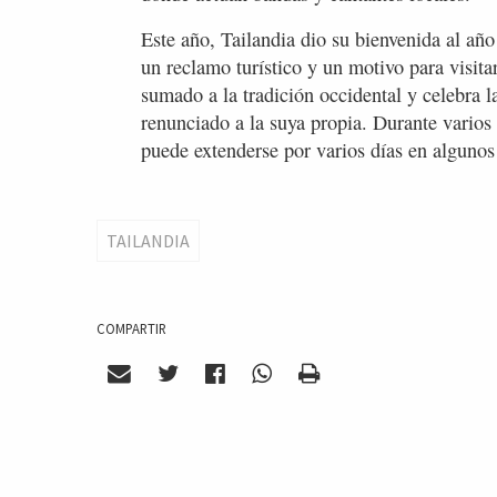
Este año, Tailandia dio su bienvenida al añ
un reclamo turístico y un motivo para visita
sumado a la tradición occidental y celebra l
renunciado a la suya propia. Durante varios d
puede extenderse por varios días en algunos
TAILANDIA
COMPARTIR