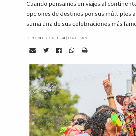
Cuando pensamos en viajes al continente 
opciones de destinos por sus múltiples at
suma una de sus celebraciones más famosa
POR
CONTACTO EDITORIAL
|
17 ABRIL 2024