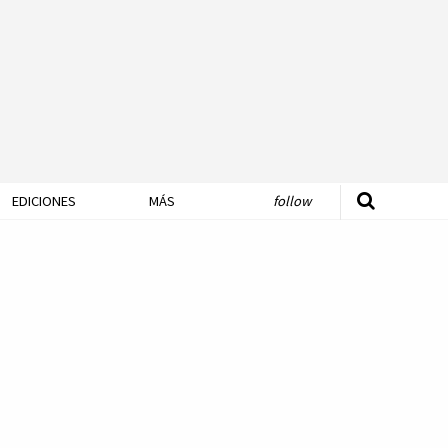
EDICIONES
MÁS
follow