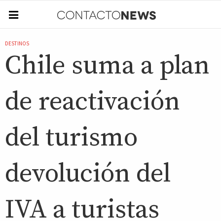
DESTINOS
Chile suma a plan
de reactivación
del turismo
devolución del
IVA a turistas