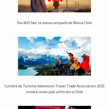
You Will See: la nueva campaña de Marca Chile
Cumbre de Turismo Adventure Travel Trade Association 2025
tendrá como país anfitrión a Chile