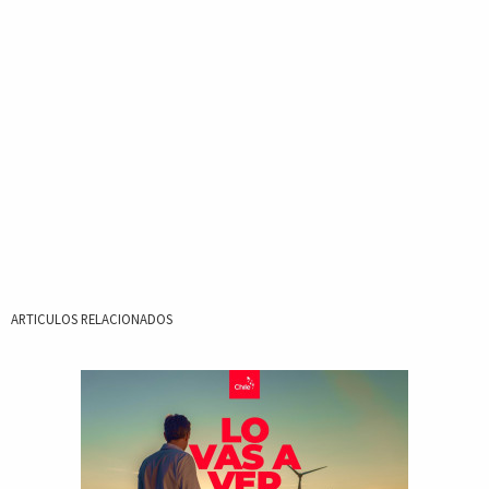
ARTICULOS RELACIONADOS