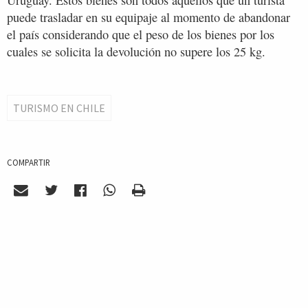
puede trasladar en su equipaje al momento de abandonar
el país considerando que el peso de los bienes por los
cuales se solicita la devolución no supere los 25 kg.
TURISMO EN CHILE
COMPARTIR