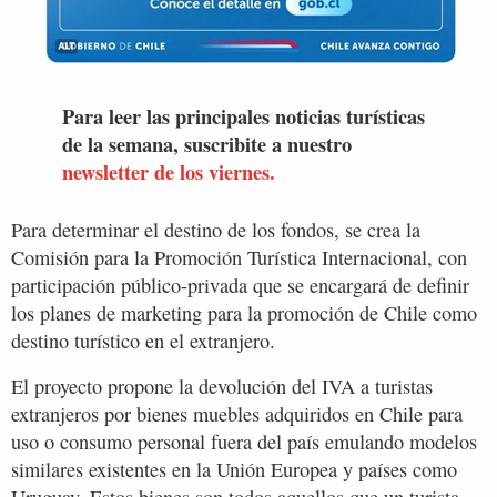
Para leer las principales noticias turísticas
de la semana, suscribite a nuestro
newsletter de los viernes.
Para determinar el destino de los fondos, se crea la
Comisión para la Promoción Turística Internacional, con
participación público-privada que se encargará de definir
los planes de marketing para la promoción de Chile como
destino turístico en el extranjero.
El proyecto propone la devolución del IVA a turistas
extranjeros por bienes muebles adquiridos en Chile para
uso o consumo personal fuera del país emulando modelos
similares existentes en la Unión Europea y países como
Uruguay. Estos bienes son todos aquellos que un turista