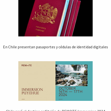
En Chile presentan pasaportes y cédulas de identidad digitales