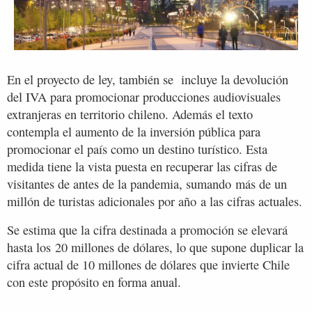
En el proyecto de ley, también se incluye la devolución
del IVA para promocionar producciones audiovisuales
extranjeras en territorio chileno. Además el texto
contempla el aumento de la inversión pública para
promocionar el país como un destino turístico. Esta
medida tiene la vista puesta en recuperar las cifras de
visitantes de antes de la pandemia, sumando más de un
millón de turistas adicionales por año a las cifras actuales.
Se estima que la cifra destinada a promoción se elevará
hasta los 20 millones de dólares, lo que supone duplicar la
cifra actual de 10 millones de dólares que invierte Chile
con este propósito en forma anual.