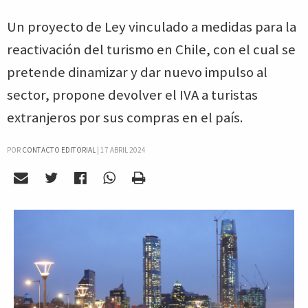
Un proyecto de Ley vinculado a medidas para la
reactivación del turismo en Chile, con el cual se
pretende dinamizar y dar nuevo impulso al
sector, propone devolver el IVA a turistas
extranjeros por sus compras en el país.
POR
CONTACTO EDITORIAL
|
17 ABRIL 2024