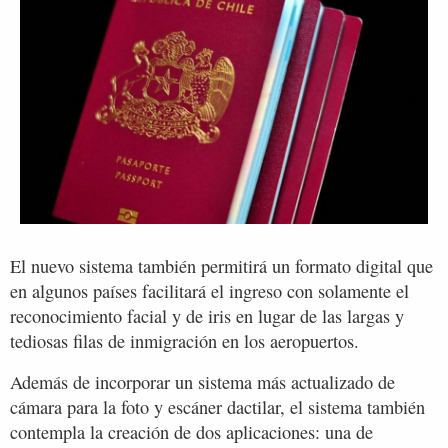
El nuevo sistema también permitirá un formato digital que
en algunos países facilitará el ingreso con solamente el
reconocimiento facial y de iris en lugar de las largas y
tediosas filas de inmigración en los aeropuertos.
Además de incorporar un sistema más actualizado de
cámara para la foto y escáner dactilar, el sistema también
contempla la creación de dos aplicaciones: una de