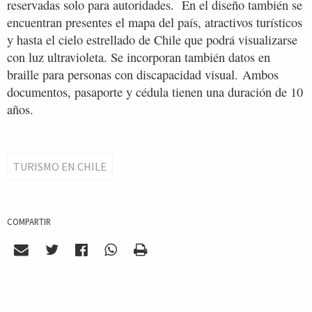
reservadas solo para autoridades. En el diseño también se
encuentran presentes el mapa del país, atractivos turísticos
y hasta el cielo estrellado de Chile que podrá visualizarse
con luz ultravioleta. Se incorporan también datos en
braille para personas con discapacidad visual. Ambos
documentos, pasaporte y cédula tienen una duración de 10
años.
TURISMO EN CHILE
COMPARTIR