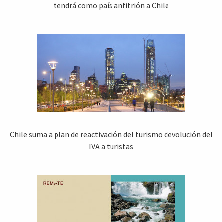
tendrá como país anfitrión a Chile
Chile suma a plan de reactivación del turismo devolución del
IVA a turistas