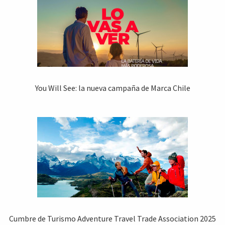
You Will See: la nueva campaña de Marca Chile
Cumbre de Turismo Adventure Travel Trade Association 2025