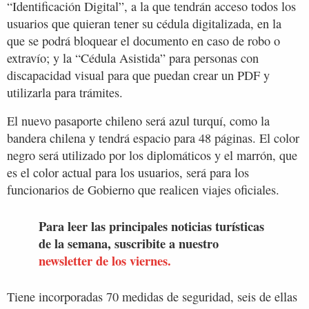
“Identificación Digital”, a la que tendrán acceso todos los
usuarios que quieran tener su cédula digitalizada, en la
que se podrá bloquear el documento en caso de robo o
extravío; y la “Cédula Asistida” para personas con
discapacidad visual para que puedan crear un PDF y
utilizarla para trámites.
El nuevo pasaporte chileno será azul turquí, como la
bandera chilena y tendrá espacio para 48 páginas. El color
negro será utilizado por los diplomáticos y el marrón, que
es el color actual para los usuarios, será para los
funcionarios de Gobierno que realicen viajes oficiales.
Para leer las principales noticias turísticas
de la semana, suscribite a nuestro
newsletter de los viernes.
Tiene incorporadas 70 medidas de seguridad, seis de ellas