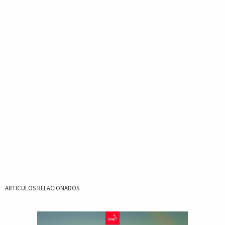
ARTICULOS RELACIONADOS