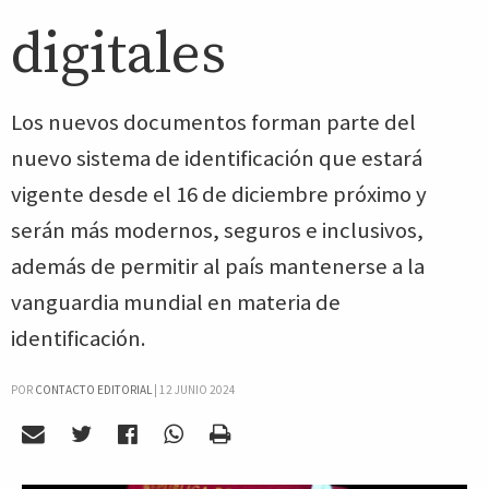
digitales
Los nuevos documentos forman parte del
nuevo sistema de identificación que estará
vigente desde el 16 de diciembre próximo y
serán más modernos, seguros e inclusivos,
además de permitir al país mantenerse a la
vanguardia mundial en materia de
identificación.
POR
CONTACTO EDITORIAL
|
12 JUNIO 2024