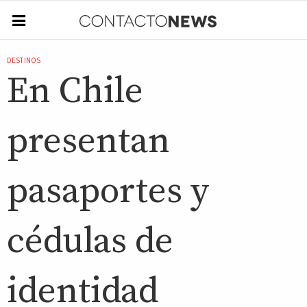
DESTINOS
En Chile
presentan
pasaportes y
cédulas de
identidad