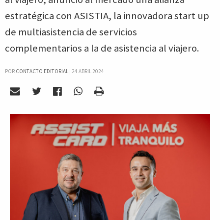
estratégica con ASISTIA, la innovadora start up
de multiasistencia de servicios
complementarios a la de asistencia al viajero.
POR
CONTACTO EDITORIAL
|
24 ABRIL 2024