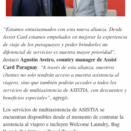
“Estamos entusiasmados con esta nueva alianza. Desde
Assist Card estamos empeñados en mejorar la experiencia
de viaje de los paraguayos y poder brindarles un
diferencial de servicios es nuestra mayor prioridad”,
Agustín Aveiro, country manager de Assist
destacó
Card Paraguay
“A través de esta alianza, nuestros
.
clientes no solo tendrán acceso a nuestra asistencia al
viajero, sino que también podrán acceder a todos los
servicios de multiasistencia de ASISTIA, con descuentos y
beneficios especiales”
, agregó.
Los servicios de multiasistencia de ASISTIA se
encuentran disponibles desde el momento de contratar la
asistencia al viajero e incluyen Welcome Laundry, Bag