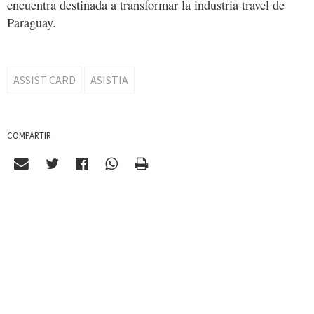
encuentra destinada a transformar la industria travel de
Paraguay.
ASSIST CARD
ASISTIA
COMPARTIR