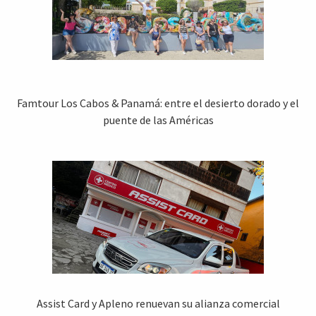
Famtour Los Cabos & Panamá: entre el desierto dorado y el
puente de las Américas
Assist Card y Apleno renuevan su alianza comercial