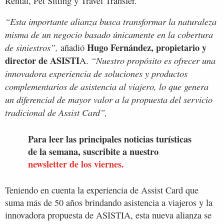
Rental, Pet Sitting y Travel Transfer.
“Esta importante alianza busca transformar la naturaleza
misma de un negocio basado únicamente en la cobertura
Hugo Fernández, propietario y
de siniestros”,
añadió
director de ASISTI
“Nuestro propósito es ofrecer una
A.
innovadora experiencia de soluciones y productos
complementarios de asistencia al viajero, lo que genera
un diferencial de mayor valor a la propuesta del servicio
tradicional de Assist Card”,
Para leer las principales noticias turísticas
de la semana, suscribite a nuestro
newsletter de los viernes.
Teniendo en cuenta la experiencia de Assist Card que
suma más de 50 años brindando asistencia a viajeros y la
innovadora propuesta de ASISTIA, esta nueva alianza se