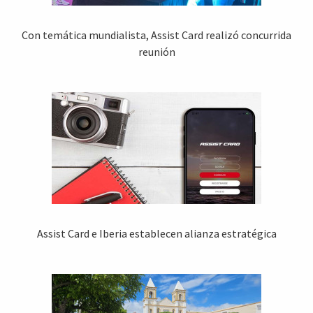
Con temática mundialista, Assist Card realizó concurrida
reunión
Assist Card e Iberia establecen alianza estratégica