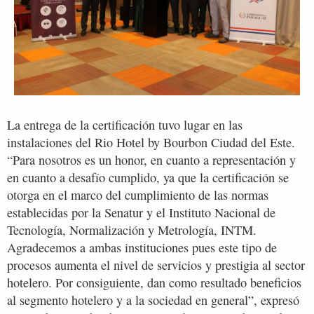
La entrega de la certificación tuvo lugar en las
instalaciones del Rio Hotel by Bourbon Ciudad del Este.
“Para nosotros es un honor, en cuanto a representación y
en cuanto a desafío cumplido, ya que la certificación se
otorga en el marco del cumplimiento de las normas
establecidas por la Senatur y el Instituto Nacional de
Tecnología, Normalización y Metrología, INTM.
Agradecemos a ambas instituciones pues este tipo de
procesos aumenta el nivel de servicios y prestigia al sector
hotelero. Por consiguiente, dan como resultado beneficios
al segmento hotelero y a la sociedad en general”, expresó