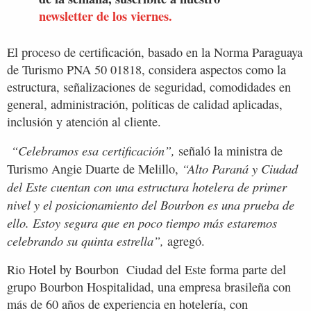
newsletter de los viernes.
El proceso de certificación, basado en la Norma Paraguaya
de Turismo PNA 50 01818, considera aspectos como la
estructura, señalizaciones de seguridad, comodidades en
general, administración, políticas de calidad aplicadas,
inclusión y atención al cliente.
“Celebramos esa certificación”,
señaló la ministra de
“Alto Paraná y Ciudad
Turismo Angie Duarte de Melillo,
del Este cuentan con una estructura hotelera de primer
nivel y el posicionamiento del Bourbon es una prueba de
ello. Estoy segura que en poco tiempo más estaremos
celebrando su quinta estrella”,
agregó.
Rio Hotel by Bourbon Ciudad del Este forma parte del
grupo Bourbon Hospitalidad, una empresa brasileña con
más de 60 años de experiencia en hotelería, con