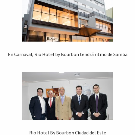
En Carnaval, Rio Hotel by Bourbon tendrá ritmo de Samba
Rio Hotel By Bourbon Ciudad del Este