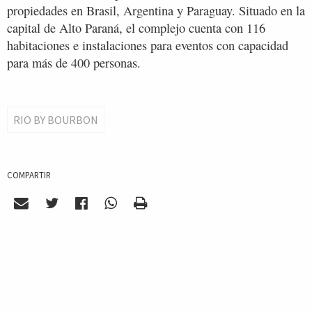
propiedades en Brasil, Argentina y Paraguay. Situado en la
capital de Alto Paraná, el complejo cuenta con 116
habitaciones e instalaciones para eventos con capacidad
para más de 400 personas.
RIO BY BOURBON
COMPARTIR