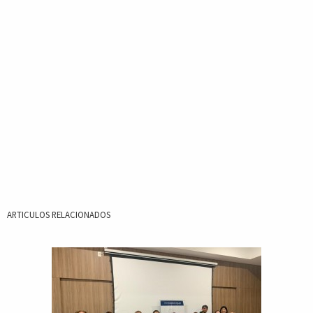
ARTICULOS RELACIONADOS