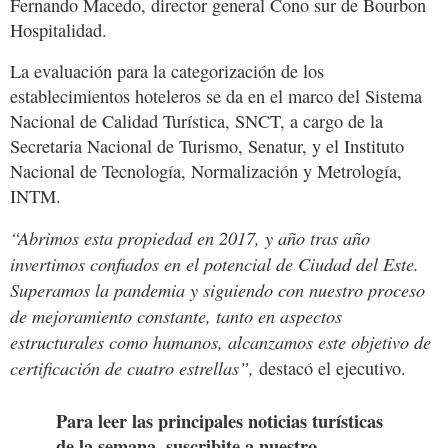
Fernando Macedo, director general Cono sur de Bourbon
Hospitalidad.
La evaluación para la categorización de los
establecimientos hoteleros se da en el marco del Sistema
Nacional de Calidad Turística, SNCT, a cargo de la
Secretaria Nacional de Turismo, Senatur, y el Instituto
Nacional de Tecnología, Normalización y Metrología,
INTM.
“Abrimos esta propiedad en 2017, y año tras año
invertimos confiados en el potencial de Ciudad del Este.
Superamos la pandemia y siguiendo con nuestro proceso
de mejoramiento constante, tanto en aspectos
estructurales como humanos, alcanzamos este objetivo de
certificación de cuatro estrellas”,
destacó el ejecutivo.
Para leer las principales noticias turísticas
de la semana, suscribite a nuestro