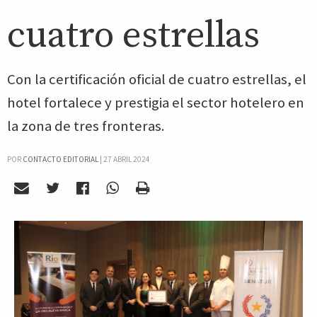
cuatro estrellas
Con la certificación oficial de cuatro estrellas, el
hotel fortalece y prestigia el sector hotelero en
la zona de tres fronteras.
POR
CONTACTO EDITORIAL
|
27 ABRIL 2024