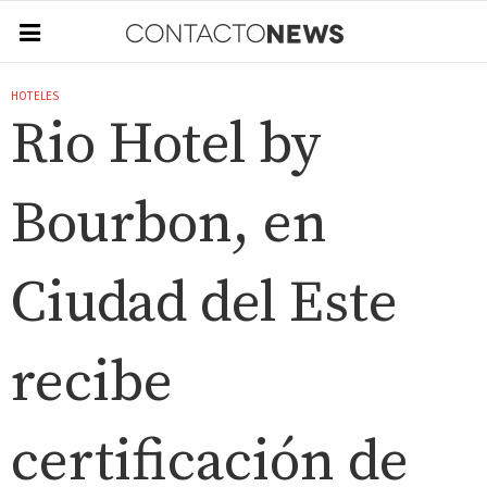
HOTELES
Rio Hotel by
Bourbon, en
Ciudad del Este
recibe
certificación de