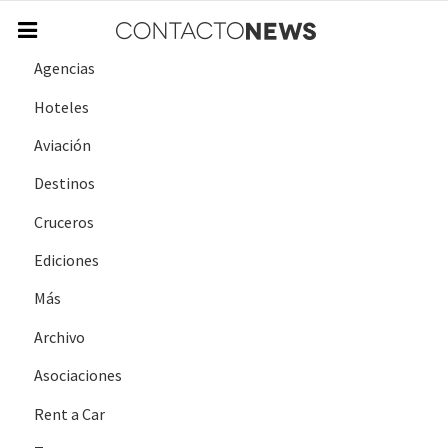
Agencias
Hoteles
Aviación
Destinos
Cruceros
Ediciones
Más
Archivo
Asociaciones
Rent a Car