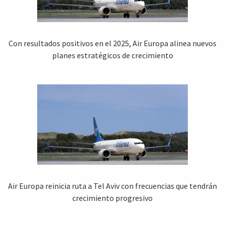
Con resultados positivos en el 2025, Air Europa alinea nuevos
planes estratégicos de crecimiento
Air Europa reinicia ruta a Tel Aviv con frecuencias que tendrán
crecimiento progresivo