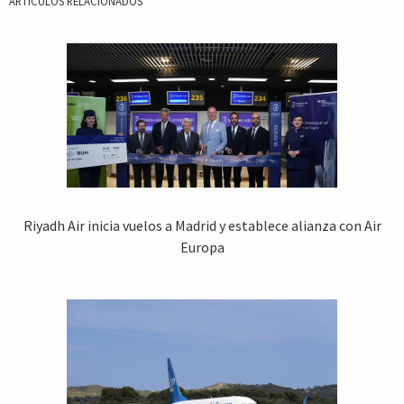
ARTICULOS RELACIONADOS
Riyadh Air inicia vuelos a Madrid y establece alianza con Air
Europa