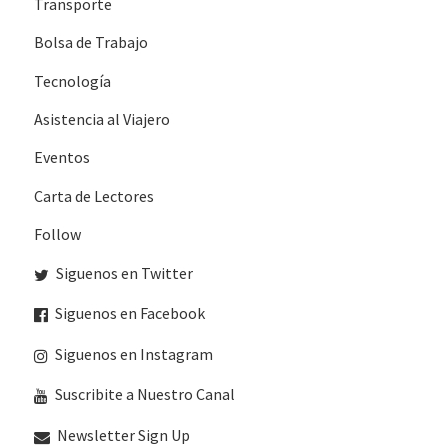
Transporte
Bolsa de Trabajo
Tecnología
Asistencia al Viajero
Eventos
Carta de Lectores
Follow
Siguenos en Twitter
Siguenos en Facebook
Siguenos en Instagram
Suscribite a Nuestro Canal
Newsletter Sign Up