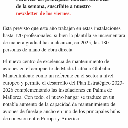
de la semana, suscribite a nuestro
newsletter de los viernes.
Está previsto que este año trabajen en estas instalaciones
hasta 120 profesionales, si bien la plantilla se incrementará
de manera gradual hasta alcanzar, en 2025, las 180
personas de mano de obra directa.
El nuevo centro de excelencia de mantenimiento de
aviones en el aeropuerto de Madrid sitúa a Globalia
Mantenimiento como un referente en el sector a nivel
europeo y permite el desarrollo del Plan Estratégico 2023-
2026 complementando las instalaciones en Palma de
Mallorca. Con todo, el nuevo hangar se traduce en un
notable aumento de la capacidad de mantenimiento de
aviones de fuselaje ancho en uno de los principales hubs
de conexión entre Europa y América.