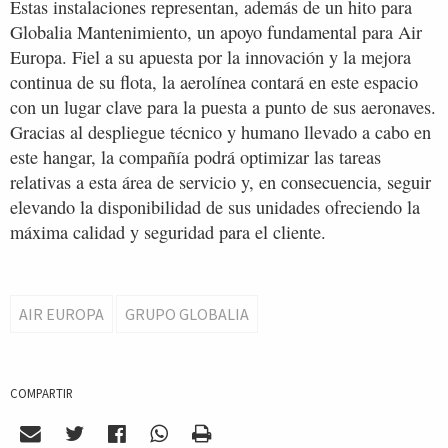
Estas instalaciones representan, además de un hito para
Globalia Mantenimiento, un apoyo fundamental para Air
Europa. Fiel a su apuesta por la innovación y la mejora
continua de su flota, la aerolínea contará en este espacio
con un lugar clave para la puesta a punto de sus aeronaves.
Gracias al despliegue técnico y humano llevado a cabo en
este hangar, la compañía podrá optimizar las tareas
relativas a esta área de servicio y, en consecuencia, seguir
elevando la disponibilidad de sus unidades ofreciendo la
máxima calidad y seguridad para el cliente.
AIR EUROPA
GRUPO GLOBALIA
COMPARTIR