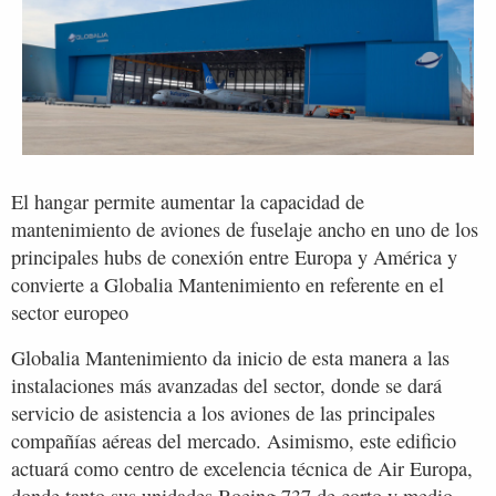
El hangar permite aumentar la capacidad de
mantenimiento de aviones de fuselaje ancho en uno de los
principales hubs de conexión entre Europa y América y
convierte a Globalia Mantenimiento en referente en el
sector europeo
Globalia Mantenimiento da inicio de esta manera a las
instalaciones más avanzadas del sector, donde se dará
servicio de asistencia a los aviones de las principales
compañías aéreas del mercado. Asimismo, este edificio
actuará como centro de excelencia técnica de Air Europa,
donde tanto sus unidades Boeing 737 de corto y medio