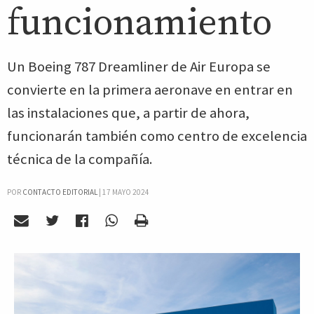
funcionamiento
Un Boeing 787 Dreamliner de Air Europa se
convierte en la primera aeronave en entrar en
las instalaciones que, a partir de ahora,
funcionarán también como centro de excelencia
técnica de la compañía.
POR
CONTACTO EDITORIAL
|
17 MAYO 2024