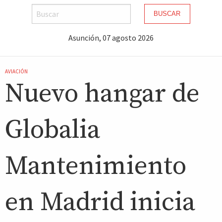
BUSCAR
Asunción, 07 agosto 2026
AVIACIÓN
Nuevo hangar de
Globalia
Mantenimiento
en Madrid inicia