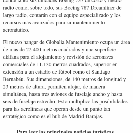
radio como, sobre todo, sus Boeing 787 Dreamliner de
largo radio, contarán con el equipo especializado y los
recursos más avanzados para su mantenimiento
aeronáutico.
El nuevo hangar de Globalia Mantenimiento ocupa un área
de más de 22.400 metros cuadrados y una superficie
diáfana para el alojamiento y revisión de aeronaves
comerciales de 11.130 metros cuadrados, superior en
extensión a un estadio de fútbol como el Santiago
Bernabéu. Sus dimensiones, de 140 metros de longitud y
23 metros de altura, permiten alojar, de manera
simultánea, hasta tres aviones de fuselaje ancho y hasta
seis de fuselaje estrecho. Esto multiplica las posibilidades
para las aerolíneas que operan desde un punto tan
estratégico como es el hub de Madrid-Barajas.
Para leer las principales noticias turísticas