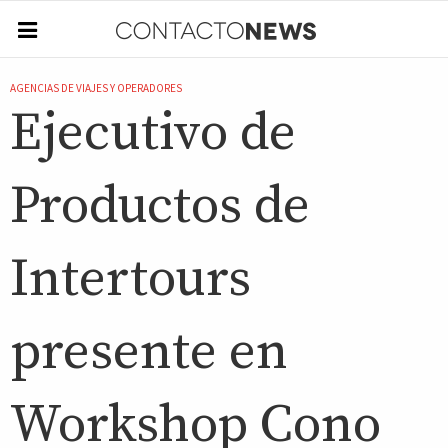
AGENCIAS DE VIAJES Y OPERADORES
Ejecutivo de
Productos de
Intertours
presente en
Workshop Cono