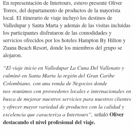
En representación de Intertours, estuvo presente Oliver
Torres, del departamento de productos de la mayorista
local. El itinerario de viaje incluyó los destinos de
Valledupar y Santa Marta y además de las visitas incluidas
los participantes disfrutaron de las comodidades y
servicios ofrecidos por los hoteles Hampton By Hilton y
Zuana Beach Resort, donde los miembros del grupo se
alojaron.
“El viaje inicio en Valledupar La Cuna Del Vallenato y
culminó en Santa Marta la región del Gran Caribe
Colombiano, con una ronda de Negocios donde
nos reunimos con proveedores locales e internacionales en
busca de mejorar nuestros servicios para nuestros clientes
y ofrecer mayor variedad de productos con la calidad y
Oliver
excelencia que caracteriza a Intertours”,
señaló
destacando el nivel profesional del viaje.