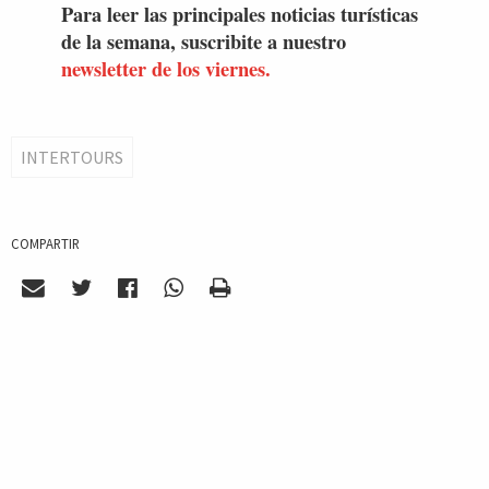
Para leer las principales noticias turísticas
de la semana, suscribite a nuestro
newsletter de los viernes.
INTERTOURS
COMPARTIR