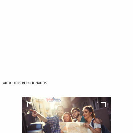
ARTICULOS RELACIONADOS