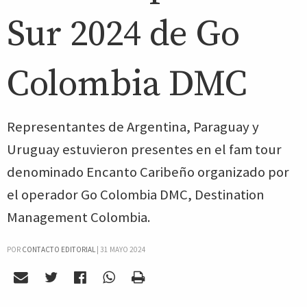
Sur 2024 de Go
Colombia DMC
Representantes de Argentina, Paraguay y
Uruguay estuvieron presentes en el fam tour
denominado Encanto Caribeño organizado por
el operador Go Colombia DMC, Destination
Management Colombia.
POR
CONTACTO EDITORIAL
|
31 MAYO 2024