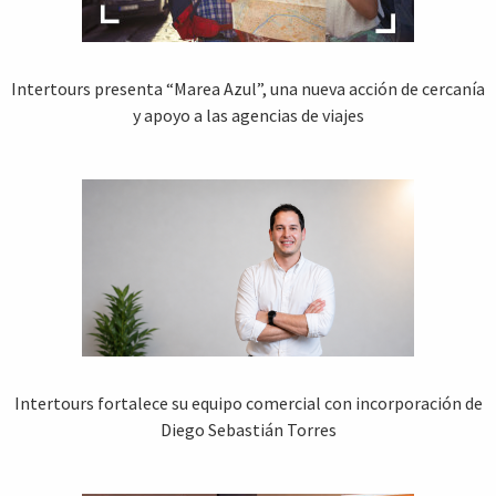
Intertours presenta “Marea Azul”, una nueva acción de cercanía
y apoyo a las agencias de viajes
Intertours fortalece su equipo comercial con incorporación de
Diego Sebastián Torres