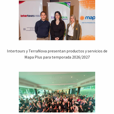
Intertours y TerraNova presentan productos y servicios de
Mapa Plus para temporada 2026/2027