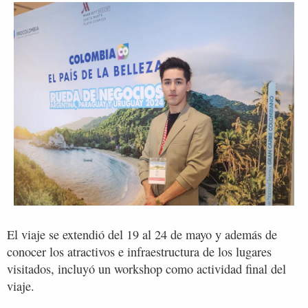
El viaje se extendió del 19 al 24 de mayo y además de
conocer los atractivos e infraestructura de los lugares
visitados, incluyó un workshop como actividad final del
viaje.