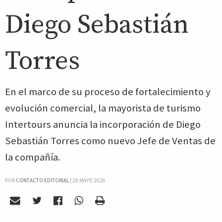
Diego Sebastián
Torres
En el marco de su proceso de fortalecimiento y
evolución comercial, la mayorista de turismo
Intertours anuncia la incorporación de Diego
Sebastián Torres como nuevo Jefe de Ventas de
la compañía.
POR
CONTACTO EDITORIAL
|
29 MAYO 2026