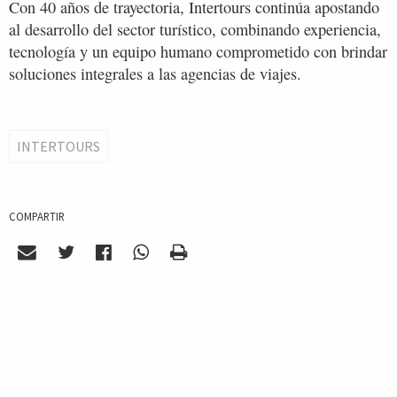
Con 40 años de trayectoria, Intertours continúa apostando
al desarrollo del sector turístico, combinando experiencia,
tecnología y un equipo humano comprometido con brindar
soluciones integrales a las agencias de viajes.
INTERTOURS
COMPARTIR