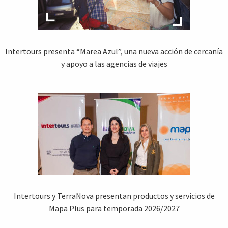
Intertours presenta “Marea Azul”, una nueva acción de cercanía
y apoyo a las agencias de viajes
Intertours y TerraNova presentan productos y servicios de
Mapa Plus para temporada 2026/2027