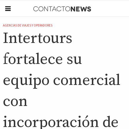
AGENCIAS DE VIAJES Y OPERADORES
Intertours
fortalece su
equipo comercial
con
incorporación de