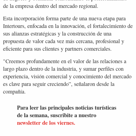
de la empresa dentro del mercado regional.
Esta incorporación forma parte de una nueva etapa para
Intertours, enfocada en la innovación, el fortalecimiento de
sus alianzas estratégicas y la construcción de una
propuesta de valor cada vez más cercana, profesional y
eficiente para sus clientes y partners comerciales.
"Creemos profundamente en el valor de las relaciones a
largo plazo dentro de la industria, y sumar perfiles con
experiencia, visión comercial y conocimiento del mercado
es clave para seguir creciendo”, señalaron desde la
compañía.
Para leer las principales noticias turísticas
de la semana, suscribite a nuestro
newsletter de los viernes.