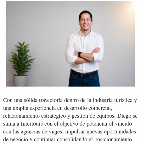
Con una sólida trayectoria dentro de la industria turística y
una amplia experiencia en desarrollo comercial,
relacionamiento estratégico y gestión de equipos, Diego se
suma a Intertours con el objetivo de potenciar el vínculo
con las agencias de viajes, impulsar nuevas oportunidades
de negocio y continuar consolidando el posicionamiento