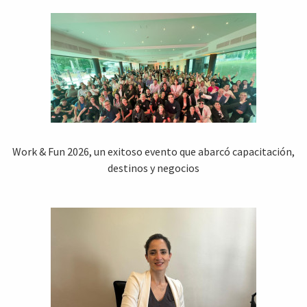
Work & Fun 2026, un exitoso evento que abarcó capacitación,
destinos y negocios