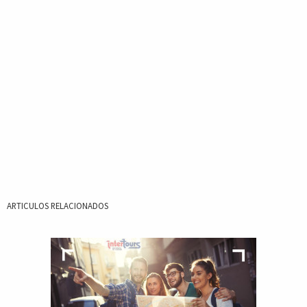
ARTICULOS RELACIONADOS