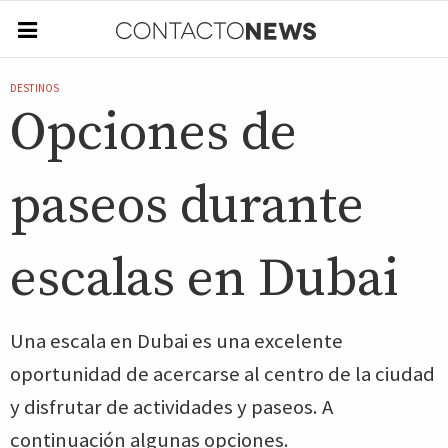
DESTINOS
Opciones de
paseos durante
escalas en Dubai
Una escala en Dubai es una excelente
oportunidad de acercarse al centro de la ciudad
y disfrutar de actividades y paseos. A
continuación algunas opciones.