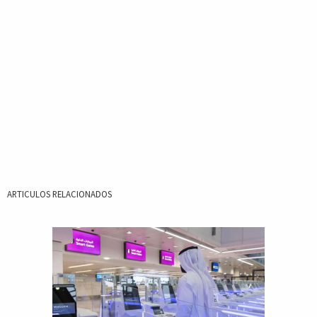
ARTICULOS RELACIONADOS