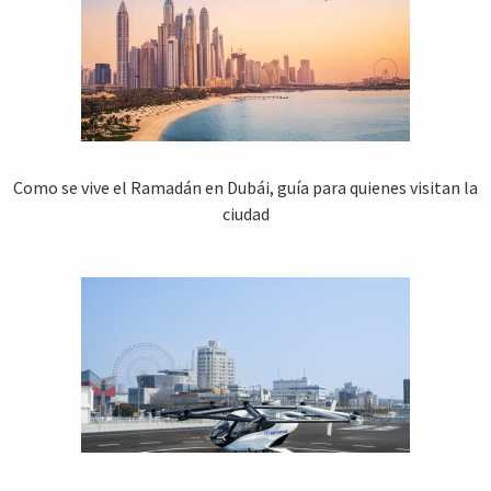
Como se vive el Ramadán en Dubái, guía para quienes visitan la
ciudad