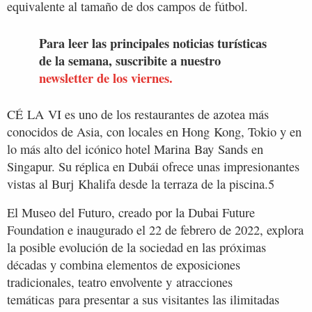
equivalente al tamaño de dos campos de fútbol.
Para leer las principales noticias turísticas
de la semana, suscribite a nuestro
newsletter de los viernes.
CÉ LA VI es uno de los restaurantes de azotea más
conocidos de Asia, con locales en Hong Kong, Tokio y en
lo más alto del icónico hotel Marina Bay Sands en
Singapur. Su réplica en Dubái ofrece unas impresionantes
vistas al Burj Khalifa desde la terraza de la piscina.5
El Museo del Futuro, creado por la Dubai Future
Foundation e inaugurado el 22 de febrero de 2022, explora
la posible evolución de la sociedad en las próximas
décadas y combina elementos de exposiciones
tradicionales, teatro envolvente y atracciones
temáticas para presentar a sus visitantes las ilimitadas