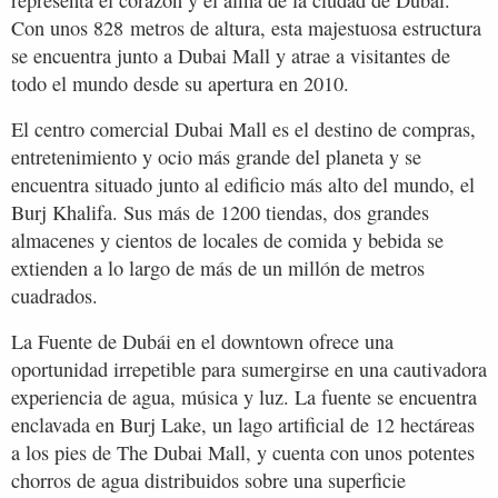
Con unos 828 metros de altura, esta majestuosa estructura
se encuentra junto a Dubai Mall y atrae a visitantes de
todo el mundo desde su apertura en 2010.
El centro comercial Dubai Mall es el destino de compras,
entretenimiento y ocio más grande del planeta y se
encuentra situado junto al edificio más alto del mundo, el
Burj Khalifa. Sus más de 1200 tiendas, dos grandes
almacenes y cientos de locales de comida y bebida se
extienden a lo largo de más de un millón de metros
cuadrados.
La Fuente de Dubái en el downtown ofrece una
oportunidad irrepetible para sumergirse en una cautivadora
experiencia de agua, música y luz. La fuente se encuentra
enclavada en Burj Lake, un lago artificial de 12 hectáreas
a los pies de The Dubai Mall, y cuenta con unos potentes
chorros de agua distribuidos sobre una superficie