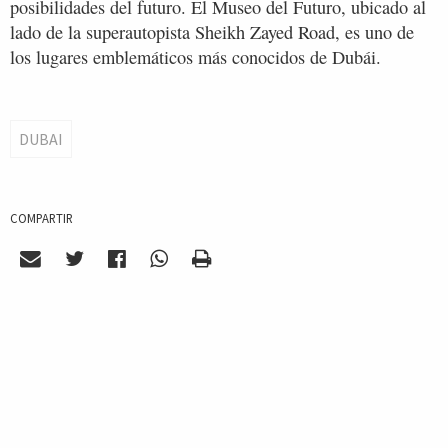
posibilidades del futuro. El Museo del Futuro, ubicado al
lado de la superautopista Sheikh Zayed Road, es uno de
los lugares emblemáticos más conocidos de Dubái.
DUBAI
COMPARTIR