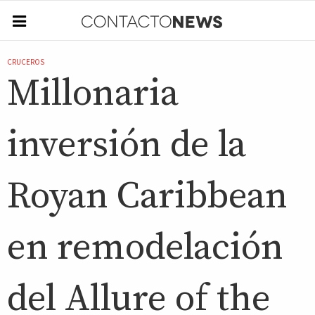
CRUCEROS
Millonaria
inversión de la
Royan Caribbean
en remodelación
del Allure of the