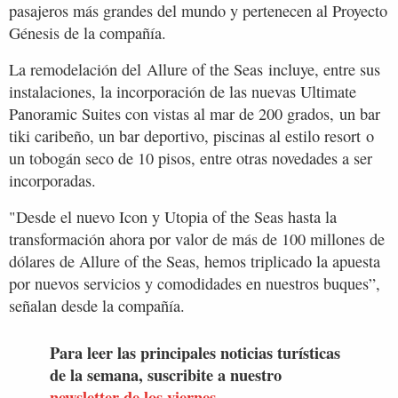
pasajeros más grandes del mundo y pertenecen al Proyecto
Génesis de la compañía.
La remodelación del Allure of the Seas incluye, entre sus
instalaciones, la incorporación de las nuevas Ultimate
Panoramic Suites con vistas al mar de 200 grados, un bar
tiki caribeño, un bar deportivo, piscinas al estilo resort o
un tobogán seco de 10 pisos, entre otras novedades a ser
incorporadas.
"Desde el nuevo Icon y Utopia of the Seas hasta la
transformación ahora por valor de más de 100 millones de
dólares de Allure of the Seas, hemos triplicado la apuesta
por nuevos servicios y comodidades en nuestros buques”,
señalan desde la compañía.
Para leer las principales noticias turísticas
de la semana, suscribite a nuestro
newsletter de los viernes.