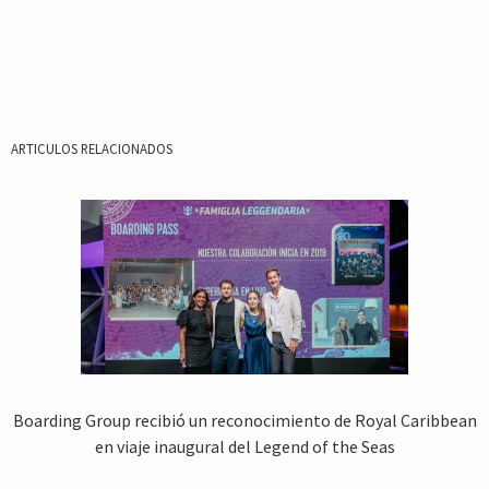
ARTICULOS RELACIONADOS
Boarding Group recibió un reconocimiento de Royal Caribbean
en viaje inaugural del Legend of the Seas