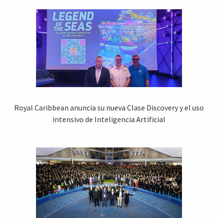
Royal Caribbean anuncia su nueva Clase Discovery y el uso
intensivo de Inteligencia Artificial