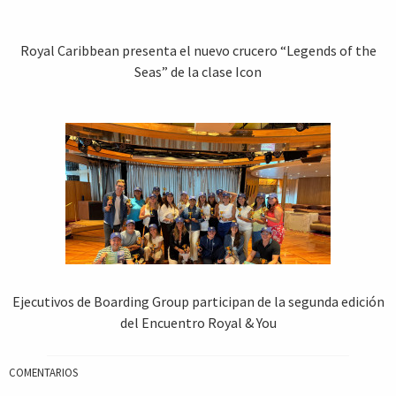
Royal Caribbean presenta el nuevo crucero “Legends of the
Seas” de la clase Icon
Ejecutivos de Boarding Group participan de la segunda edición
del Encuentro Royal & You
COMENTARIOS