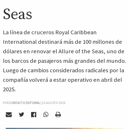
Seas
La línea de cruceros Royal Caribbean
International destinará más de 100 millones de
dólares en renovar el Allure of the Seas, uno de
los barcos de pasajeros más grandes del mundo.
Luego de cambios considerados radicales por la
compañía volverá a estar operativo en abril del
2025.
POR
CONTACTO EDITORIAL
|
10 AGOSTO 2024