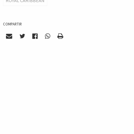
ROYAL CARIBBEAN
COMPARTIR