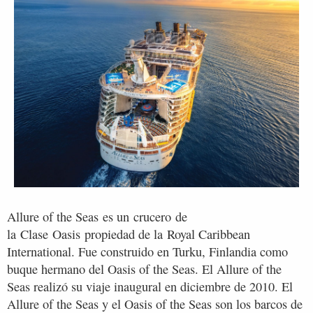
Allure of the Seas es un crucero de
la Clase Oasis propiedad de la Royal Caribbean
International. Fue construido en Turku, Finlandia como
buque hermano del Oasis of the Seas. El Allure of the
Seas realizó su viaje inaugural en diciembre de 2010. El
Allure of the Seas y el Oasis of the Seas son los barcos de