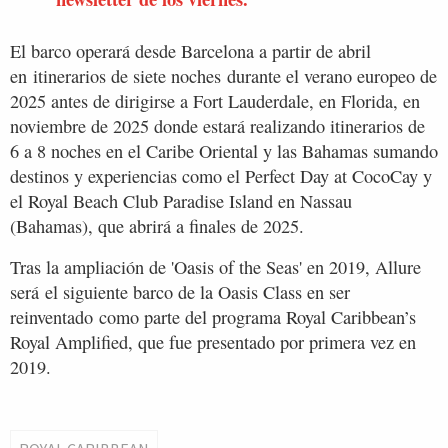
El barco operará desde Barcelona a partir de abril
en itinerarios de siete noches durante el verano europeo de
2025 antes de dirigirse a Fort Lauderdale, en Florida, en
noviembre de 2025 donde estará realizando itinerarios de
6 a 8 noches en el Caribe Oriental y las Bahamas sumando
destinos y experiencias como el Perfect Day at CocoCay y
el Royal Beach Club Paradise Island en Nassau
(Bahamas), que abrirá a finales de 2025.
Tras la ampliación de 'Oasis of the Seas' en 2019, Allure
será el siguiente barco de la Oasis Class en ser
reinventado como parte del programa Royal Caribbean’s
Royal Amplified, que fue presentado por primera vez en
2019.