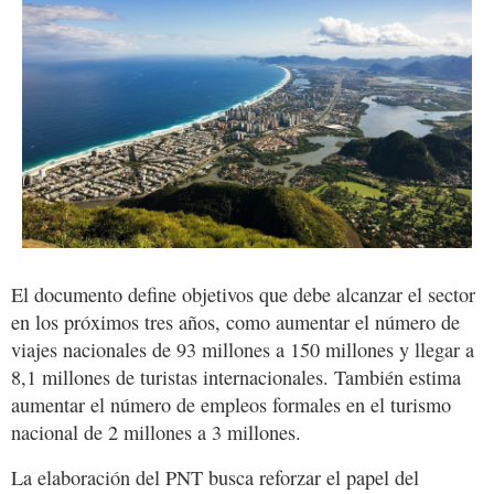
El documento define objetivos que debe alcanzar el sector
en los próximos tres años, como aumentar el número de
viajes nacionales de 93 millones a 150 millones y llegar a
8,1 millones de turistas internacionales. También estima
aumentar el número de empleos formales en el turismo
nacional de 2 millones a 3 millones.
La elaboración del PNT busca reforzar el papel del