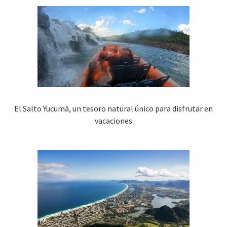
El Salto Yucumã, un tesoro natural único para disfrutar en
vacaciones