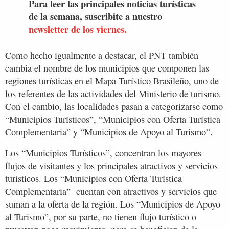
Para leer las principales noticias turísticas
de la semana, suscribite a nuestro
newsletter de los viernes.
Como hecho igualmente a destacar, el PNT también
cambia el nombre de los municipios que componen las
regiones turísticas en el Mapa Turístico Brasileño, uno de
los referentes de las actividades del Ministerio de turismo.
Con el cambio, las localidades pasan a categorizarse como
“Municipios Turísticos”, “Municipios con Oferta Turística
Complementaria” y “Municipios de Apoyo al Turismo”.
Los “Municipios Turísticos”, concentran los mayores
flujos de visitantes y los principales atractivos y servicios
turísticos. Los “Municipios con Oferta Turística
Complementaria” cuentan con atractivos y servicios que
suman a la oferta de la región. Los “Municipios de Apoyo
al Turismo”, por su parte, no tienen flujo turístico o