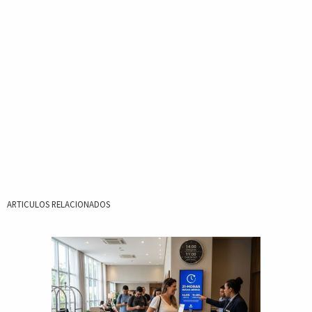
ARTICULOS RELACIONADOS