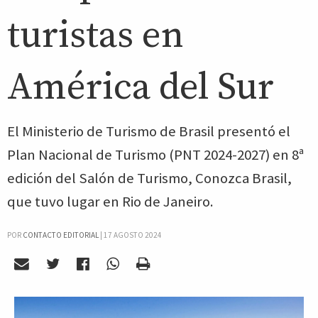
turistas en
América del Sur
El Ministerio de Turismo de Brasil presentó el
Plan Nacional de Turismo (PNT 2024-2027) en 8ª
edición del Salón de Turismo, Conozca Brasil,
que tuvo lugar en Rio de Janeiro.
POR
CONTACTO EDITORIAL
|
17 AGOSTO 2024