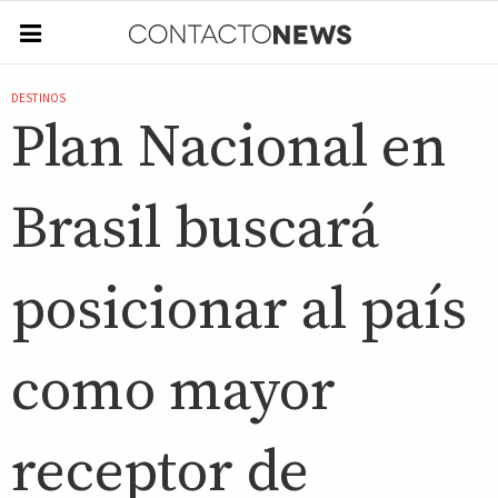
DESTINOS
Plan Nacional en
Brasil buscará
posicionar al país
como mayor
receptor de