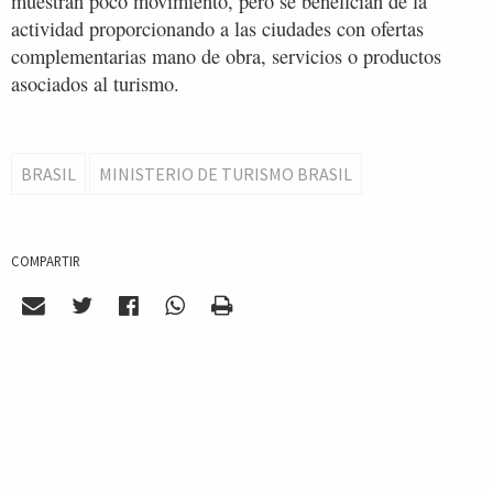
muestran poco movimiento, pero se benefician de la
actividad proporcionando a las ciudades con ofertas
complementarias mano de obra, servicios o productos
asociados al turismo.
BRASIL
MINISTERIO DE TURISMO BRASIL
COMPARTIR