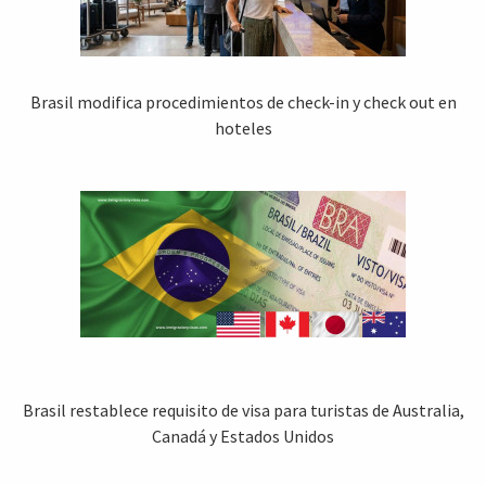
Brasil modifica procedimientos de check-in y check out en
hoteles
Brasil restablece requisito de visa para turistas de Australia,
Canadá y Estados Unidos