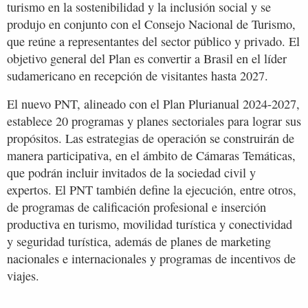
turismo en la sostenibilidad y la inclusión social y se
produjo en conjunto con el Consejo Nacional de Turismo,
que reúne a representantes del sector público y privado. El
objetivo general del Plan es convertir a Brasil en el líder
sudamericano en recepción de visitantes hasta 2027.
El nuevo PNT, alineado con el Plan Plurianual 2024-2027,
establece 20 programas y planes sectoriales para lograr sus
propósitos. Las estrategias de operación se construirán de
manera participativa, en el ámbito de Cámaras Temáticas,
que podrán incluir invitados de la sociedad civil y
expertos. El PNT también define la ejecución, entre otros,
de programas de calificación profesional e inserción
productiva en turismo, movilidad turística y conectividad
y seguridad turística, además de planes de marketing
nacionales e internacionales y programas de incentivos de
viajes.