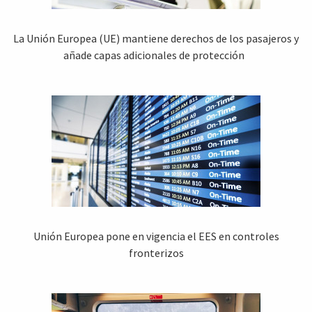
La Unión Europea (UE) mantiene derechos de los pasajeros y
añade capas adicionales de protección
Unión Europea pone en vigencia el EES en controles
fronterizos