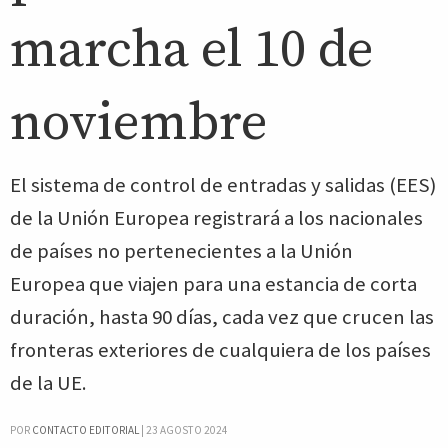
marcha el 10 de
noviembre
El sistema de control de entradas y salidas (EES)
de la Unión Europea registrará a los nacionales
de países no pertenecientes a la Unión
Europea que viajen para una estancia de corta
duración, hasta 90 días, cada vez que crucen las
fronteras exteriores de cualquiera de los países
de la UE.
POR
CONTACTO EDITORIAL
|
23 AGOSTO 2024