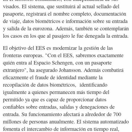
visados. El sistema, que sustituirá al actual sellado del
pasaporte, registrará el nombre completo, documentación
de viaje, datos biométricos e información sobre su entrada
y salida de la eurozona. Además, también se contemplarán
los casos en los que al pasajero le fue denegada la entrada.
El objetivo del EES es modernizar la gestión de las
fronteras europeas. "Con el EES, sabremos exactamente
quién entra al Espacio Schengen, con un pasaporte
extranjero", ha asegurado Johansson. Además combatirá
eficazmente el fraude de identidad mediante la
recopilación de datos biométricos, identificando
igualmente a quienes permanecen más tiempo del
permitido ya que es capaz de proporcionar datos
confiables sobre entradas, salidas y denegaciones de
entrada. Su funcionamiento afectará a alrededor de 700
millones de personas anualmente. El sistema automatizado
fomenta el intercambio de información en tiempo real,