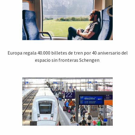
Europa regala 40.000 billetes de tren por 40 aniversario del
espacio sin fronteras Schengen