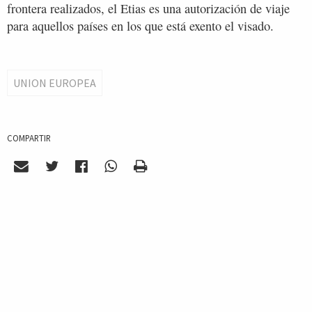
frontera realizados, el Etias es una autorización de viaje
para aquellos países en los que está exento el visado.
UNION EUROPEA
COMPARTIR