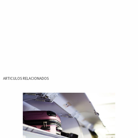
ARTICULOS RELACIONADOS