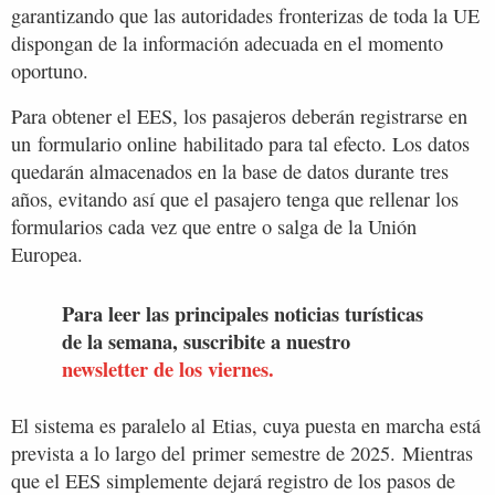
garantizando que las autoridades fronterizas de toda la UE
dispongan de la información adecuada en el momento
oportuno.
Para obtener el EES, los pasajeros deberán registrarse en
un formulario online habilitado para tal efecto. Los datos
quedarán almacenados en la base de datos durante tres
años, evitando así que el pasajero tenga que rellenar los
formularios cada vez que entre o salga de la Unión
Europea.
Para leer las principales noticias turísticas
de la semana, suscribite a nuestro
newsletter de los viernes.
El sistema es paralelo al Etias, cuya puesta en marcha está
prevista a lo largo del primer semestre de 2025. Mientras
que el EES simplemente dejará registro de los pasos de