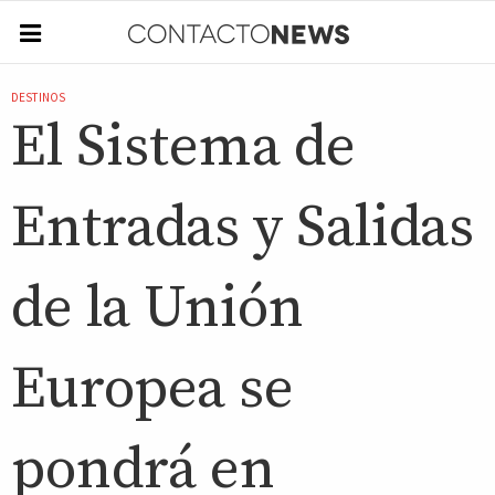
DESTINOS
El Sistema de
Entradas y Salidas
de la Unión
Europea se
pondrá en