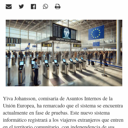
Yiva Johansson, comisaria de Asuntos Internos de la
Unión Europea, ha remarcado que el sistema se encuentra
actualmente en fase de pruebas. Este nuevo sistema
informático registrará a los viajeros extranjeros que entren
en el territorio comunitario, con independencia de sus