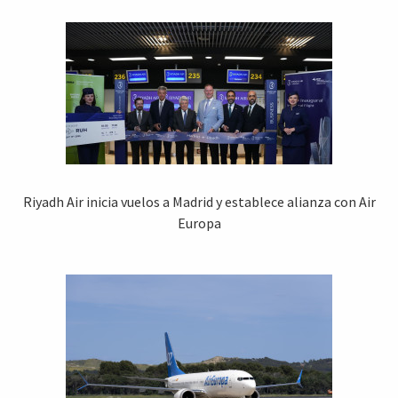
Riyadh Air inicia vuelos a Madrid y establece alianza con Air
Europa