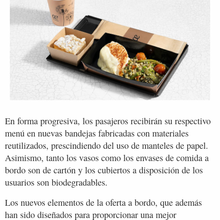
En forma progresiva, los pasajeros recibirán su respectivo
menú en nuevas bandejas fabricadas con materiales
reutilizados, prescindiendo del uso de manteles de papel.
Asimismo, tanto los vasos como los envases de comida a
bordo son de cartón y los cubiertos a disposición de los
usuarios son biodegradables.
Los nuevos elementos de la oferta a bordo, que además
han sido diseñados para proporcionar una mejor