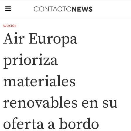
AVIACIÓN
Air Europa
prioriza
materiales
renovables en su
oferta a bordo