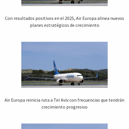
Con resultados positivos en el 2025, Air Europa alinea nuevos
planes estratégicos de crecimiento
Air Europa reinicia ruta a Tel Aviv con frecuencias que tendrán
crecimiento progresivo