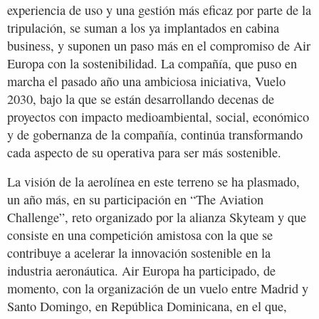
experiencia de uso y una gestión más eficaz por parte de la
tripulación, se suman a los ya implantados en cabina
business, y suponen un paso más en el compromiso de Air
Europa con la sostenibilidad. La compañía, que puso en
marcha el pasado año una ambiciosa iniciativa, Vuelo
2030, bajo la que se están desarrollando decenas de
proyectos con impacto medioambiental, social, económico
y de gobernanza de la compañía, continúa transformando
cada aspecto de su operativa para ser más sostenible.
La visión de la aerolínea en este terreno se ha plasmado,
un año más, en su participación en “The Aviation
Challenge”, reto organizado por la alianza Skyteam y que
consiste en una competición amistosa con la que se
contribuye a acelerar la innovación sostenible en la
industria aeronáutica. Air Europa ha participado, de
momento, con la organización de un vuelo entre Madrid y
Santo Domingo, en República Dominicana, en el que,