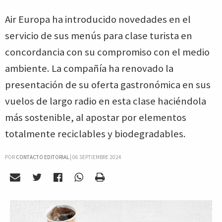
Air Europa ha introducido novedades en el
servicio de sus menús para clase turista en
concordancia con su compromiso con el medio
ambiente. La compañía ha renovado la
presentación de su oferta gastronómica en sus
vuelos de largo radio en esta clase haciéndola
más sostenible, al apostar por elementos
totalmente reciclables y biodegradables.
POR
CONTACTO EDITORIAL
|
06 SEPTIEMBRE 2024