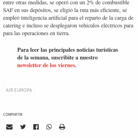
entre otras medidas, se operó con un 2% de combustible
SAF en sus depósitos, se eligió la ruta más eficiente, se
empleó inteligencia artificial para el reparto de la carga de
catering e incluso se desplegaron vehículos eléctricos para
para las operaciones en tierra.
Para leer las principales noticias turísticas
de la semana, suscribite a nuestro
newsletter de los viernes.
AIR EUROPA
COMPARTIR