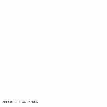
ARTICULOS RELACIONADOS