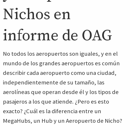
Nichos en
informe de OAG
No todos los aeropuertos son iguales, y en el
mundo de los grandes aeropuertos es común
describir cada aeropuerto como una ciudad,
independientemente de su tamaño, las
aerolíneas que operan desde él y los tipos de
pasajeros a los que atiende. ¿Pero es esto
exacto? ¿Cuál es la diferencia entre un
MegaHubs, un Hub y un Aeropuerto de Nicho?