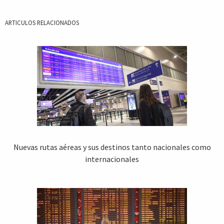
ARTICULOS RELACIONADOS
Nuevas rutas aéreas y sus destinos tanto nacionales como
internacionales