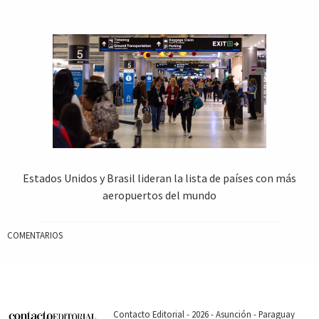
Estados Unidos y Brasil lideran la lista de países con más
aeropuertos del mundo
COMENTARIOS
Contacto Editorial - 2026 - Asunción - Paraguay