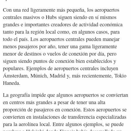
Con una red ligeramente más pequeña, los aeropuertos
centrales masivos o Hubs siguen siendo en sí mismos
grandes e importantes creadores de actividad económica
tanto para la región local como, en algunos casos, para
todo el país. Los aeropuertos centrales pueden manejar
menos pasajeros por año, tener una gama ligeramente
menor de destinos o vuelos de conexión por día, pero
siguen siendo puntos de conexión bien establecidos y
populares. Ejemplos de aeropuertos centrales incluyen
Ámsterdam, Múnich, Madrid y, más recientemente, Tokio
Haneda.
La geografía impide que algunos aeropuertos se conviertan
en centros más grandes a pesar de tener una alta
proporción de pasajeros en conexión. Estos aeropuertos se
convierten en instalaciones de transferencia especializadas
para la aerolínea local. Entre algunos ejemplos, se puede