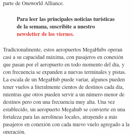
parte de Oneworld Alliance.
Para leer las principales noticias turísticas
de la semana, suscribite a nuestro
newsletter de los viernes.
Tradicionalmente, estos aeropuertos MegaHubs operan
casi a su capacidad máxima, con pasajeros en conexión
que pasan por el aeropuerto en todo momento del día, y
con frecuencia se expanden a nuevas terminales y pistas.
La escala de un MegaHub puede variar, algunos pueden
tener vuelos a literalmente cientos de destinos cada día,
mientras que otros pueden servir a un número menor de
destinos pero con una frecuencia muy alta. Una vez
establecido, un aeropuerto Megahub se convierte en una
fortaleza para las aerolíneas locales, atrayendo a más
pasajeros en conexión con cada nuevo vuelo agregado a la
operación.