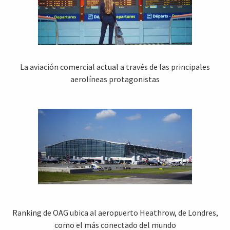
La aviación comercial actual a través de las principales
aerolíneas protagonistas
Ranking de OAG ubica al aeropuerto Heathrow, de Londres,
como el más conectado del mundo