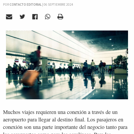
POR
CONTACTO EDITORIAL
|
06 SEPTIEMBRE 2024
Muchos viajes requieren una conexión a través de un
aeropuerto para llegar al destino final. Los pasajeros en
conexión son una parte importante del negocio tanto para