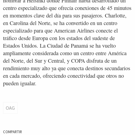
nombrar a Helsinki donde Finnair había desarrollado un
centro especializado que ofrecía conexiones de 45 minutos
en momentos clave del día para sus pasajeros. Charlotte,
en Carolina del Norte, se ha convertido en un centro
especializado para que American Airlines conecte el
tráfico desde Europa con los estados del sudeste de
Estados Unidos. La Ciudad de Panamá se ha vuelto
ampliamente considerada como un centro entre América
del Norte, del Sur y Central, y COPA disfruta de un
rendimiento muy alto ya que conecta destinos secundarios
en cada mercado, ofreciendo conectividad que otros no
pueden igualar.
OAG
COMPARTIR