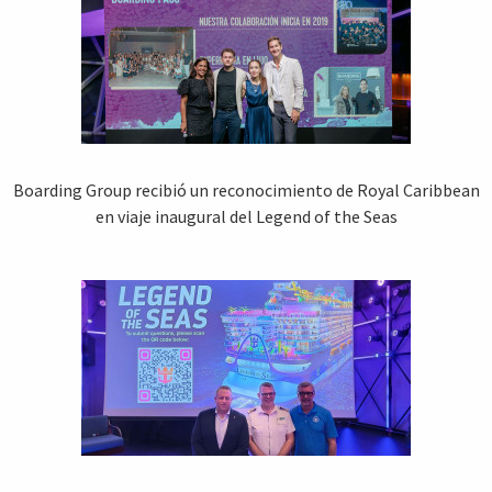
Boarding Group recibió un reconocimiento de Royal Caribbean
en viaje inaugural del Legend of the Seas