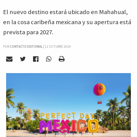
El nuevo destino estará ubicado en Mahahual,
en la cosa caribeña mexicana y su apertura está
prevista para 2027.
POR
CONTACTO EDITORIAL
|
12 OCTUBRE 2024