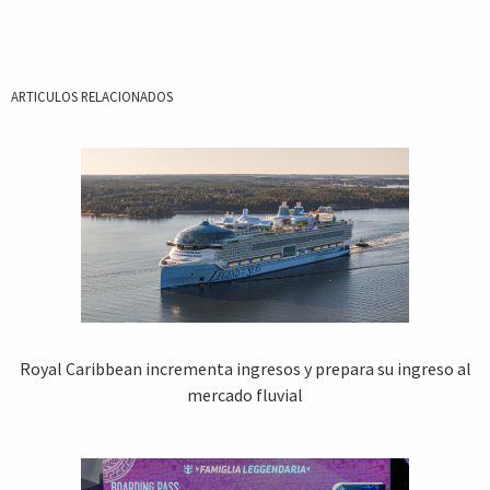
ARTICULOS RELACIONADOS
Royal Caribbean incrementa ingresos y prepara su ingreso al
mercado fluvial