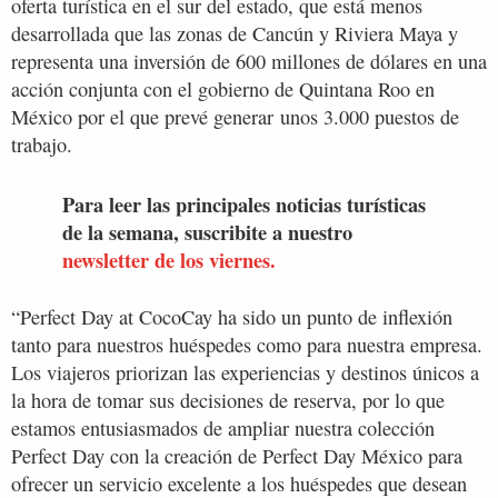
oferta turística en el sur del estado, que está menos
desarrollada que las zonas de Cancún y Riviera Maya y
representa una inversión de 600 millones de dólares en una
acción conjunta con el gobierno de Quintana Roo en
México por el que prevé generar unos 3.000 puestos de
trabajo.
Para leer las principales noticias turísticas
de la semana, suscribite a nuestro
newsletter de los viernes.
“Perfect Day at CocoCay ha sido un punto de inflexión
tanto para nuestros huéspedes como para nuestra empresa.
Los viajeros priorizan las experiencias y destinos únicos a
la hora de tomar sus decisiones de reserva, por lo que
estamos entusiasmados de ampliar nuestra colección
Perfect Day con la creación de Perfect Day México para
ofrecer un servicio excelente a los huéspedes que desean