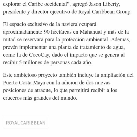
explorar el Caribe occidental”, agregó Jason Liberty,
presidente y director ejecutivo de Royal Caribbean Group.
El espacio exclusivo de la naviera ocupará
aproximadamente 90 hectáreas en Mahahual y más de la
mitad se reservará para la protección ambiental. Además,
prevén implementar una planta de tratamiento de agua,
como la de CocoCay, dado el impacto que se genera al
recibir 5 millones de personas cada año.
Este ambicioso proyecto también incluye la ampliación del
Puerto Costa Maya con la adición de dos nuevas
posiciones de atraque, lo que permitirá recibir a los
cruceros más grandes del mundo.
ROYAL CARIBBEAN