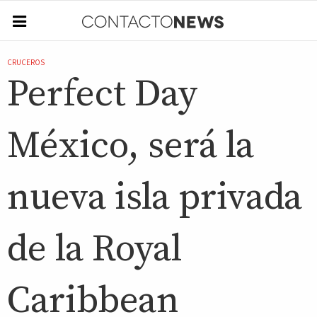
CRUCEROS
Perfect Day
México, será la
nueva isla privada
de la Royal
Caribbean