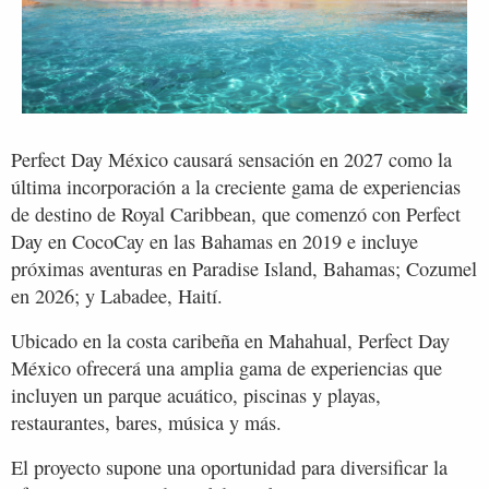
Perfect Day México causará sensación en 2027 como la
última incorporación a la creciente gama de experiencias
de destino de Royal Caribbean, que comenzó con Perfect
Day en CocoCay en las Bahamas en 2019 e incluye
próximas aventuras en Paradise Island, Bahamas; Cozumel
en 2026; y Labadee, Haití.
Ubicado en la costa caribeña en Mahahual, Perfect Day
México ofrecerá una amplia gama de experiencias que
incluyen un parque acuático, piscinas y playas,
restaurantes, bares, música y más.
El proyecto supone una oportunidad para diversificar la