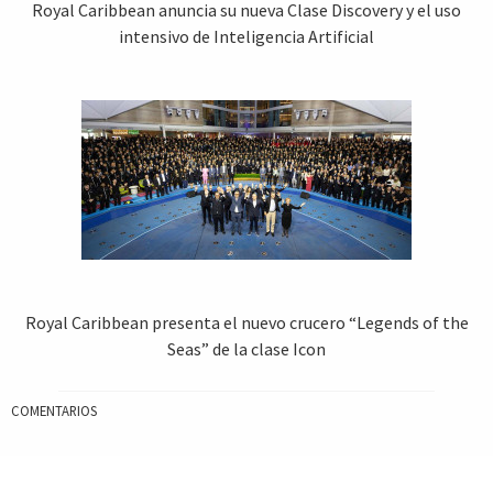
Royal Caribbean anuncia su nueva Clase Discovery y el uso
intensivo de Inteligencia Artificial
Royal Caribbean presenta el nuevo crucero “Legends of the
Seas” de la clase Icon
COMENTARIOS