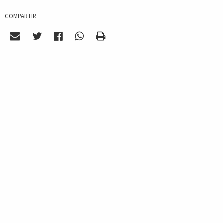
COMPARTIR