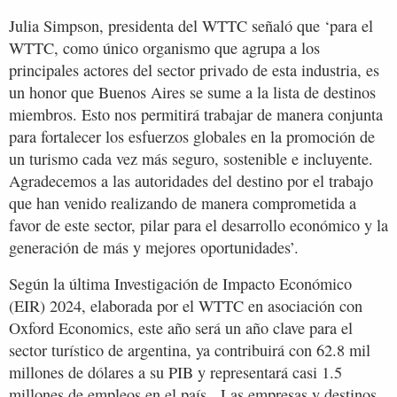
Julia Simpson, presidenta del WTTC señaló que ‘para el
WTTC, como único organismo que agrupa a los
principales actores del sector privado de esta industria, es
un honor que Buenos Aires se sume a la lista de destinos
miembros. Esto nos permitirá trabajar de manera conjunta
para fortalecer los esfuerzos globales en la promoción de
un turismo cada vez más seguro, sostenible e incluyente.
Agradecemos a las autoridades del destino por el trabajo
que han venido realizando de manera comprometida a
favor de este sector, pilar para el desarrollo económico y la
generación de más y mejores oportunidades’.
Según la última Investigación de Impacto Económico
(EIR) 2024, elaborada por el WTTC en asociación con
Oxford Economics, este año será un año clave para el
sector turístico de argentina, ya contribuirá con 62.8 mil
millones de dólares a su PIB y representará casi 1.5
millones de empleos en el país. Las empresas y destinos