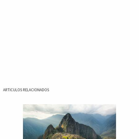
ARTICULOS RELACIONADOS