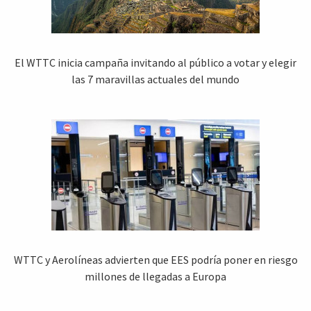
El WTTC inicia campaña invitando al público a votar y elegir
las 7 maravillas actuales del mundo
WTTC y Aerolíneas advierten que EES podría poner en riesgo
millones de llegadas a Europa