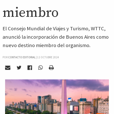
miembro
El Consejo Mundial de Viajes y Turismo, WTTC,
anunció la incorporación de Buenos Aires como
nuevo destino miembro del organismo.
POR
CONTACTO EDITORIAL
|
12 OCTUBRE 2024