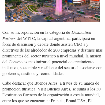
Destination
Con su incorporación en la categoría de
Partner
del WTTC, la capital argentina, participará en
foros de discusión y debate donde asisten CEO’s y
directivos de las alrededor de 200 empresas y destinos más
prominentes del sector turístico a nivel mundial, la misión
del Consejo es maximizar el potencial de crecimiento
inclusivo, sostenible y resiliente del sector al asociarse con
gobiernos, destinos y comunidades.
Cabe destacar que Buenos Aires, a través de su marca de
promoción turística, Visit Buenos Aires, se suma a los 30
Destination Partners de la organización a escala mundial,
entre los que se encuentran: Francia, Brand USA, El