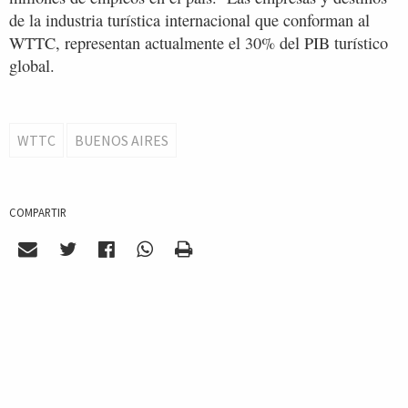
de la industria turística internacional que conforman al
WTTC, representan actualmente el 30% del PIB turístico
global.
WTTC
BUENOS AIRES
COMPARTIR