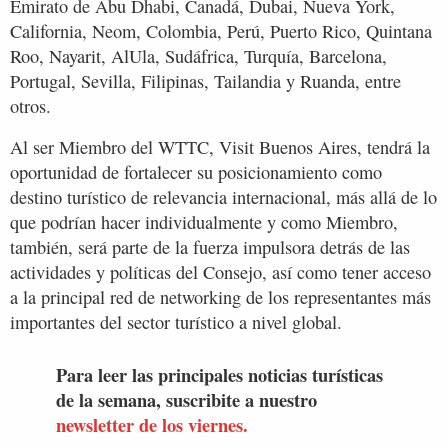
Emirato de Abu Dhabi, Canadá, Dubai, Nueva York,
California, Neom, Colombia, Perú, Puerto Rico, Quintana
Roo, Nayarit, AlUla, Sudáfrica, Turquía, Barcelona,
Portugal, Sevilla, Filipinas, Tailandia y Ruanda, entre
otros.
Al ser Miembro del WTTC, Visit Buenos Aires, tendrá la
oportunidad de fortalecer su posicionamiento como
destino turístico de relevancia internacional, más allá de lo
que podrían hacer individualmente y como Miembro,
también, será parte de la fuerza impulsora detrás de las
actividades y políticas del Consejo, así como tener acceso
a la principal red de networking de los representantes más
importantes del sector turístico a nivel global.
Para leer las principales noticias turísticas
de la semana, suscribite a nuestro
newsletter de los viernes.