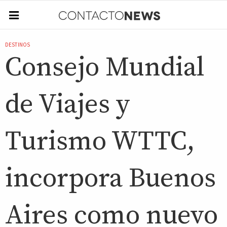
DESTINOS
Consejo Mundial
de Viajes y
Turismo WTTC,
incorpora Buenos
Aires como nuevo