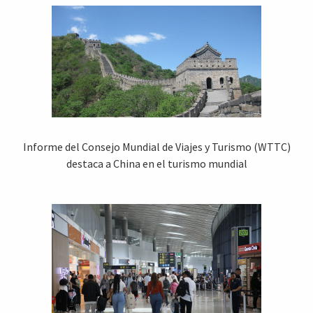
Informe del Consejo Mundial de Viajes y Turismo (WTTC)
destaca a China en el turismo mundial