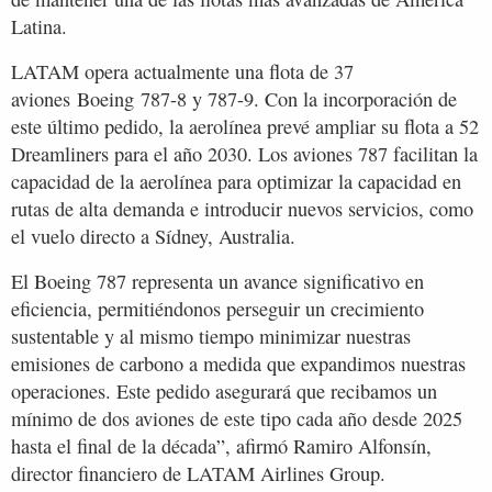
Latina.
LATAM opera actualmente una flota de 37
aviones Boeing 787-8 y 787-9. Con la incorporación de
este último pedido, la aerolínea prevé ampliar su flota a 52
Dreamliners para el año 2030. Los aviones 787 facilitan la
capacidad de la aerolínea para optimizar la capacidad en
rutas de alta demanda e introducir nuevos servicios, como
el vuelo directo a Sídney, Australia.
El Boeing 787 representa un avance significativo en
eficiencia, permitiéndonos perseguir un crecimiento
sustentable y al mismo tiempo minimizar nuestras
emisiones de carbono a medida que expandimos nuestras
operaciones. Este pedido asegurará que recibamos un
mínimo de dos aviones de este tipo cada año desde 2025
hasta el final de la década”, afirmó Ramiro Alfonsín,
director financiero de LATAM Airlines Group.