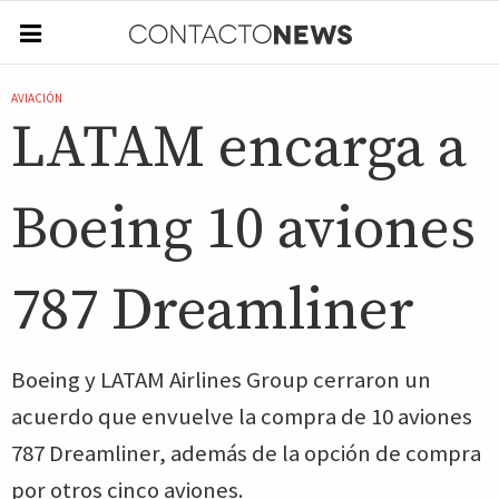
AVIACIÓN
LATAM encarga a
Boeing 10 aviones
787 Dreamliner
Boeing y LATAM Airlines Group cerraron un
acuerdo que envuelve la compra de 10 aviones
787 Dreamliner, además de la opción de compra
por otros cinco aviones.