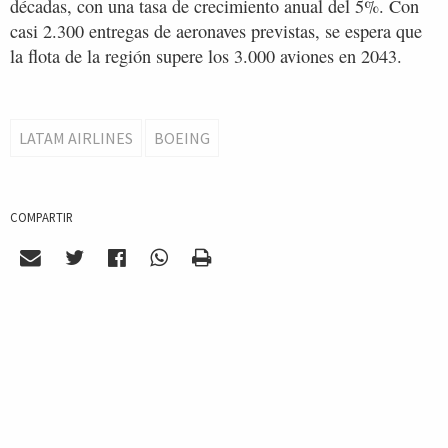
décadas, con una tasa de crecimiento anual del 5%. Con
casi 2.300 entregas de aeronaves previstas, se espera que
la flota de la región supere los 3.000 aviones en 2043.
LATAM AIRLINES
BOEING
COMPARTIR