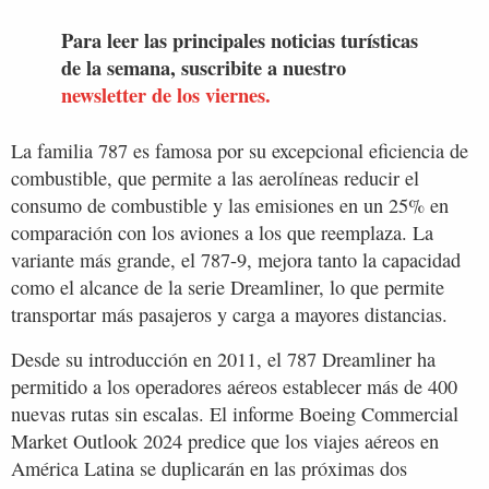
Para leer las principales noticias turísticas
de la semana, suscribite a nuestro
newsletter de los viernes.
La familia 787 es famosa por su excepcional eficiencia de
combustible, que permite a las aerolíneas reducir el
consumo de combustible y las emisiones en un 25% en
comparación con los aviones a los que reemplaza. La
variante más grande, el 787-9, mejora tanto la capacidad
como el alcance de la serie Dreamliner, lo que permite
transportar más pasajeros y carga a mayores distancias.
Desde su introducción en 2011, el 787 Dreamliner ha
permitido a los operadores aéreos establecer más de 400
nuevas rutas sin escalas. El informe Boeing Commercial
Market Outlook 2024 predice que los viajes aéreos en
América Latina se duplicarán en las próximas dos