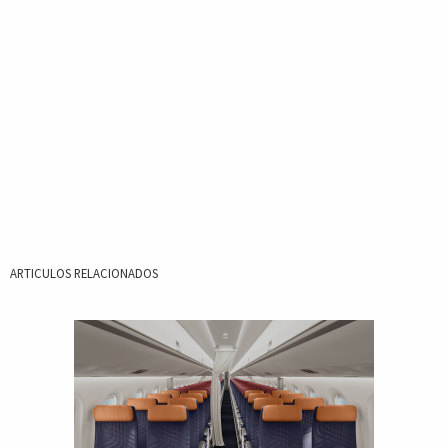
ARTICULOS RELACIONADOS