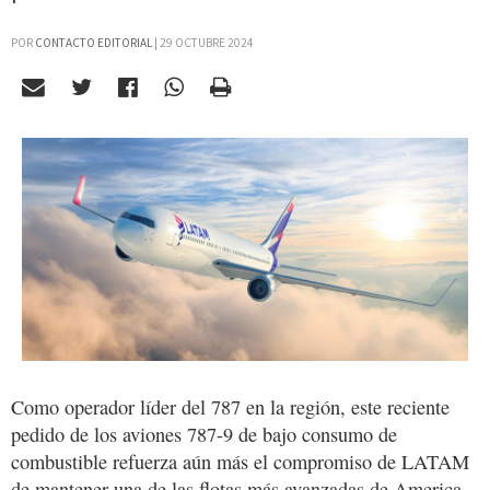
POR
CONTACTO EDITORIAL
|
29 OCTUBRE 2024
Como operador líder del 787 en la región, este reciente
pedido de los aviones 787-9 de bajo consumo de
combustible refuerza aún más el compromiso de LATAM
de mantener una de las flotas más avanzadas de America