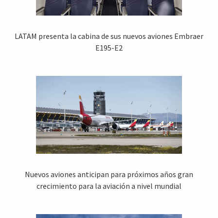
LATAM presenta la cabina de sus nuevos aviones Embraer
E195-E2
Nuevos aviones anticipan para próximos años gran
crecimiento para la aviación a nivel mundial