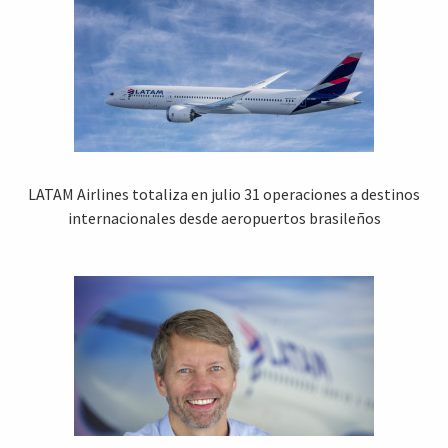
LATAM Airlines totaliza en julio 31 operaciones a destinos
internacionales desde aeropuertos brasileños