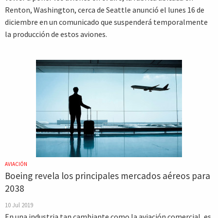
Renton, Washington, cerca de Seattle anunció el lunes 16 de
diciembre en un comunicado que suspenderá temporalmente
la producción de estos aviones.
AVIACIÓN
Boeing revela los principales mercados aéreos para
2038
10 Jul 2019
En una industria tan cambiante como la aviación comercial, es