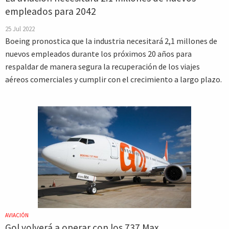
empleados para 2042
25 Jul 2022
Boeing pronostica que la industria necesitará 2,1 millones de
nuevos empleados durante los próximos 20 años para
respaldar de manera segura la recuperación de los viajes
aéreos comerciales y cumplir con el crecimiento a largo plazo.
AVIACIÓN
Gol volverá a operar con los 737 Max