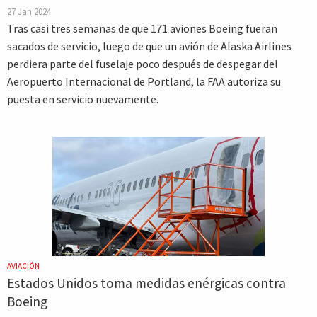
27 Jan 2024
Tras casi tres semanas de que 171 aviones Boeing fueran
sacados de servicio, luego de que un avión de Alaska Airlines
perdiera parte del fuselaje poco después de despegar del
Aeropuerto Internacional de Portland, la FAA autoriza su
puesta en servicio nuevamente.
AVIACIÓN
Estados Unidos toma medidas enérgicas contra
Boeing