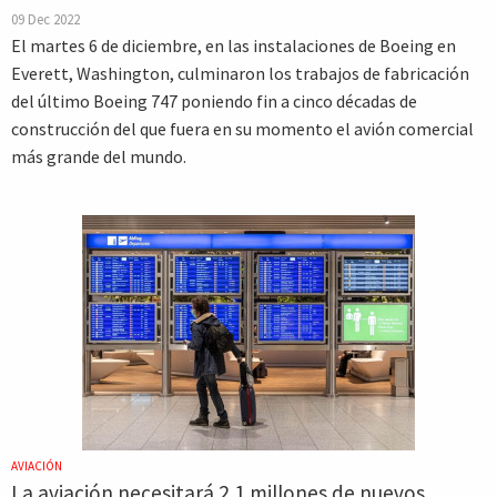
09 Dec 2022
El martes 6 de diciembre, en las instalaciones de Boeing en
Everett, Washington, culminaron los trabajos de fabricación
del último Boeing 747 poniendo fin a cinco décadas de
construcción del que fuera en su momento el avión comercial
más grande del mundo.
AVIACIÓN
La aviación necesitará 2.1 millones de nuevos