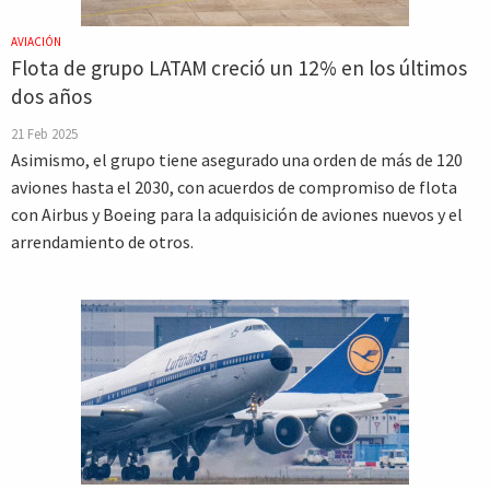
AVIACIÓN
Flota de grupo LATAM creció un 12% en los últimos
dos años
21 Feb 2025
Asimismo, el grupo tiene asegurado una orden de más de 120
aviones hasta el 2030, con acuerdos de compromiso de flota
con Airbus y Boeing para la adquisición de aviones nuevos y el
arrendamiento de otros.