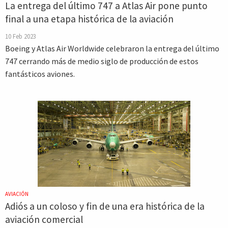
La entrega del último 747 a Atlas Air pone punto
final a una etapa histórica de la aviación
10 Feb 2023
Boeing y Atlas Air Worldwide celebraron la entrega del último
747 cerrando más de medio siglo de producción de estos
fantásticos aviones.
AVIACIÓN
Adiós a un coloso y fin de una era histórica de la
aviación comercial