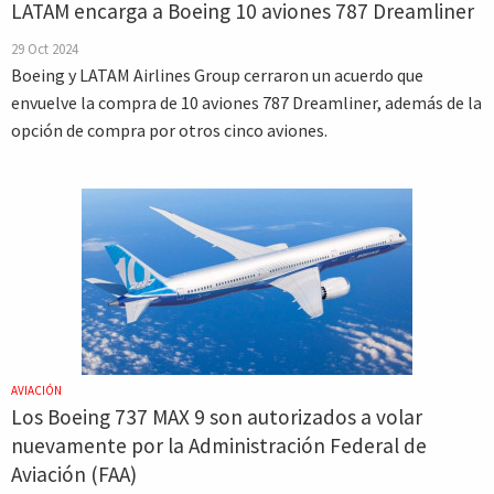
LATAM encarga a Boeing 10 aviones 787 Dreamliner
29 Oct 2024
Boeing y LATAM Airlines Group cerraron un acuerdo que
envuelve la compra de 10 aviones 787 Dreamliner, además de la
opción de compra por otros cinco aviones.
AVIACIÓN
Los Boeing 737 MAX 9 son autorizados a volar
nuevamente por la Administración Federal de
Aviación (FAA)