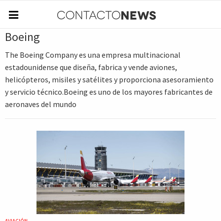
Boeing
The Boeing Company es una empresa multinacional
estadounidense​ que diseña, fabrica y vende aviones,
helicópteros, misiles y satélites y proporciona asesoramiento
y servicio técnico.Boeing es uno de los mayores fabricantes de
aeronaves del mundo