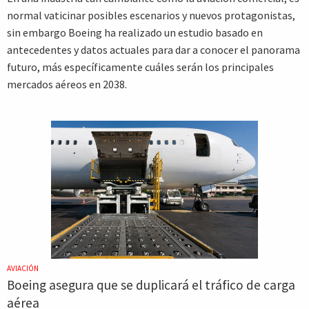
normal vaticinar posibles escenarios y nuevos protagonistas,
sin embargo Boeing ha realizado un estudio basado en
antecedentes y datos actuales para dar a conocer el panorama
futuro, más específicamente cuáles serán los principales
mercados aéreos en 2038.
AVIACIÓN
Boeing asegura que se duplicará el tráfico de carga
aérea