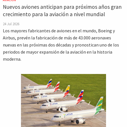
AVIACIÓN
Nuevos aviones anticipan para próximos años gran
crecimiento para la aviación a nivel mundial
24 Jul 2026
Los mayores fabricantes de aviones en el mundo, Boeing y
Airbus, prevén la fabricación de más de 43.000 aeronaves
nuevas en las próximas dos décadas y pronostican uno de los
periodos de mayor expansión de la aviación en la historia
moderna.