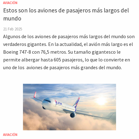
AVIACIÓN
Estos son los aviones de pasajeros más largos del
mundo
21 Feb 2025
Algunos de los aviones de pasajeros más largos del mundo son
verdaderos gigantes. En la actualidad, el avión más largo es el
Boeing 747-8 con 76,5 metros. Su tamaño gigantesco le
permite albergar hasta 605 pasajeros, lo que lo convierte en
uno de los aviones de pasajeros más grandes del mundo.
AVIACIÓN