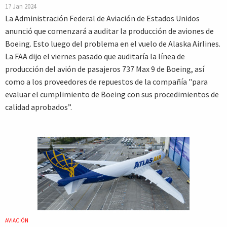
17 Jan 2024
La Administración Federal de Aviación de Estados Unidos
anunció que comenzará a auditar la producción de aviones de
Boeing. Esto luego del problema en el vuelo de Alaska Airlines.
La FAA dijo el viernes pasado que auditaría la línea de
producción del avión de pasajeros 737 Max 9 de Boeing, así
como a los proveedores de repuestos de la compañía "para
evaluar el cumplimiento de Boeing con sus procedimientos de
calidad aprobados”.
AVIACIÓN