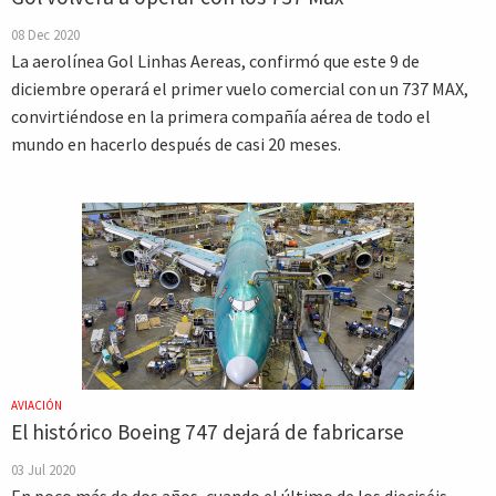
08 Dec 2020
La aerolínea Gol Linhas Aereas, confirmó que este 9 de
diciembre operará el primer vuelo comercial con un 737 MAX,
convirtiéndose en la primera compañía aérea de todo el
mundo en hacerlo después de casi 20 meses.
AVIACIÓN
El histórico Boeing 747 dejará de fabricarse
03 Jul 2020