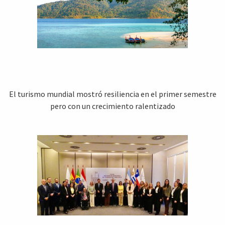
El turismo mundial mostró resiliencia en el primer semestre
pero con un crecimiento ralentizado