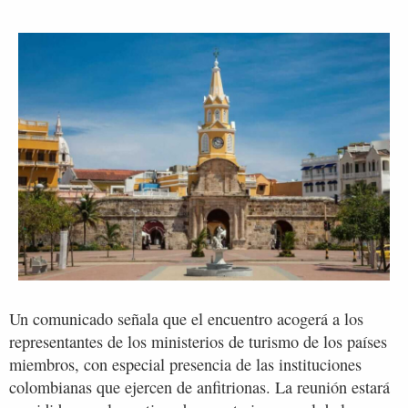
Un comunicado señala que el encuentro acogerá a los
representantes de los ministerios de turismo de los países
miembros, con especial presencia de las instituciones
colombianas que ejercen de anfitrionas. La reunión estará