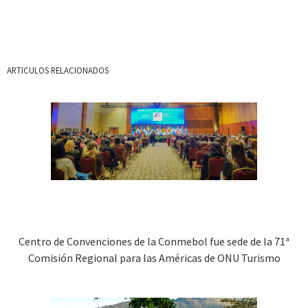
ARTICULOS RELACIONADOS
Centro de Convenciones de la Conmebol fue sede de la 71ª
Comisión Regional para las Américas de ONU Turismo