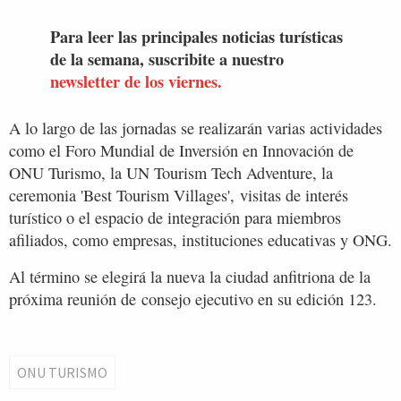
Para leer las principales noticias turísticas
de la semana, suscribite a nuestro
newsletter de los viernes.
A lo largo de las jornadas se realizarán varias actividades
como el Foro Mundial de Inversión en Innovación de
ONU Turismo, la UN Tourism Tech Adventure, la
ceremonia 'Best Tourism Villages', visitas de interés
turístico o el espacio de integración para miembros
afiliados, como empresas, instituciones educativas y ONG.
Al término se elegirá la nueva la ciudad anfitriona de la
próxima reunión de consejo ejecutivo en su edición 123.
ONU TURISMO