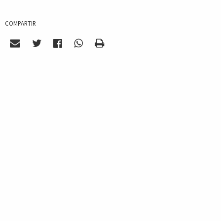
COMPARTIR