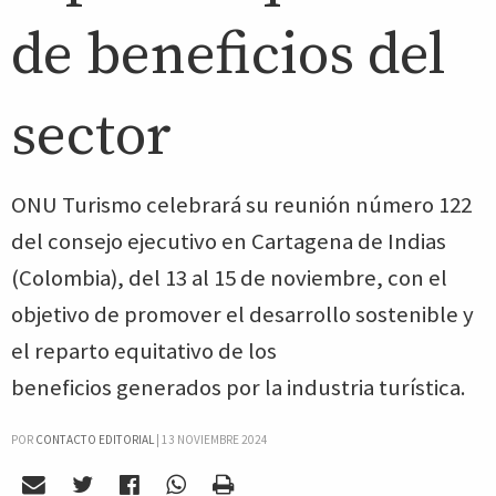
de beneficios del
sector
ONU Turismo celebrará su reunión número 122
del consejo ejecutivo en Cartagena de Indias
(Colombia), del 13 al 15 de noviembre, con el
objetivo de promover el desarrollo sostenible y
el reparto equitativo de los
beneficios generados por la industria turística.
POR
CONTACTO EDITORIAL
|
13 NOVIEMBRE 2024