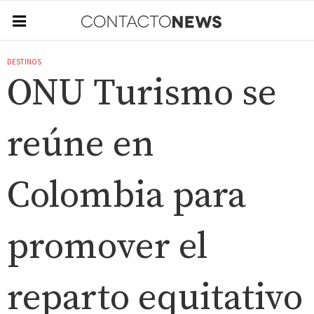
DESTINOS
ONU Turismo se
reúne en
Colombia para
promover el
reparto equitativo