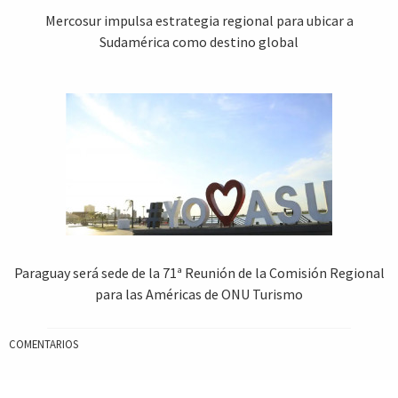
Mercosur impulsa estrategia regional para ubicar a
Sudamérica como destino global
Paraguay será sede de la 71ª Reunión de la Comisión Regional
para las Américas de ONU Turismo
COMENTARIOS