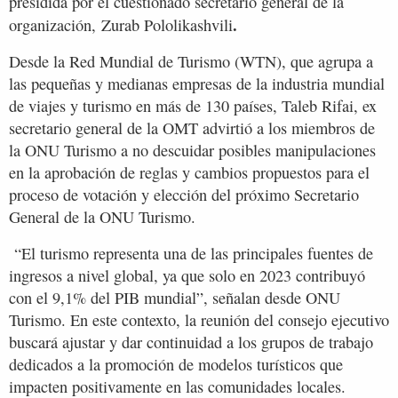
presidida por el cuestionado secretario general de la
.
organización, Zurab Pololikashvili
Desde la Red Mundial de Turismo (WTN), que agrupa a
las pequeñas y medianas empresas de la industria mundial
de viajes y turismo en más de 130 países, Taleb Rifai, ex
secretario general de la OMT advirtió a los miembros de
la ONU Turismo a no descuidar posibles manipulaciones
en la aprobación de reglas y cambios propuestos para el
proceso de votación y elección del próximo Secretario
General de la ONU Turismo.
“El turismo representa una de las principales fuentes de
ingresos a nivel global, ya que solo en 2023 contribuyó
con el 9,1% del PIB mundial”, señalan desde ONU
Turismo. En este contexto, la reunión del consejo ejecutivo
buscará ajustar y dar continuidad a los grupos de trabajo
dedicados a la promoción de modelos turísticos que
impacten positivamente en las comunidades locales.