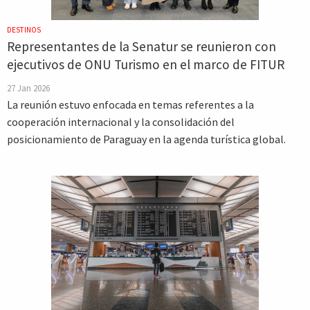
DESTINOS
Representantes de la Senatur se reunieron con
ejecutivos de ONU Turismo en el marco de FITUR
27 Jan 2026
La reunión estuvo enfocada en temas referentes a la
cooperación internacional y la consolidación del
posicionamiento de Paraguay en la agenda turística global.