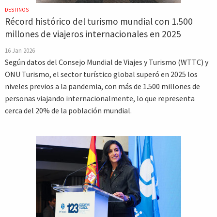
DESTINOS
Récord histórico del turismo mundial con 1.500
millones de viajeros internacionales en 2025
16 Jan 2026
Según datos del Consejo Mundial de Viajes y Turismo (WTTC) y
ONU Turismo, el sector turístico global superó en 2025 los
niveles previos a la pandemia, con más de 1.500 millones de
personas viajando internacionalmente, lo que representa
cerca del 20% de la población mundial.