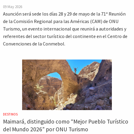
09 May 2026
Asunción será sede los días 28 y 29 de mayo de la 71ª Reunión
de la Comisión Regional para las Américas (CAM) de ONU
Turismo, un evento internacional que reunirá a autoridades y
referentes del sector turístico del continente en el Centro de
Convenciones de la Conmebol.
DESTINOS
Maimará, distinguido como “Mejor Pueblo Turístico
del Mundo 2026” por ONU Turismo