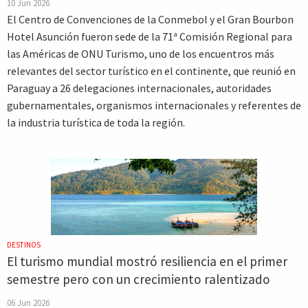
10 Jun 2026
El Centro de Convenciones de la Conmebol y el Gran Bourbon
Hotel Asunción fueron sede de la 71ª Comisión Regional para
las Américas de ONU Turismo, uno de los encuentros más
relevantes del sector turístico en el continente, que reunió en
Paraguay a 26 delegaciones internacionales, autoridades
gubernamentales, organismos internacionales y referentes de
la industria turística de toda la región.
DESTINOS
El turismo mundial mostró resiliencia en el primer
semestre pero con un crecimiento ralentizado
06 Jun 2026