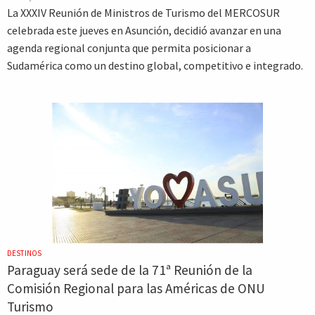
La XXXIV Reunión de Ministros de Turismo del MERCOSUR
celebrada este jueves en Asunción, decidió avanzar en una
agenda regional conjunta que permita posicionar a
Sudamérica como un destino global, competitivo e integrado.
DESTINOS
Paraguay será sede de la 71ª Reunión de la
Comisión Regional para las Américas de ONU
Turismo