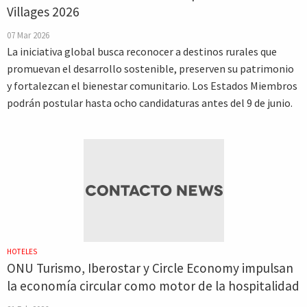
Villages 2026
07 Mar 2026
La iniciativa global busca reconocer a destinos rurales que
promuevan el desarrollo sostenible, preserven su patrimonio
y fortalezcan el bienestar comunitario. Los Estados Miembros
podrán postular hasta ocho candidaturas antes del 9 de junio.
HOTELES
ONU Turismo, Iberostar y Circle Economy impulsan
la economía circular como motor de la hospitalidad