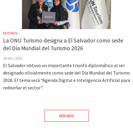
DESTINOS
La ONU Turismo designa a El Salvador como sede
del Día Mundial del Turismo 2026
26 Nov 2025
El Salvador obtuvo un importante triunfo diplomático al ser
designado oficialmente como sede del Día Mundial del Turismo
2026. El tema será “Agenda Digital e Inteligencia Artificial para
rediseñar el sector".
VER MÁS