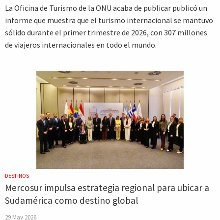
La Oficina de Turismo de la ONU acaba de publicar publicó un
informe que muestra que el turismo internacional se mantuvo
sólido durante el primer trimestre de 2026, con 307 millones
de viajeros internacionales en todo el mundo.
DESTINOS
Mercosur impulsa estrategia regional para ubicar a
Sudamérica como destino global
29 May 2026