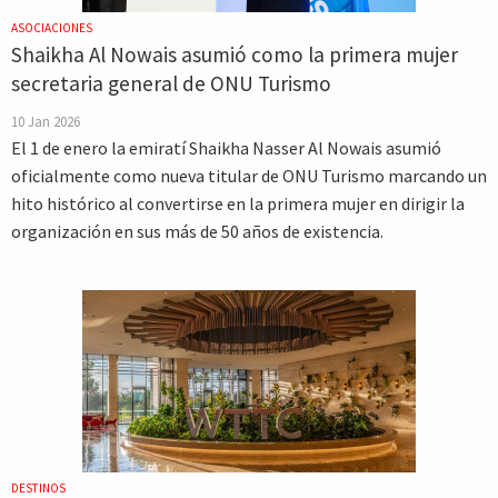
ASOCIACIONES
Shaikha Al Nowais asumió como la primera mujer
secretaria general de ONU Turismo
10 Jan 2026
El 1 de enero la emiratí Shaikha Nasser Al Nowais asumió
oficialmente como nueva titular de ONU Turismo marcando un
hito histórico al convertirse en la primera mujer en dirigir la
organización en sus más de 50 años de existencia.
DESTINOS