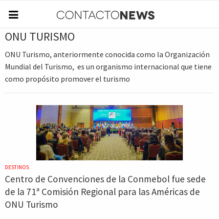
ONU TURISMO
ONU Turismo, anteriormente conocida como la Organización
Mundial del Turismo, ​ es un organismo internacional que tiene
como propósito promover el turismo
DESTINOS
Centro de Convenciones de la Conmebol fue sede
de la 71ª Comisión Regional para las Américas de
ONU Turismo