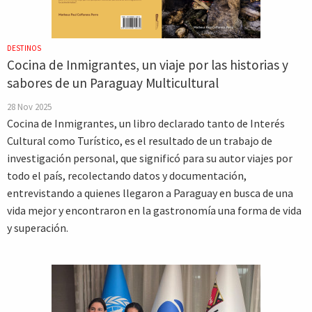
DESTINOS
Cocina de Inmigrantes, un viaje por las historias y
sabores de un Paraguay Multicultural
28 Nov 2025
Cocina de Inmigrantes, un libro declarado tanto de Interés
Cultural como Turístico, es el resultado de un trabajo de
investigación personal, que significó para su autor viajes por
todo el país, recolectando datos y documentación,
entrevistando a quienes llegaron a Paraguay en busca de una
vida mejor y encontraron en la gastronomía una forma de vida
y superación.