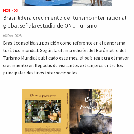
DESTINOS
Brasil lidera crecimiento del turismo internacional
global señala estudio de ONU Turismo
06 Dec 2025
Brasil consolida su posición como referente en el panorama
turístico mundial. Según la última edición del Barómetro del
Turismo Mundial publicado este mes, el país registra el mayor
crecimiento en llegadas de visitantes extranjeros entre los
principales destinos internacionales.