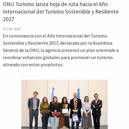
ONU Turismo lanza hoja de ruta hacia el Año
Internacional del Turismo Sostenible y Resiliente
2027
07 Feb 2026
En consonancia con el Año Internacional del Turismo
Sostenible y Resiliente 2027, declarado por la Asamblea
General de la ONU, la agencia presentó un plan orientado a
coordinar esfuerzos globales para promover un turismo
alineado con estos propósitos.