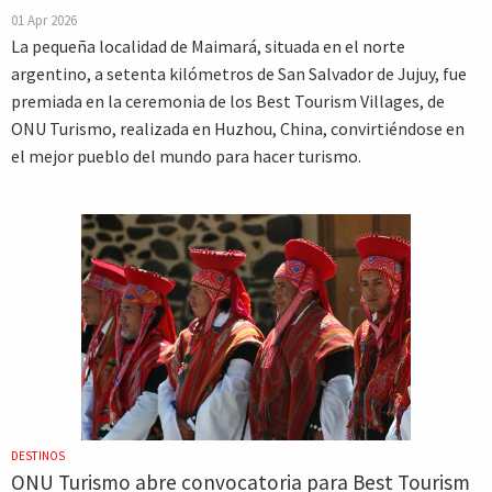
01 Apr 2026
La pequeña localidad de Maimará, situada en el norte
argentino, a setenta kilómetros de San Salvador de Jujuy, fue
premiada en la ceremonia de los Best Tourism Villages, de
ONU Turismo, realizada en Huzhou, China, convirtiéndose en
el mejor pueblo del mundo para hacer turismo.
DESTINOS
ONU Turismo abre convocatoria para Best Tourism