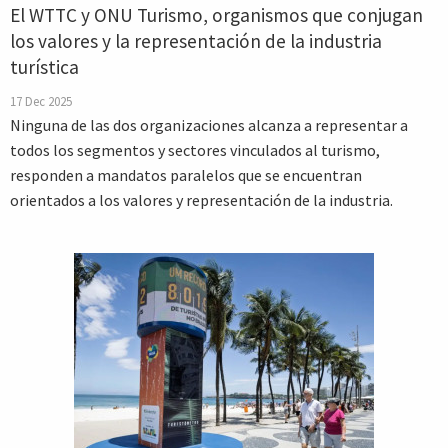
El WTTC y ONU Turismo, organismos que conjugan
los valores y la representación de la industria
turística
17 Dec 2025
Ninguna de las dos organizaciones alcanza a representar a
todos los segmentos y sectores vinculados al turismo,
responden a mandatos paralelos que se encuentran
orientados a los valores y representación de la industria.