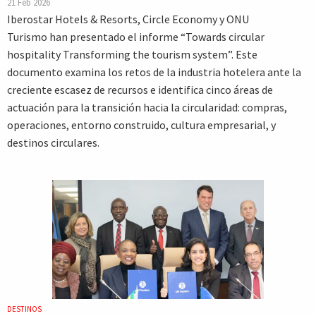
21 Feb 2026
Iberostar Hotels & Resorts, Circle Economy y ONU
Turismo han presentado el informe “Towards circular
hospitality Transforming the tourism system”. Este
documento examina los retos de la industria hotelera ante la
creciente escasez de recursos e identifica cinco áreas de
actuación para la transición hacia la circularidad: compras,
operaciones, entorno construido, cultura empresarial, y
destinos circulares.
DESTINOS