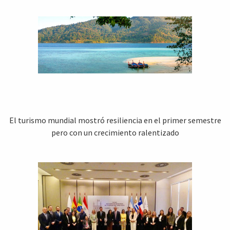
El turismo mundial mostró resiliencia en el primer semestre
pero con un crecimiento ralentizado