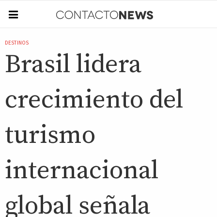
DESTINOS
Brasil lidera
crecimiento del
turismo
internacional
global señala