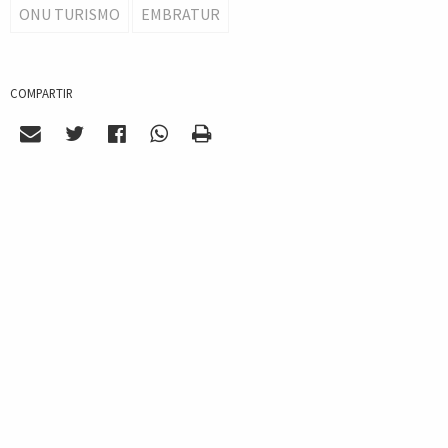
ONU TURISMO
EMBRATUR
COMPARTIR