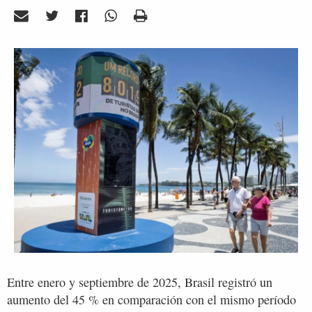
Entre enero y septiembre de 2025, Brasil registró un
aumento del 45 % en comparación con el mismo período