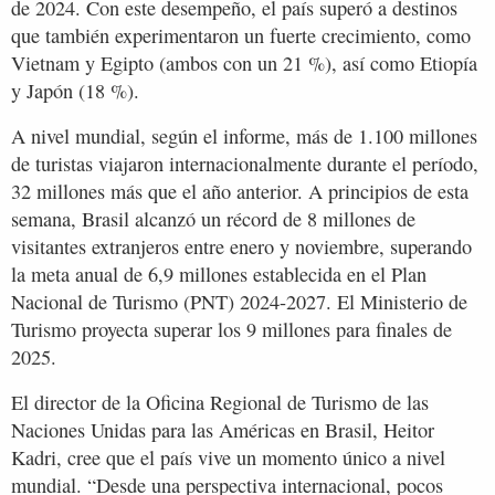
de 2024. Con este desempeño, el país superó a destinos
que también experimentaron un fuerte crecimiento, como
Vietnam y Egipto (ambos con un 21 %), así como Etiopía
y Japón (18 %).
A nivel mundial, según el informe, más de 1.100 millones
de turistas viajaron internacionalmente durante el período,
32 millones más que el año anterior. A principios de esta
semana, Brasil alcanzó un récord de 8 millones de
visitantes extranjeros entre enero y noviembre, superando
la meta anual de 6,9 ​​millones establecida en el Plan
Nacional de Turismo (PNT) 2024-2027. El Ministerio de
Turismo proyecta superar los 9 millones para finales de
2025.
El director de la Oficina Regional de Turismo de las
Naciones Unidas para las Américas en Brasil, Heitor
Kadri, cree que el país vive un momento único a nivel
mundial. “Desde una perspectiva internacional, pocos