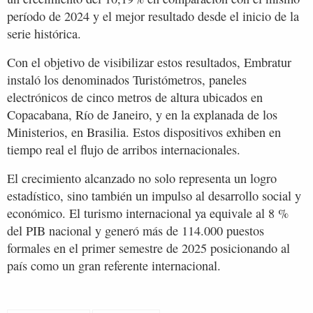
período de 2024 y el mejor resultado desde el inicio de la
serie histórica.
Con el objetivo de visibilizar estos resultados, Embratur
instaló los denominados Turistómetros, paneles
electrónicos de cinco metros de altura ubicados en
Copacabana, Río de Janeiro, y en la explanada de los
Ministerios, en Brasilia. Estos dispositivos exhiben en
tiempo real el flujo de arribos internacionales.
El crecimiento alcanzado no solo representa un logro
estadístico, sino también un impulso al desarrollo social y
económico. El turismo internacional ya equivale al 8 %
del PIB nacional y generó más de 114.000 puestos
formales en el primer semestre de 2025 posicionando al
país como un gran referente internacional.