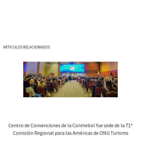
ARTICULOS RELACIONADOS
Centro de Convenciones de la Conmebol fue sede de la 71ª
Comisión Regional para las Américas de ONU Turismo