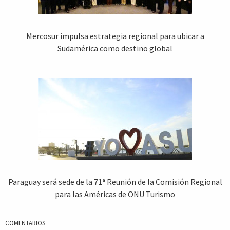
Mercosur impulsa estrategia regional para ubicar a
Sudamérica como destino global
Paraguay será sede de la 71ª Reunión de la Comisión Regional
para las Américas de ONU Turismo
COMENTARIOS