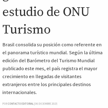
estudio de ONU
Turismo
Brasil consolida su posición como referente en
el panorama turístico mundial. Según la última
edición del Barómetro del Turismo Mundial
publicado este mes, el país registra el mayor
crecimiento en llegadas de visitantes
extranjeros entre los principales destinos
internacionales.
POR
CONTACTO EDITORIAL
|
06 DICIEMBRE 2025