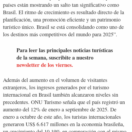
países están mostrando un salto tan significativo como
Brasil. El ritmo de crecimiento es resultado directo de la
planificación, una promoción eficiente y un patrimonio
turístico único. Brasil se está consolidando como uno de
los destinos más competitivos del mundo para 2025”.
Para leer las principales noticias turísticas
de la semana, suscribite a nuestro
newsletter de los viernes.
Además del aumento en el volumen de visitantes
extranjeros, los ingresos generados por el turismo
internacional en Brasil también alcanzaron niveles sin
precedentes. ONU Turismo señala que el país registró un
aumento del 12% de enero a septiembre de 2025. De
enero a octubre de este año, los turistas internacionales
generaron US$ 6.617 millones en la economía brasileña,
un crecimiento del 10,19% en comparación con el mismo