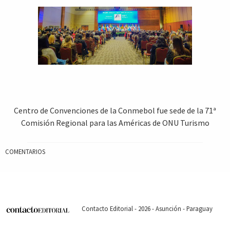
Centro de Convenciones de la Conmebol fue sede de la 71ª
Comisión Regional para las Américas de ONU Turismo
COMENTARIOS
Contacto Editorial - 2026 - Asunción - Paraguay