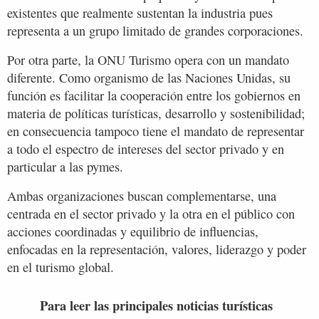
existentes que realmente sustentan la industria pues
representa a un grupo limitado de grandes corporaciones.
Por otra parte, la ONU Turismo opera con un mandato
diferente. Como organismo de las Naciones Unidas, su
función es facilitar la cooperación entre los gobiernos en
materia de políticas turísticas, desarrollo y sostenibilidad;
en consecuencia tampoco tiene el mandato de representar
a todo el espectro de intereses del sector privado y en
particular a las pymes.
Ambas organizaciones buscan complementarse, una
centrada en el sector privado y la otra en el público con
acciones coordinadas y equilibrio de influencias,
enfocadas en la representación, valores, liderazgo y poder
en el turismo global.
Para leer las principales noticias turísticas