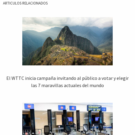
ARTICULOS RELACIONADOS
El WTTC inicia campaña invitando al público a votar y elegir
las 7 maravillas actuales del mundo