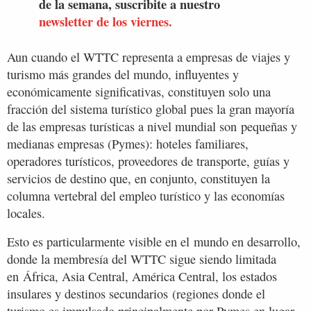
de la semana, suscribite a nuestro
newsletter de los viernes.
Aun cuando el WTTC representa a empresas de viajes y
turismo más grandes del mundo, influyentes y
económicamente significativas, constituyen solo una
fracción del sistema turístico global pues la gran mayoría
de las empresas turísticas a nivel mundial son pequeñas y
medianas empresas (Pymes): hoteles familiares,
operadores turísticos, proveedores de transporte, guías y
servicios de destino que, en conjunto, constituyen la
columna vertebral del empleo turístico y las economías
locales.
Esto es particularmente visible en el mundo en desarrollo,
donde la membresía del WTTC sigue siendo limitada
en África, Asia Central, América Central, los estados
insulares y destinos secundarios (regiones donde el