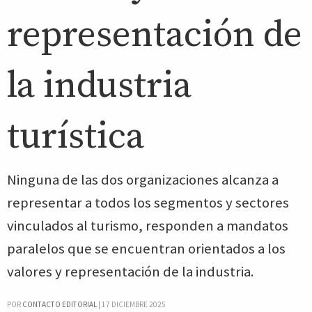
representación de
la industria
turística
Ninguna de las dos organizaciones alcanza a
representar a todos los segmentos y sectores
vinculados al turismo, responden a mandatos
paralelos que se encuentran orientados a los
valores y representación de la industria.
POR
CONTACTO EDITORIAL
|
17 DICIEMBRE 2025