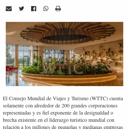
El Consejo Mundial de Viajes y Turismo (WTTC) cuenta
solamente con alrededor de 200 grandes corporaciones
representadas y es fiel exponente de la desigualdad o
brecha existente en el liderazgo turístico mundial con
relación a los millones de pequeñas y medianas empresas