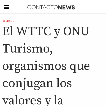
DESTINOS
El WTTC y ONU
Turismo,
organismos que
conjugan los
valores y la