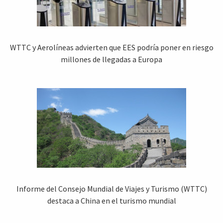
WTTC y Aerolíneas advierten que EES podría poner en riesgo
millones de llegadas a Europa
Informe del Consejo Mundial de Viajes y Turismo (WTTC)
destaca a China en el turismo mundial