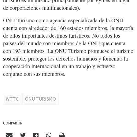
turismo es impulsado principalmente por Pymes en lugar
de corporaciones multinacionales).
ONU Turismo como agencia especializada de la ONU
cuenta con alrededor de 160 estados miembros, la mayoría
de ellos importantes destinos turísticos. No todos los
países del mundo son miembros de la ONU que cuenta
con 193 miembros. La ONU Turismo promueve el turismo
sostenible, proteger los derechos humanos y fomentar la
cooperación internacional en un trabajo y esfuerzo
conjunto con sus miembros.
WTTC
ONU TURISMO
COMPARTIR