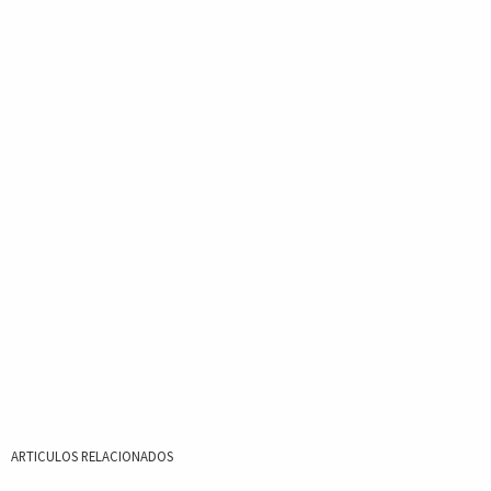
ARTICULOS RELACIONADOS