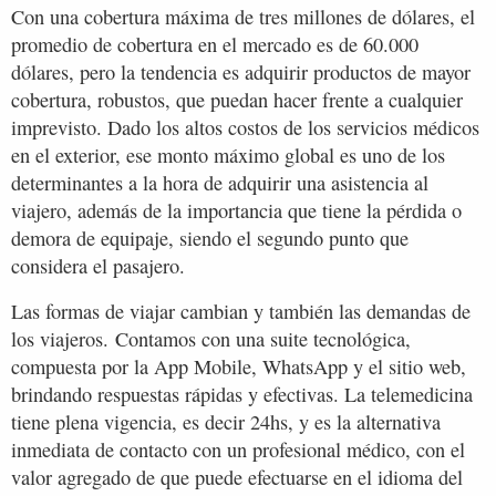
Con una cobertura máxima de tres millones de dólares, el
promedio de cobertura en el mercado es de 60.000
dólares, pero la tendencia es adquirir productos de mayor
cobertura, robustos, que puedan hacer frente a cualquier
imprevisto. Dado los altos costos de los servicios médicos
en el exterior, ese monto máximo global es uno de los
determinantes a la hora de adquirir una asistencia al
viajero, además de la importancia que tiene la pérdida o
demora de equipaje, siendo el segundo punto que
considera el pasajero.
Las formas de viajar cambian y también las demandas de
los viajeros. Contamos con una suite tecnológica,
compuesta por la App Mobile, WhatsApp y el sitio web,
brindando respuestas rápidas y efectivas. La telemedicina
tiene plena vigencia, es decir 24hs, y es la alternativa
inmediata de contacto con un profesional médico, con el
valor agregado de que puede efectuarse en el idioma del