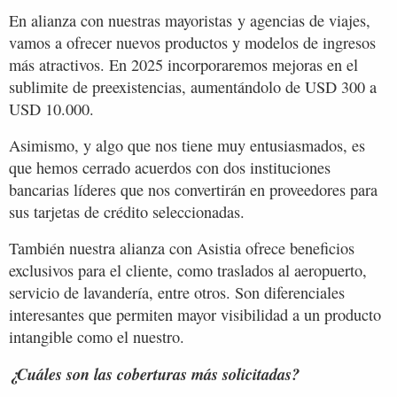
En alianza con nuestras mayoristas y agencias de viajes,
vamos a ofrecer nuevos productos y modelos de ingresos
más atractivos. En 2025 incorporaremos mejoras en el
sublimite de preexistencias, aumentándolo de USD 300 a
USD 10.000.
Asimismo, y algo que nos tiene muy entusiasmados, es
que hemos cerrado acuerdos con dos instituciones
bancarias líderes que nos convertirán en proveedores para
sus tarjetas de crédito seleccionadas.
También nuestra alianza con Asistia ofrece beneficios
exclusivos para el cliente, como traslados al aeropuerto,
servicio de lavandería, entre otros. Son diferenciales
interesantes que permiten mayor visibilidad a un producto
intangible como el nuestro.
¿Cuáles son las coberturas más solicitadas?