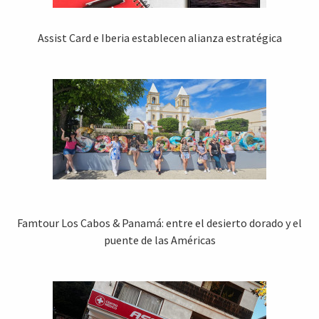
Assist Card e Iberia establecen alianza estratégica
Famtour Los Cabos & Panamá: entre el desierto dorado y el
puente de las Américas