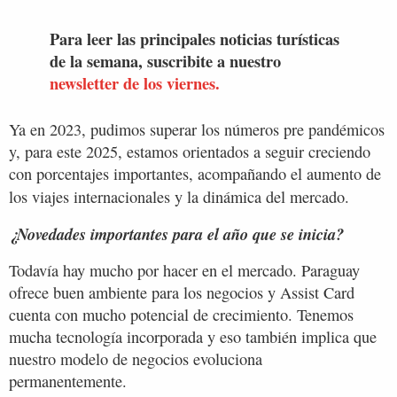
Para leer las principales noticias turísticas
de la semana, suscribite a nuestro
newsletter de los viernes.
Ya en 2023, pudimos superar los números pre pandémicos
y, para este 2025, estamos orientados a seguir creciendo
con porcentajes importantes, acompañando el aumento de
los viajes internacionales y la dinámica del mercado.
¿Novedades importantes para el año que se inicia?
Todavía hay mucho por hacer en el mercado. Paraguay
ofrece buen ambiente para los negocios y Assist Card
cuenta con mucho potencial de crecimiento. Tenemos
mucha tecnología incorporada y eso también implica que
nuestro modelo de negocios evoluciona
permanentemente.