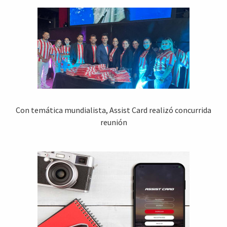
Con temática mundialista, Assist Card realizó concurrida
reunión