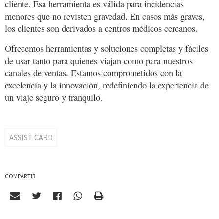
cliente. Esa herramienta es válida para incidencias
menores que no revisten gravedad. En casos más graves,
los clientes son derivados a centros médicos cercanos.
Ofrecemos herramientas y soluciones completas y fáciles
de usar tanto para quienes viajan como para nuestros
canales de ventas. Estamos comprometidos con la
excelencia y la innovación, redefiniendo la experiencia de
un viaje seguro y tranquilo.
ASSIST CARD
COMPARTIR