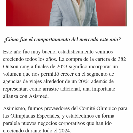
¿Cómo fue el comportamiento del mercado este año?
Este año fue muy bueno, estadísticamente venimos
creciendo todos los años. La compra de la cartera de 382
Outsourcing a finales de 2023 significó incorporar un
volumen que nos permitió crecer en el segmento de
agencias de viajes alrededor de un 20%; además de
representar, como arrastre adicional, una importante
alianza con Asismed.
Asimismo, fuimos proveedores del Comité Olímpico para
las Olimpiadas Especiales, y establecimos en forma
paralela nuevos negocios corporativos que han ido
creciendo durante todo el 2024.