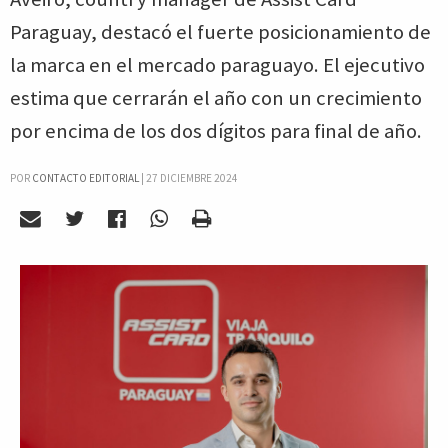
Paraguay, destacó el fuerte posicionamiento de
la marca en el mercado paraguayo. El ejecutivo
estima que cerrarán el año con un crecimiento
por encima de los dos dígitos para final de año.
POR
CONTACTO EDITORIAL
|
27 DICIEMBRE 2024